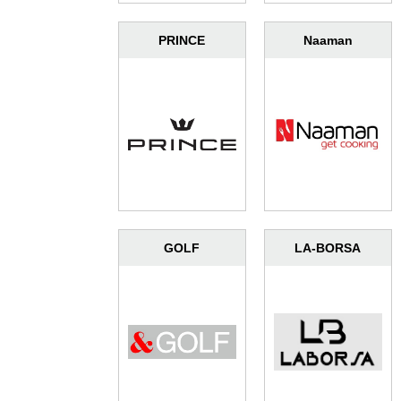
PRINCE
Naaman
GOLF
LA-BORSA