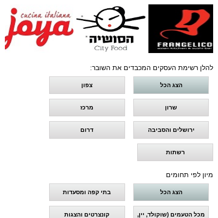
להלן רשימת העסקים המכבדים את השובר:
הצג הכל
צפון
שרון
מרכז
ירושלים והסביבה
דרום
רשתות
מיון לפי תחומים
הצג הכל
בתי קפה ומסעדות
מכל הטעמים (שוקולד, יין,
קונצרטים והצגות