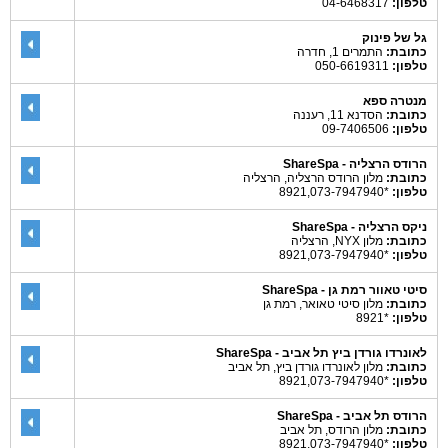
טלפון:
04-6468317
גל של פינוק
כתובת:
התמרים 1, חדרה
טלפון:
050-6619311
מנטרה ספא
כתובת:
הסדנא 11, רעננה
טלפון:
09-7406506
הרודס הרצליה - ShareSpa
כתובת:
מלון הרודס הרצליה, הרצליה
טלפון:
*8921,073-7947940
ניקס הרצליה - ShareSpa
כתובת:
מלון NYX, הרצליה
טלפון:
*8921,073-7947940
סיטי טאוור רמת גן - ShareSpa
כתובת:
מלון סיטי טאואר, רמת גן
טלפון:
*8921
לאונרדו גורדן ביץ תל אביב - ShareSpa
כתובת:
מלון לאונרדו גורדן ביץ, תל אביב
טלפון:
*8921,073-7947940
הרודס תל אביב - ShareSpa
כתובת:
מלון הרודס, תל אביב
טלפון:
*8921,073-7947940