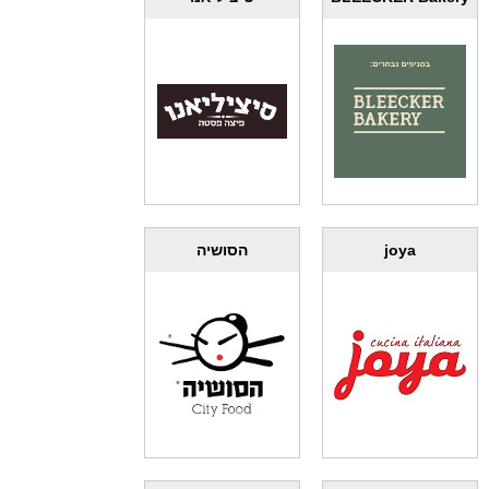
joya
הסושיה