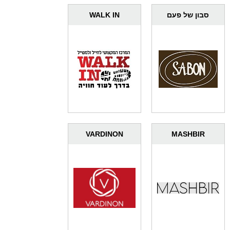
סבון של פעם
WALK IN
VARDINON
MASHBIR