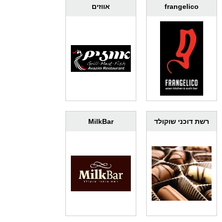
frangelico
אווזים
רשת דוכני שוקולד
MilkBar