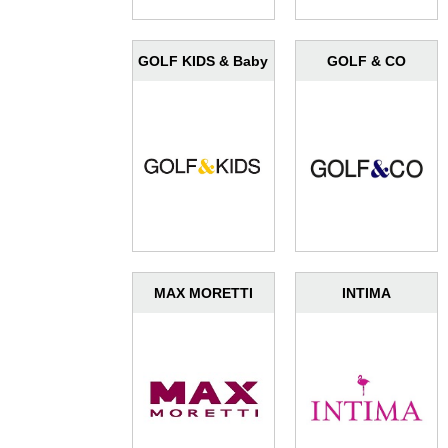
GOLF KIDS & Baby
GOLF & CO
MAX MORETTI
INTIMA