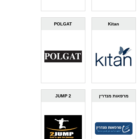
POLGAT
Kitan
מרפאות מנדרין
2 JUMP