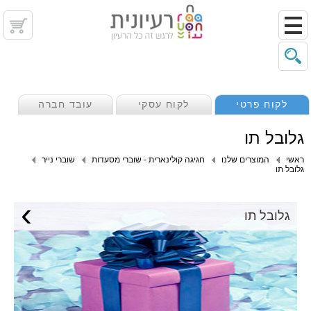
לקוח פרטי
לקוח עסקי
עובד חברה
גלובל תו
ראשי
המוצרים שלנו
חגיגה קולינארית - שוברי מסעדות
שוברי נייר
גלובל תו
›
גלובל תו