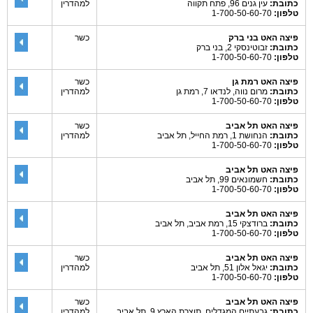
כתובת:
עין גנים 96, פתח תקווה
למהדרין
טלפון:
1-700-50-60-70
פיצה האט בני ברק
כשר
כתובת:
זבוטינסקי 2, בני ברק
טלפון:
1-700-50-60-70
פיצה האט רמת גן
כשר
כתובת:
מרום נווה, לנדאו 7, רמת גן
למהדרין
טלפון:
1-700-50-60-70
פיצה האט תל אביב
כשר
כתובת:
הנחושת 1, רמת החייל, תל אביב
למהדרין
טלפון:
1-700-50-60-70
פיצה האט תל אביב
כתובת:
חשמונאים 99, תל אביב
טלפון:
1-700-50-60-70
פיצה האט תל אביב
כתובת:
ברודצקי 15, רמת אביב, תל אביב
טלפון:
1-700-50-60-70
פיצה האט תל אביב
כשר
כתובת:
יגאל אלון 51, תל אביב
למהדרין
טלפון:
1-700-50-60-70
פיצה האט תל אביב
כשר
כתובת:
גבעתיים המגדלים, תוצרת הארץ 9, תל אביב
למהדרין