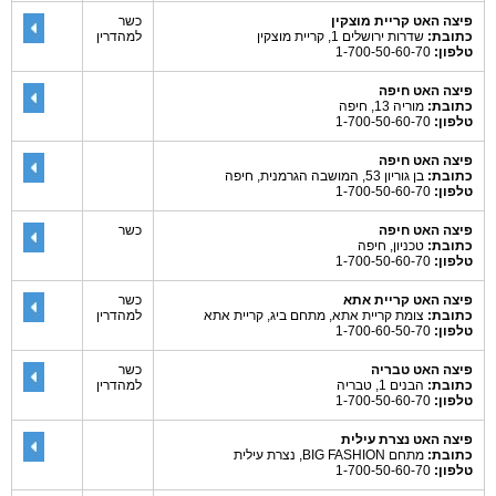
פיצה האט קריית מוצקין
כשר
כתובת:
שדרות ירושלים 1, קריית מוצקין
למהדרין
טלפון:
1-700-50-60-70
פיצה האט חיפה
כתובת:
מוריה 13, חיפה
טלפון:
1-700-50-60-70
פיצה האט חיפה
כתובת:
בן גוריון 53, המושבה הגרמנית, חיפה
טלפון:
1-700-50-60-70
פיצה האט חיפה
כשר
כתובת:
טכניון, חיפה
טלפון:
1-700-50-60-70
פיצה האט קריית אתא
כשר
כתובת:
צומת קריית אתא, מתחם ביג, קריית אתא
למהדרין
טלפון:
1-700-60-50-70
פיצה האט טבריה
כשר
כתובת:
הבנים 1, טבריה
למהדרין
טלפון:
1-700-50-60-70
פיצה האט נצרת עילית
כתובת:
מתחם BIG FASHION, נצרת עילית
טלפון:
1-700-50-60-70