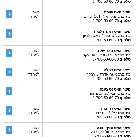
טלפון:
1-700-50-60-70
פיצה האט שוהם
כשר
כתובת:
עמק איילון 161, שוהם
למהדרין
טלפון:
1-700-50-60-70
פיצה האט ראשון לציון
כתובת:
לישנסקי 6, ראשון לציון
טלפון:
1-700-50-60-70
פיצה האט באר יעקב
כשר
כתובת:
אסף הרופא, באר יעקב
למהדרין
טלפון:
1-700-50-60-70
פיצה האט רמלה
כשר
כתובת:
משה אדרת 1, רמלה
למהדרין
טלפון:
1-700-50-60-70
פיצה האט נס ציונה
כתובת:
ויצמן 37, נס ציונה
טלפון:
1-700-50-60-70
פיצה האט רחובות
כשר
כתובת:
בילו 2, רחובות
למהדרין
טלפון:
1-700-50-60-70
פיצה האט סניף יבנה
כשר
כתובת:
הנחשול 22, יבנה
למהדרין
טלפון:
1-700-50-60-70