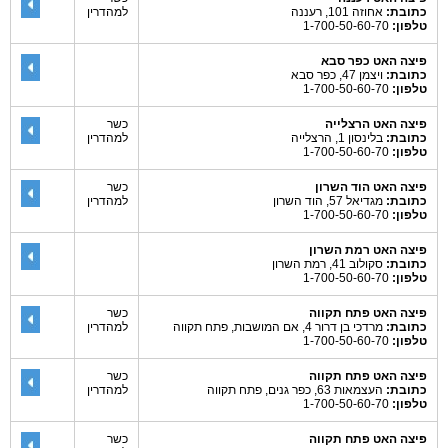
כתובת:
אחוזה 101, רעננה
למהדרין
טלפון:
1-700-50-60-70
פיצה האט כפר סבא
כתובת:
ויצמן 47, כפר סבא
טלפון:
1-700-50-60-70
פיצה האט הרצלייה
כשר
כתובת:
בלינסון 1, הרצלייה
למהדרין
טלפון:
1-700-50-60-70
פיצה האט הוד השרון
כשר
כתובת:
מגדיאל 57, הוד השרון
למהדרין
טלפון:
1-700-50-60-70
פיצה האט רמת השרון
כתובת:
סקולוב 41, רמת השרון
טלפון:
1-700-50-60-70
פיצה האט פתח תקווה
כשר
כתובת:
מרדכי בן דרור 4, אם המושבות, פתח תקווה
למהדרין
טלפון:
1-700-50-60-70
פיצה האט פתח תקווה
כשר
כתובת:
העצמאות 63, כפר גנים, פתח תקווה
למהדרין
טלפון:
1-700-50-60-70
פיצה האט פתח תקווה
כשר