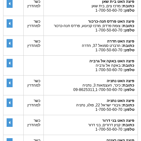
פיצה האט בית שאן
כשר
כתובת:
מרכז צים, בית שאן
למהדרין
טלפון:
1-700-50-60-70
פיצה האט פרדס חנה-כרכור
כשר
כתובת:
צומת פרדס, מרכז קניונוע, פרדס חנה-כרכור
למהדרין
טלפון:
1-700-50-60-70
פיצה האט חדרה
כשר
כתובת:
הרברט סמואל 37, חדרה
למהדרין
טלפון:
1-700-50-60-70
פיצה האט באקה אל גרביה
כתובת:
באקה אל גרביה
טלפון:
1-700-50-60-70
פיצה האט נתניה
כשר
כתובת:
כיכר, העצמאות 3, נתניה
למהדרין
טלפון:
09-8625311,1-700-50-60-70
פיצה האט נתניה
כשר
כתובת:
גיבורי ישראל 22, פולג, נתניה
למהדרין
טלפון:
1-700-50-60-70
פיצה האט בני דרור
כשר
כתובת:
קניון דרורים, בני דרור
למהדרין
טלפון:
1-700-50-60-70
פיצה האט רעננה
כשר