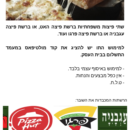
שתי פיצות משפחתיות ברשת פיצה האט, או ברשת פיצה
עגבניה או ברשת פיצה פרגו ועוד.
למימוש התו יש להציג את קוד מולטיפאס במעמד
התשלום בבית העסק.
- למימוש באיסוף עצמי בלבד.
- אין כפל מבצעים והנחות.
- ט.ל.ח.
הרשתות המכבדות את השובר: