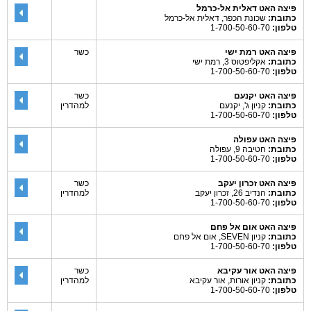
פיצה האט דאלית אל-כרמל
כתובת:
שכונת הכפר, דאלית אל-כרמל
טלפון:
1-700-50-60-70
פיצה האט רמת ישי
כשר
כתובת:
אקליפטוס 3, רמת ישי
טלפון:
1-700-50-60-70
פיצה האט יקנעם
כשר
כתובת:
קניון ג', יקנעם
למהדרין
טלפון:
1-700-50-60-70
פיצה האט עפולה
כתובת:
חטיבה 9, עפולה
טלפון:
1-700-50-60-70
פיצה האט זכרון יעקב
כשר
כתובת:
הנדיב 26, זכרון יעקב
למהדרין
טלפון:
1-700-50-60-70
פיצה האט אום אל פחם
כתובת:
קניון SEVEN, אום אל פחם
טלפון:
1-700-50-60-70
פיצה האט אור עקיבא
כשר
כתובת:
קניון אורות, אור עקיבא
למהדרין
טלפון:
1-700-50-60-70