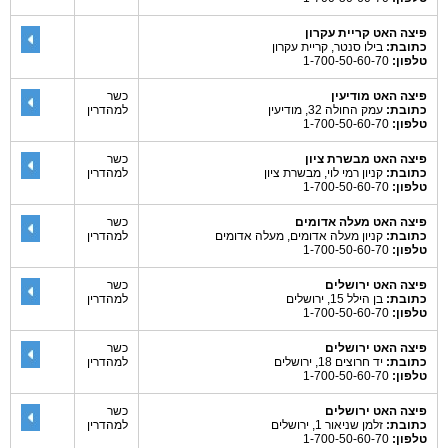
פיצה האט קריית עקרון
כתובת:
בילו סנטר, קריית עקרון
טלפון:
1-700-50-60-70
פיצה האט מודיעין
כשר
כתובת:
עמק החולה 32, מודיעין
למהדרין
טלפון:
1-700-50-60-70
פיצה האט מבשרת ציון
כשר
כתובת:
קניון רמי לוי, מבשרת ציון
למהדרין
טלפון:
1-700-50-60-70
פיצה האט מעלה אדומים
כשר
כתובת:
קניון מעלה אדומים, מעלה אדומים
למהדרין
טלפון:
1-700-50-60-70
פיצה האט ירושלים
כשר
כתובת:
בן הילל 15, ירושלים
למהדרין
טלפון:
1-700-50-60-70
פיצה האט ירושלים
כשר
כתובת:
יד חרוצים 18, ירושלים
למהדרין
טלפון:
1-700-50-60-70
פיצה האט ירושלים
כשר
כתובת:
זלמן שניאור 1, ירושלים
למהדרין
טלפון:
1-700-50-60-70