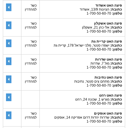
פיצה האט אשדוד
כשר
כתובת:
הציונות 13/9, אשדוד
למהדרין
טלפון:
1-700-50-60-70
פיצה האט אשקלון
כשר
כתובת:
אלי כהן 21, אשקלון
למהדרין
טלפון:
1-700-50-60-70
פיצה האט קריית גת
כשר
כתובת:
ישפרו סנטר, מלכי ישראל 178, קריית גת
למהדרין
טלפון:
1-700-50-60-70
פיצה האט שדרות
כשר
כתובת:
מול 7, שדרות
למהדרין
טלפון:
1-700-50-60-70
פיצה האט נתיבות
כשר
כתובת:
מתחם צים סנטר, נתיבות
למהדרין
טלפון:
1-700-50-60-70
פיצה האט רהט
כתובת:
מגרש 1, שכונה 24, רהט
טלפון:
1-700-50-60-70
פיצה האט אופקים
כשר
כתובת:
שדרות יהדות דרום אפריקה 14, אופקים
למהדרין
טלפון:
1-700-50-60-70