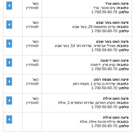
פיצה האט ערד
כשר
כתובת:
צים סנטר, ערד
למהדרין
טלפון:
1-700-50-60-70
פיצה האט באר שבע
כשר
כתובת:
ערים התאומות 26, באר שבע
למהדרין
טלפון:
1-700-50-60-70
פיצה האט באר שבע
כשר
כתובת:
מגדלי אביסרור, שדרות רגר 53, באר שבע
למהדרין
טלפון:
1-700-50-60-70
פיצה האט דימונה
כשר
כתובת:
קניון פרץ, דימונה
למהדרין
טלפון:
1-700-50-60-70
פיצה האט מצפה רמון
כשר
כתובת:
שדרות בן גוריון 1, מצפה רמון
למהדרין
טלפון:
1-700-50-60-70
פיצה האט אילת
כשר
כתובת:
הקניון האדום, שדרות התמרים 2, אילת
למהדרין
טלפון:
1-700-50-60-70
פיצה האט אילת
כתובת:
טיילת פנינת אילת, אילת
טלפון:
1-700-50-60-70