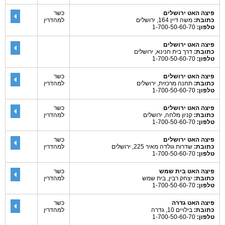
פיצה האט ירושלים
כשר
כתובת:
משה דיין 164, ירושלים
למהדרין
טלפון:
1-700-50-60-70
פיצה האט ירושלים
כתובת:
דרך בית חנינא, ירושלים
טלפון:
1-700-50-60-70
פיצה האט ירושלים
כשר
כתובת:
תחנה מרכזית, ירושלים
למהדרין
טלפון:
1-700-50-60-70
פיצה האט ירושלים
כשר
כתובת:
קניון מלחה, ירושלים
למהדרין
טלפון:
1-700-50-60-70
פיצה האט ירושלים
כשר
כתובת:
שדרות גולדה מאיר 225, ירושלים
למהדרין
טלפון:
1-700-50-60-70
פיצה האט בית שמש
כשר
כתובת:
יצחק רבין, בית שמש
למהדרין
טלפון:
1-700-50-60-70
פיצה האט גדרה
כשר
כתובת:
בילויים 10, גדרה
למהדרין
טלפון:
1-700-50-60-70