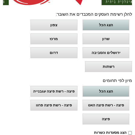
להלן רשימת העסקים המכבדים את השובר:
הצג הכל
צפון
שרון
מרכז
ירושלים והסביבה
דרום
רשתות
מיון לפי תחומים
הצג הכל
פיצה - רשת פיצה עגבנייה
פיצה - רשת פיצה האט
פיצה - רשת פיצה פרגו
פיצה
הצג מסעדות כשרות