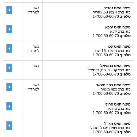
פיצה האט נהריה
כשר
כתובת:
וייצמן 63, נהריה
למהדרין
טלפון:
1-700-50-60-70
פיצה האט ירכא
כתובת:
ירכא
טלפון:
1-700-50-60-70
פיצה האט עכו
כשר
כתובת:
ההגנה 16, עכו
למהדרין
טלפון:
1-700-50-60-70
פיצה האט כרמיאל
כשר
כתובת:
קניון חוצות, כרמיאל
טלפון:
1-700-50-60-70
פיצה האט כפר מעאר
כשר
כתובת:
כפא מעאר
למהדרין
טלפון:
1-700-50-60-70
פיצה האט סח'נין
כתובת:
סח'נין
טלפון:
1-700-50-60-70
פיצה האט מגדל
כתובת:
צומת מגדל, מגדל
טלפון:
1-700-50-60-70