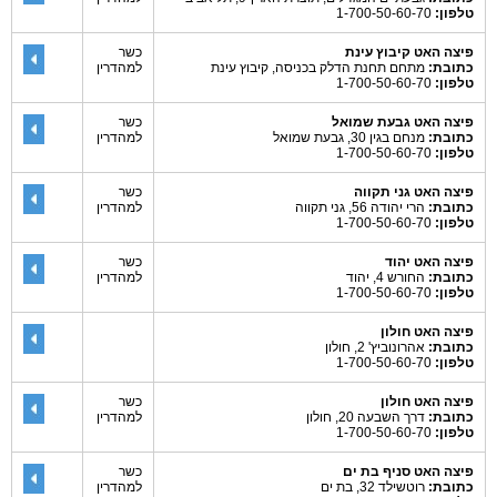
טלפון:
1-700-50-60-70
פיצה האט קיבוץ עינת
כשר
כתובת:
מתחם תחנת הדלק בכניסה, קיבוץ עינת
למהדרין
טלפון:
1-700-50-60-70
פיצה האט גבעת שמואל
כשר
כתובת:
מנחם בגין 30, גבעת שמואל
למהדרין
טלפון:
1-700-50-60-70
פיצה האט גני תקווה
כשר
כתובת:
הרי יהודה 56, גני תקווה
למהדרין
טלפון:
1-700-50-60-70
פיצה האט יהוד
כשר
כתובת:
החורש 4, יהוד
למהדרין
טלפון:
1-700-50-60-70
פיצה האט חולון
כתובת:
אהרונוביץ' 2, חולון
טלפון:
1-700-50-60-70
פיצה האט חולון
כשר
כתובת:
דרך השבעה 20, חולון
למהדרין
טלפון:
1-700-50-60-70
פיצה האט סניף בת ים
כשר
כתובת:
רוטשילד 32, בת ים
למהדרין