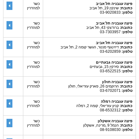
פיצה עגבניה תל אביב
כשר
כתובת:
שינקין 19, תל אביב
למהדרין
טלפון:
03-9020833
פיצה עגבניה תל אביב
כשר
כתובת:
ברודצקי 43, תל אביב
למהדרין
טלפון:
03-7303957
פיצה עגבניה תל אביב
כשר
כתובת:
דיזינגוף סנטר, הגשר קומה 2, תל אביב
למהדרין
טלפון:
03-6202859
פיצה עגבניה גבעתיים
כשר
כתובת:
סירקין 15, גבעתיים
למהדרין
טלפון:
03-6522515
פיצה עגבניה חולון
כשר
כתובת:
הרוקמים 26, פארק עזריאלי, חולון
למהדרין
טלפון:
03-6702071
פיצה עגבניה רמלה
כשר
כתובת:
קניון עזריאלי, קומה 2, רמלה
למהדרין
טלפון:
08-6532312
פיצה עגבניה אשקלון
כשר
כתובת:
הנמל 9 ,מרינה, אשקלון
למהדרין
טלפון:
08-9108030