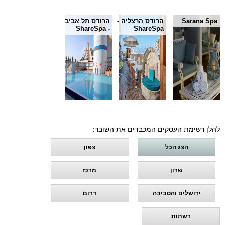
Sarana Spa
הרודס הרצליה -
הרודס תל אביב
- ShareSpa
ShareSpa
להלן רשימת העסקים המכבדים את השובר:
הצג הכל
צפון
שרון
מרכז
ירושלים והסביבה
דרום
רשתות