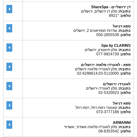
דן ירושליים - ShareSpa
כתובת:
מלון דן ירושלים, ירושלים
טלפון:
*8921
ספא דניאל
כתובת:
שדרות המוזיאונים 2, ירושלים
טלפון:
050-2855539
Spa by CLARINS
כתובת:
מלון תיאטרון, ירושלים
טלפון:
077-9924739
ספא - לאונרדו פלאזה ירושלים
כתובת:
מלון לאונרדו פלאזה ירושלים
טלפון:
02-6298614,03-5110000
לאונרדו ירושלים
כתובת:
מלון לאונרדו ירושלים
טלפון:
02-5320023
ספא דניאל
כתובת:
קאנטרי רמת רחל, רמת רחל
טלפון:
073-3777188
ARMANNI
כתובת:
מלון לאונרדו פלאזה אשדוד, אשדוד
טלפון:
08-6353542