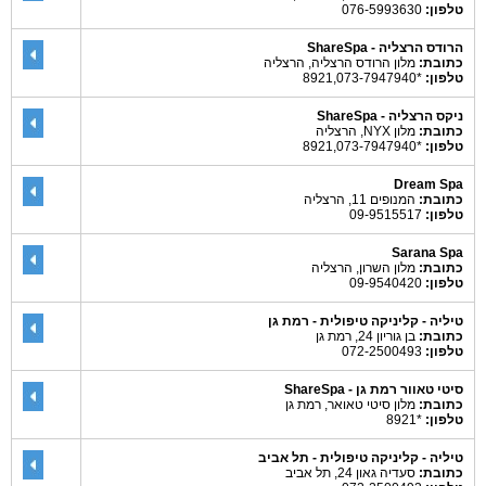
טלפון:
076-5993630‎
הרודס הרצליה - ShareSpa
כתובת:
מלון הרודס הרצליה, הרצליה
טלפון:
*8921,073-7947940
ניקס הרצליה - ShareSpa
כתובת:
מלון NYX, הרצליה
טלפון:
*8921,073-7947940
Dream Spa
כתובת:
המנופים 11, הרצליה
טלפון:
09-9515517
Sarana Spa
כתובת:
מלון השרון, הרצליה
טלפון:
09-9540420
טיליה - קליניקה טיפולית - רמת גן
כתובת:
בן גוריון 24, רמת גן
טלפון:
072-2500493
סיטי טאוור רמת גן - ShareSpa
כתובת:
מלון סיטי טאואר, רמת גן
טלפון:
*8921
טיליה - קליניקה טיפולית - תל אביב
כתובת:
סעדיה גאון 24, תל אביב