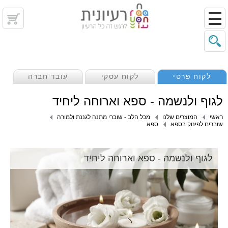
לקוח פרטי
לקוח עסקי
עובד חברה
לגוף ולנשמה - ספא וארוחה ליחיד
ראשי
המוצרים שלנו
מכל הלב - שוברי מתנה לגננת ולמורה
שוברים לפינוק בספא
ספא
לגוף ולנשמה - ספא וארוחה ליחיד