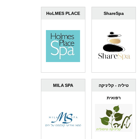
HoLMES PLACE
ShareSpa
טיליה - קליניקה
MILA SPA
רפואית