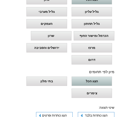
גליל עליון
גליל מערבי
גליל תחתון
העמקים
הכרמל ומישור החוף
שרון
מרכז
ירושלים והסביבה
דרום
מיון לפי תחומים
הצג הכל
בתי מלון
צימרים
שינוי תצוגה:
הצג כותרות בלבד
הצג כותרות ופרטים