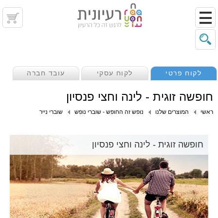
לקוח פרטי
לקוח עסקי
עובד חברה
חופשה זוגית - לינה וחצי פנסיון
ראשי
המוצרים שלנו
נופש זה החופש - שוברי נופש
שוברי נייר
חופשה זוגית - לינה וחצי פנסיון