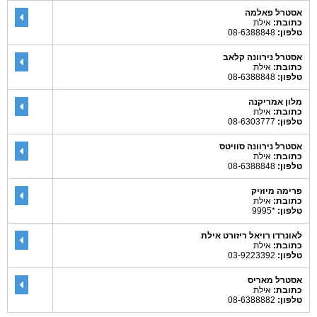
אסטרל פאלמה
כתובת:
אילת
טלפון:
08-6388848
אסטרל נירוונה קלאב
כתובת:
אילת
טלפון:
08-6388848
מלון אמריקנה
כתובת:
אילת
טלפון:
08-6303777
אסטרל נירוונה סוויטס
כתובת:
אילת
טלפון:
08-6388848
פרימה מיוזיק
כתובת:
אילת
טלפון:
*9995
לאונרדו רויאל ריזורט אילת
כתובת:
אילת
טלפון:
03-9223392
אסטרל מאריס
כתובת:
אילת
טלפון:
08-6388882