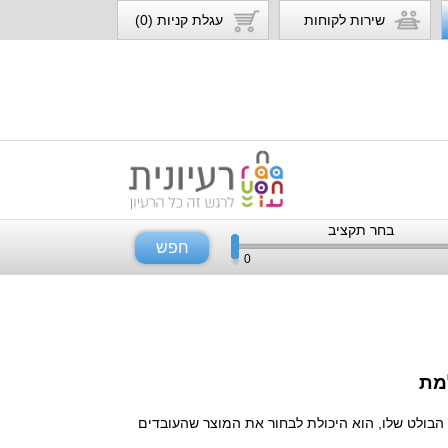
שירות לקוחות
עגלת קניות (0)
בחר תקציב
חפש
0
מת
 הבולט שלו, הוא היכולת לבחור את המוצר שהעובדים