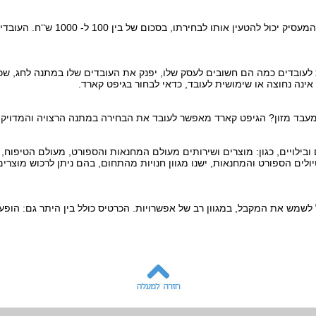
לעובדים כמה הם חשובים לעסק שלו, יפנק את העובדים שלו במתנה לחג, שכ
ינה נחוצה או שימושית לעובד, כדאי לבחור בגיפט קארד.
עבד מזון? הגיפט קארד מאפשר לעובד את הבחירה במתנה הרצויה והמדויקת 
 ובילויים, כגון: מוצרים ושירותים מעולם המחנאות והספורט, מעולם הטיפוח
לים הספורט והמחנאות, ישנו מגוון חנויות מהתחום, בהם ניתן לרכוש מוצרים 
לשמש את המקבל, במגוון רב של אפשרויות. הכרטיס כולל בין היתר גם: הופעו