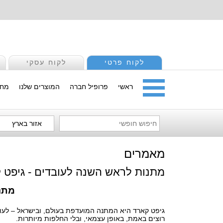
לקוח פרטי
לקוח עסקי
ראשי
פרופיל חברה
המוצרים שלנו
מחי
אזור בארץ
מאמרים
מתנות לראש השנה לעובדים - גיפט
מתנ
גיפט קארד
היא המתנה המועדפת בעולם, ובישראל – לעובד
רוצים באמת, באופן עצמאי, ובלי החלפות מיותרות.