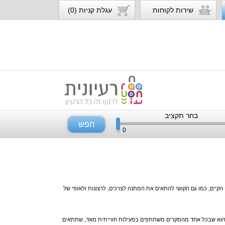
שירות לקוחות
עגלת קניות (0)
בחר תקציב
חפש
0
ים, כמו גם הקושי להתאים את המתנה לצרכים, לרצונות ולאופי של
תף הוא שבכל אחד מהמקרים משתתפים בפעילות חווייתית מאד, שתתאים