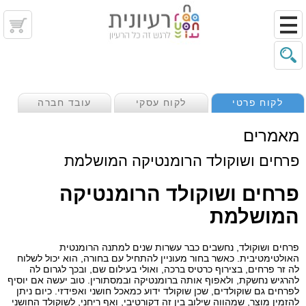
לקוח פרטי
לקוח עסקי
עובד חברה
מאמרים
פרחים ושוקולד הרומנטיקה המושלמת
פרחים ושוקולד הרומנטיקה
המושלמת
פרחים ושוקולד, נחשבים כבר עשרות שנים למתנה הרומנטית
האולטימטיבית. כאשר בחור מעוניין להתחיל עם בחורה, הוא יכול לשלוח
לה זר פרחים, בצירוף כרטיס ברכה, ואולי בעילום שם, ובכך לגרום לה
להרגיש נחשקת, ולאפוף אותה ברומנטיקה ובמסתורין. טוב יעשה אם יוסיף
לפרחים גם שוקולדים, שכן שוקולד ידוע כמאכל חושני ואפידזי. כיום ניתן
להזמין מוצר, שמהווה שילוב בין זה דקורטיבי, ואף ריחני, לשוקולד החושני