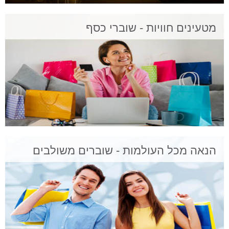
מטעינים חוויות - שוברי כסף
הנאה מכל העולמות - שוברים משולבים