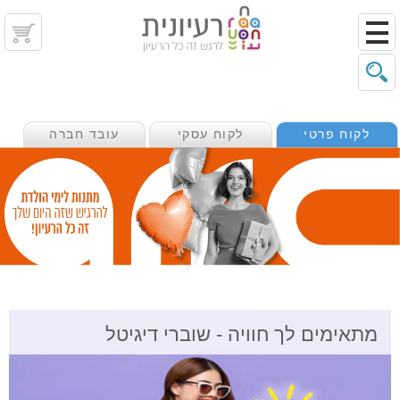
לקוח פרטי
לקוח עסקי
עובד חברה
מתאימים לך חוויה - שוברי דיגיטל