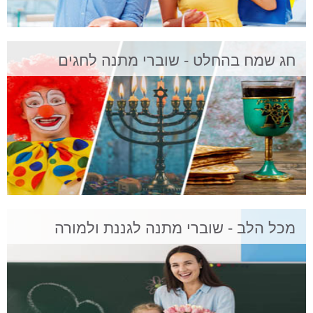
חג שמח בהחלט - שוברי מתנה לחגים
מכל הלב - שוברי מתנה לגננת ולמורה