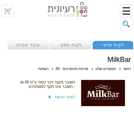
לקוח פרטי
לקוח עסקי
עובד חברה
MilkBar
ראשי
המוצרים שלנו
ארוחה מהסרטים - 80
רשתות
השובר מקנה זיכוי כספי ע"ס 80 ₪.
- השובר אינו תקף למשלוחים.
לאתר הרשת