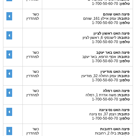
טלפון:
1-700-50-60-70
פיצה האט שוהם
כשר
כתובת:
עמק איילון 161, שוהם
למהדרין
טלפון:
1-700-50-60-70
פיצה האט ראשון לציון
כתובת:
לישנסקי 6, ראשון לציון
טלפון:
1-700-50-60-70
פיצה האט באר יעקב
כשר
כתובת:
אסף הרופא, באר יעקב
למהדרין
טלפון:
1-700-50-60-70
פיצה האט מודיעין
כשר
כתובת:
עמק החולה 32, מודיעין
למהדרין
טלפון:
1-700-50-60-70
פיצה האט רמלה
כשר
כתובת:
משה אדרת 1, רמלה
למהדרין
טלפון:
1-700-50-60-70
פיצה האט נס ציונה
כתובת:
ויצמן 37, נס ציונה
טלפון:
1-700-50-60-70
פיצה האט רחובות
כשר
כתובת:
בילו 2, רחובות
למהדרין