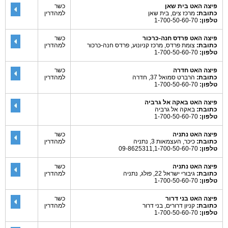
פיצה האט בית שאן
כשר
כתובת:
מרכז צים, בית שאן
למהדרין
טלפון:
1-700-50-60-70
פיצה האט פרדס חנה-כרכור
כשר
כתובת:
צומת פרדס, מרכז קניונוע, פרדס חנה-כרכור
למהדרין
טלפון:
1-700-50-60-70
פיצה האט חדרה
כשר
כתובת:
הרברט סמואל 37, חדרה
למהדרין
טלפון:
1-700-50-60-70
פיצה האט באקה אל גרביה
כתובת:
באקה אל גרביה
טלפון:
1-700-50-60-70
פיצה האט נתניה
כשר
כתובת:
כיכר, העצמאות 3, נתניה
למהדרין
טלפון:
09-8625311,1-700-50-60-70
פיצה האט נתניה
כשר
כתובת:
גיבורי ישראל 22, פולג, נתניה
למהדרין
טלפון:
1-700-50-60-70
פיצה האט בני דרור
כשר
כתובת:
קניון דרורים, בני דרור
למהדרין
טלפון:
1-700-50-60-70