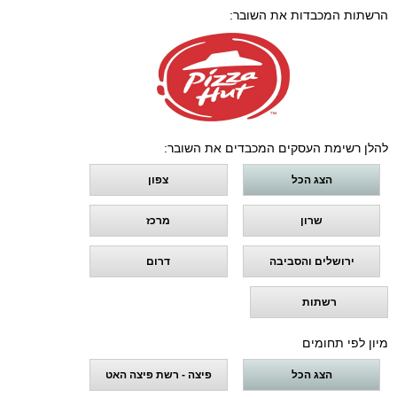
הרשתות המכבדות את השובר:
להלן רשימת העסקים המכבדים את השובר:
הצג הכל
צפון
שרון
מרכז
ירושלים והסביבה
דרום
רשתות
מיון לפי תחומים
הצג הכל
פיצה - רשת פיצה האט