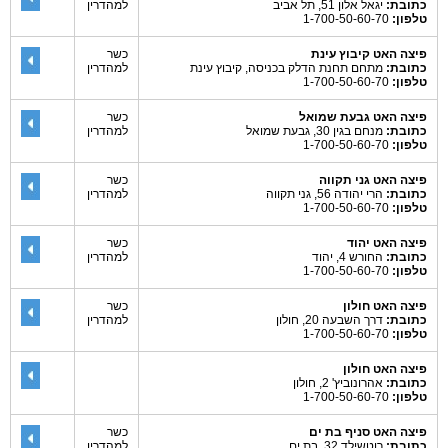
כתובת:
יגאל אלון 51, תל אביב
למהדרין
טלפון:
1-700-50-60-70
פיצה האט קיבוץ עינת
כשר
כתובת:
מתחם תחנת הדלק בכניסה, קיבוץ עינת
למהדרין
טלפון:
1-700-50-60-70
פיצה האט גבעת שמואל
כשר
כתובת:
מנחם בגין 30, גבעת שמואל
למהדרין
טלפון:
1-700-50-60-70
פיצה האט גני תקווה
כשר
כתובת:
הרי יהודה 56, גני תקווה
למהדרין
טלפון:
1-700-50-60-70
פיצה האט יהוד
כשר
כתובת:
החורש 4, יהוד
למהדרין
טלפון:
1-700-50-60-70
פיצה האט חולון
כשר
כתובת:
דרך השבעה 20, חולון
למהדרין
טלפון:
1-700-50-60-70
פיצה האט חולון
כתובת:
אהרונוביץ' 2, חולון
טלפון:
1-700-50-60-70
פיצה האט סניף בת ים
כשר
כתובת:
רוטשילד 32, בת ים
למהדרין