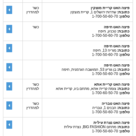
פיצה האט קריית מוצקין
כשר
כתובת:
שדרות ירושלים 1, קריית מוצקין
למהדרין
טלפון:
1-700-50-60-70
פיצה האט חיפה
כשר
כתובת:
טכניון, חיפה
טלפון:
1-700-50-60-70
פיצה האט חיפה
כתובת:
מוריה 13, חיפה
טלפון:
1-700-50-60-70
פיצה האט חיפה
כתובת:
בן גוריון 53, המושבה הגרמנית, חיפה
טלפון:
1-700-50-60-70
פיצה האט קריית אתא
כשר
כתובת:
צומת קריית אתא, מתחם ביג, קריית אתא
למהדרין
טלפון:
1-700-60-50-70
פיצה האט טבריה
כשר
כתובת:
הבנים 1, טבריה
למהדרין
טלפון:
1-700-50-60-70
פיצה האט נצרת עילית
כתובת:
מתחם BIG FASHION, נצרת עילית
טלפון:
1-700-50-60-70