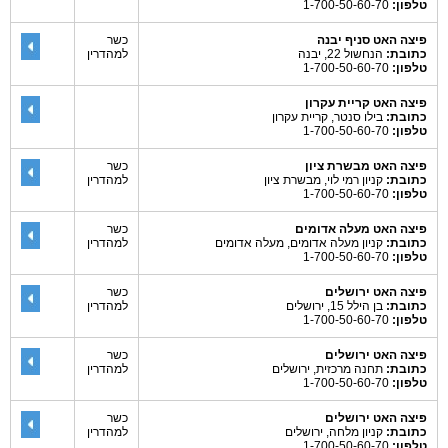
טלפון:
1-700-50-60-70
פיצה האט סניף יבנה
כשר
כתובת:
הנחשול 22, יבנה
למהדרין
טלפון:
1-700-50-60-70
פיצה האט קריית עקרון
כתובת:
בילו סנטר, קריית עקרון
טלפון:
1-700-50-60-70
פיצה האט מבשרת ציון
כשר
כתובת:
קניון רמי לוי, מבשרת ציון
למהדרין
טלפון:
1-700-50-60-70
פיצה האט מעלה אדומים
כשר
כתובת:
קניון מעלה אדומים, מעלה אדומים
למהדרין
טלפון:
1-700-50-60-70
פיצה האט ירושלים
כשר
כתובת:
בן הילל 15, ירושלים
למהדרין
טלפון:
1-700-50-60-70
פיצה האט ירושלים
כשר
כתובת:
תחנה מרכזית, ירושלים
למהדרין
טלפון:
1-700-50-60-70
פיצה האט ירושלים
כשר
כתובת:
קניון מלחה, ירושלים
למהדרין
טלפון:
1-700-50-60-70