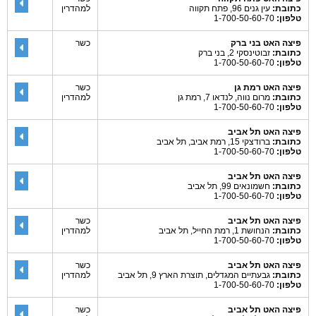
כתובת:
עין גנים 96, פתח תקווה
למהדרין
טלפון:
1-700-50-60-70
פיצה האט בני ברק
כשר
כתובת:
זבוטינסקי 2, בני ברק
טלפון:
1-700-50-60-70
פיצה האט רמת גן
כשר
כתובת:
מרום נווה, לנדאו 7, רמת גן
למהדרין
טלפון:
1-700-50-60-70
פיצה האט תל אביב
כתובת:
ברודצקי 15, רמת אביב, תל אביב
טלפון:
1-700-50-60-70
פיצה האט תל אביב
כתובת:
חשמונאים 99, תל אביב
טלפון:
1-700-50-60-70
פיצה האט תל אביב
כשר
כתובת:
הנחושת 1, רמת החייל, תל אביב
למהדרין
טלפון:
1-700-50-60-70
פיצה האט תל אביב
כשר
כתובת:
גבעתיים המגדלים, תוצרת הארץ 9, תל אביב
למהדרין
טלפון:
1-700-50-60-70
פיצה האט תל אביב
כשר