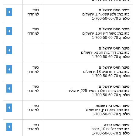
פיצה האט ירושלים
כשר
כתובת:
זלמן שניאור 1, ירושלים
למהדרין
טלפון:
1-700-50-60-70
פיצה האט ירושלים
כשר
כתובת:
משה דיין 164, ירושלים
למהדרין
טלפון:
1-700-50-60-70
פיצה האט ירושלים
כתובת:
דרך בית חנינא, ירושלים
טלפון:
1-700-50-60-70
פיצה האט ירושלים
כשר
כתובת:
יד חרוצים 18, ירושלים
למהדרין
טלפון:
1-700-50-60-70
פיצה האט ירושלים
כשר
כתובת:
שדרות גולדה מאיר 225, ירושלים
למהדרין
טלפון:
1-700-50-60-70
פיצה האט בית שמש
כשר
כתובת:
יצחק רבין, בית שמש
למהדרין
טלפון:
1-700-50-60-70
פיצה האט גדרה
כשר
כתובת:
בילויים 10, גדרה
למהדרין
טלפון:
1-700-50-60-70