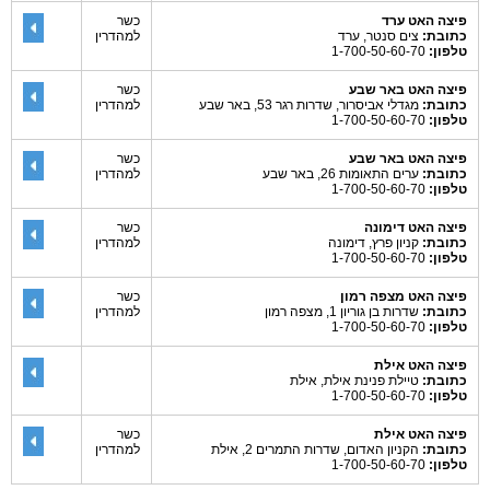
פיצה האט ערד
כשר
כתובת:
צים סנטר, ערד
למהדרין
טלפון:
1-700-50-60-70
פיצה האט באר שבע
כשר
כתובת:
מגדלי אביסרור, שדרות רגר 53, באר שבע
למהדרין
טלפון:
1-700-50-60-70
פיצה האט באר שבע
כשר
כתובת:
ערים התאומות 26, באר שבע
למהדרין
טלפון:
1-700-50-60-70
פיצה האט דימונה
כשר
כתובת:
קניון פרץ, דימונה
למהדרין
טלפון:
1-700-50-60-70
פיצה האט מצפה רמון
כשר
כתובת:
שדרות בן גוריון 1, מצפה רמון
למהדרין
טלפון:
1-700-50-60-70
פיצה האט אילת
כתובת:
טיילת פנינת אילת, אילת
טלפון:
1-700-50-60-70
פיצה האט אילת
כשר
כתובת:
הקניון האדום, שדרות התמרים 2, אילת
למהדרין
טלפון:
1-700-50-60-70