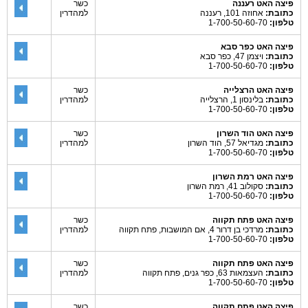
פיצה האט רעננה
כשר
כתובת:
אחוזה 101, רעננה
למהדרין
טלפון:
1-700-50-60-70
פיצה האט כפר סבא
כתובת:
ויצמן 47, כפר סבא
טלפון:
1-700-50-60-70
פיצה האט הרצלייה
כשר
כתובת:
בלינסון 1, הרצלייה
למהדרין
טלפון:
1-700-50-60-70
פיצה האט הוד השרון
כשר
כתובת:
מגדיאל 57, הוד השרון
למהדרין
טלפון:
1-700-50-60-70
פיצה האט רמת השרון
כתובת:
סקולוב 41, רמת השרון
טלפון:
1-700-50-60-70
פיצה האט פתח תקווה
כשר
כתובת:
מרדכי בן דרור 4, אם המושבות, פתח תקווה
למהדרין
טלפון:
1-700-50-60-70
פיצה האט פתח תקווה
כשר
כתובת:
העצמאות 63, כפר גנים, פתח תקווה
למהדרין
טלפון:
1-700-50-60-70
פיצה האט פתח תקווה
כשר