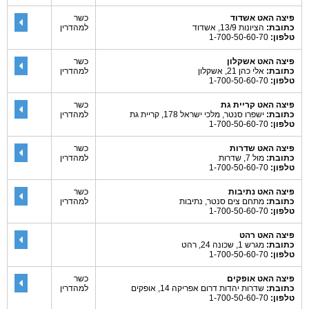
פיצה האט אשדוד
כשר
כתובת:
הציונות 13/9, אשדוד
למהדרין
טלפון:
1-700-50-60-70
פיצה האט אשקלון
כשר
כתובת:
אלי כהן 21, אשקלון
למהדרין
טלפון:
1-700-50-60-70
פיצה האט קריית גת
כשר
כתובת:
ישפרו סנטר, מלכי ישראל 178, קריית גת
למהדרין
טלפון:
1-700-50-60-70
פיצה האט שדרות
כשר
כתובת:
מול 7, שדרות
למהדרין
טלפון:
1-700-50-60-70
פיצה האט נתיבות
כשר
כתובת:
מתחם צים סנטר, נתיבות
למהדרין
טלפון:
1-700-50-60-70
פיצה האט רהט
כתובת:
מגרש 1, שכונה 24, רהט
טלפון:
1-700-50-60-70
פיצה האט אופקים
כשר
כתובת:
שדרות יהדות דרום אפריקה 14, אופקים
למהדרין
טלפון:
1-700-50-60-70