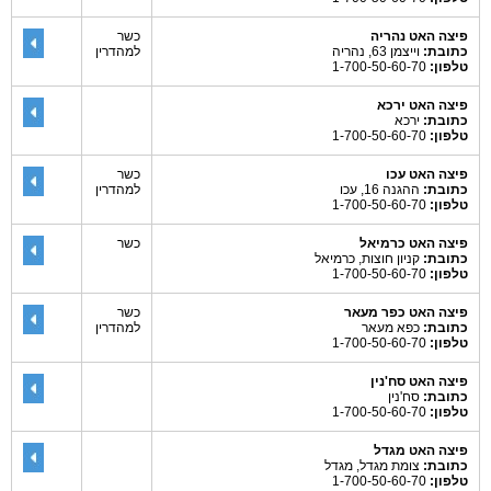
פיצה האט נהריה
כשר
כתובת:
וייצמן 63, נהריה
למהדרין
טלפון:
1-700-50-60-70
פיצה האט ירכא
כתובת:
ירכא
טלפון:
1-700-50-60-70
פיצה האט עכו
כשר
כתובת:
ההגנה 16, עכו
למהדרין
טלפון:
1-700-50-60-70
פיצה האט כרמיאל
כשר
כתובת:
קניון חוצות, כרמיאל
טלפון:
1-700-50-60-70
פיצה האט כפר מעאר
כשר
כתובת:
כפא מעאר
למהדרין
טלפון:
1-700-50-60-70
פיצה האט סח'נין
כתובת:
סח'נין
טלפון:
1-700-50-60-70
פיצה האט מגדל
כתובת:
צומת מגדל, מגדל
טלפון:
1-700-50-60-70