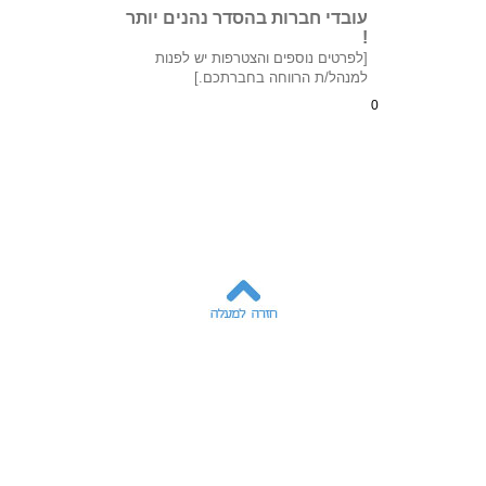
עובדי חברות בהסדר נהנים יותר
!
[לפרטים נוספים והצטרפות יש לפנות
למנהל/ת הרווחה בחברתכם.]
0