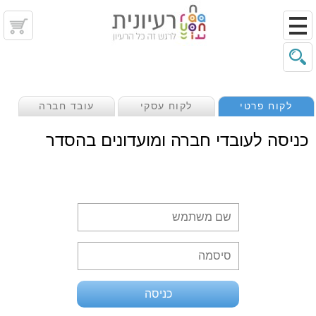
לקוח פרטי
לקוח עסקי
עובד חברה
כניסה לעובדי חברה ומועדונים בהסדר