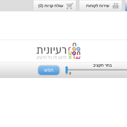
שירות לקוחות
עגלת קניות (0)
בחר תקציב
חפש
0