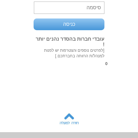
עובדי חברות בהסדר נהנים יותר
!
[לפרטים נוספים והצטרפות יש לפנות
למנהל/ת הרווחה בחברתכם.]
0