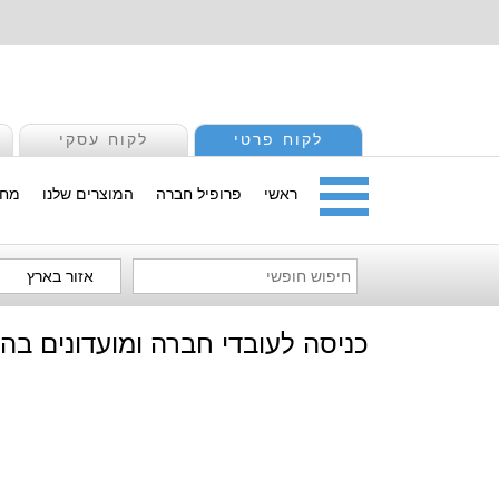
לקוח פרטי
לקוח עסקי
ראשי
פרופיל חברה
המוצרים שלנו
מחי
אזור בארץ
כניסה לעובדי חברה ומועדונים בה