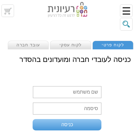
לקוח פרטי
לקוח עסקי
עובד חברה
כניסה לעובדי חברה ומועדונים בהסדר