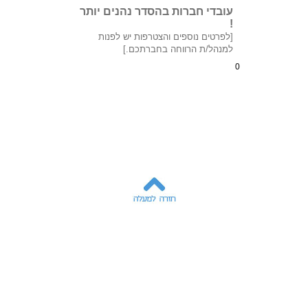
עובדי חברות בהסדר נהנים יותר
!
[לפרטים נוספים והצטרפות יש לפנות
למנהל/ת הרווחה בחברתכם.]
0