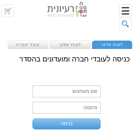
לקוח פרטי
לקוח עסקי
עובד חברה
כניסה לעובדי חברה ומועדונים בהסדר