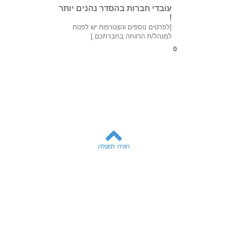
עובדי חברות בהסדר נהנים יותר
!
[לפרטים נוספים והצטרפות יש לפנות
למנהל/ת הרווחה בחברתכם.]
0