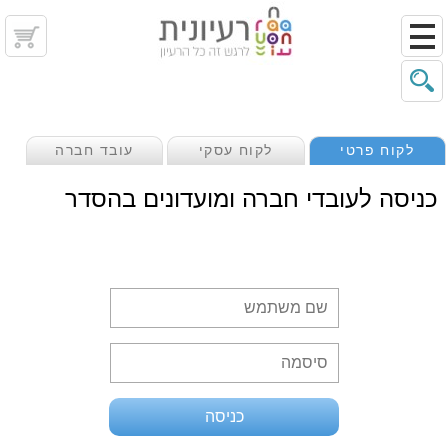
לקוח פרטי
לקוח עסקי
עובד חברה
כניסה לעובדי חברה ומועדונים בהסדר