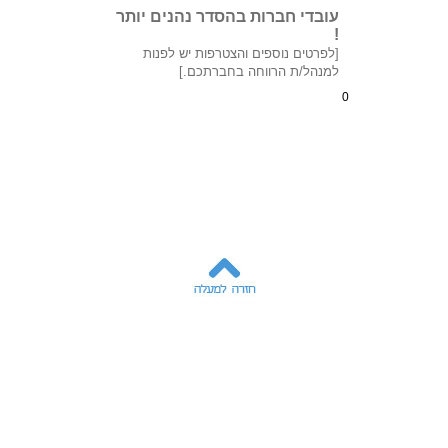
עובדי חברות בהסדר נהנים יותר
!
[לפרטים נוספים והצטרפות יש לפנות
למנהל/ת הרווחה בחברתכם.]
0