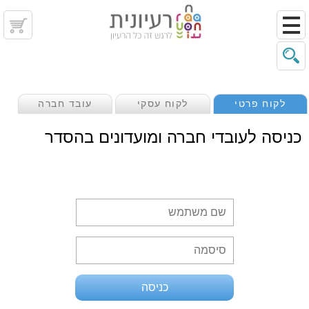
לקוח פרטי
לקוח עסקי
עובד חברה
כניסה לעובדי חברה ומועדונים בהסדר