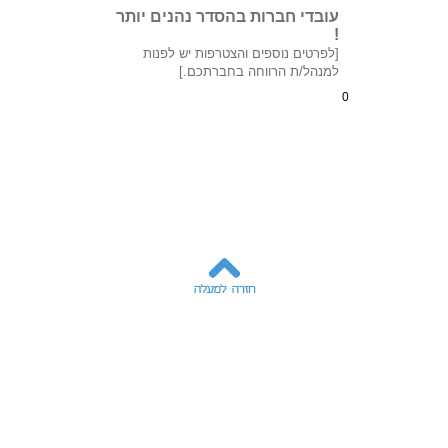
עובדי חברות בהסדר נהנים יותר
!
[לפרטים נוספים והצטרפות יש לפנות
למנהל/ת הרווחה בחברתכם.]
0