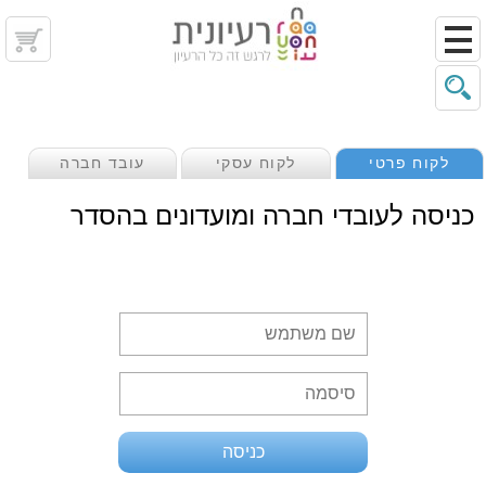
לקוח פרטי
לקוח עסקי
עובד חברה
כניסה לעובדי חברה ומועדונים בהסדר