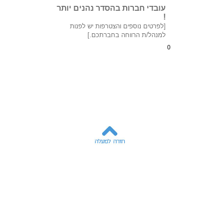
עובדי חברות בהסדר נהנים יותר
!
[לפרטים נוספים והצטרפות יש לפנות
למנהל/ת הרווחה בחברתכם.]
0