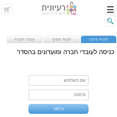
לקוח פרטי
לקוח עסקי
עובד חברה
כניסה לעובדי חברה ומועדונים בהסדר