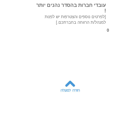
עובדי חברות בהסדר נהנים יותר
!
[לפרטים נוספים והצטרפות יש לפנות
למנהל/ת הרווחה בחברתכם.]
0