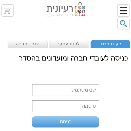
לקוח פרטי
לקוח עסקי
עובד חברה
כניסה לעובדי חברה ומועדונים בהסדר