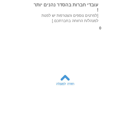
עובדי חברות בהסדר נהנים יותר
!
[לפרטים נוספים והצטרפות יש לפנות
למנהל/ת הרווחה בחברתכם.]
0