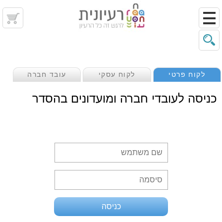
לקוח פרטי
לקוח עסקי
עובד חברה
כניסה לעובדי חברה ומועדונים בהסדר