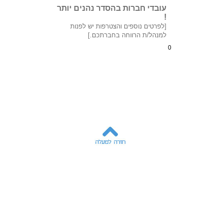
עובדי חברות בהסדר נהנים יותר
!
[לפרטים נוספים והצטרפות יש לפנות
למנהל/ת הרווחה בחברתכם.]
0