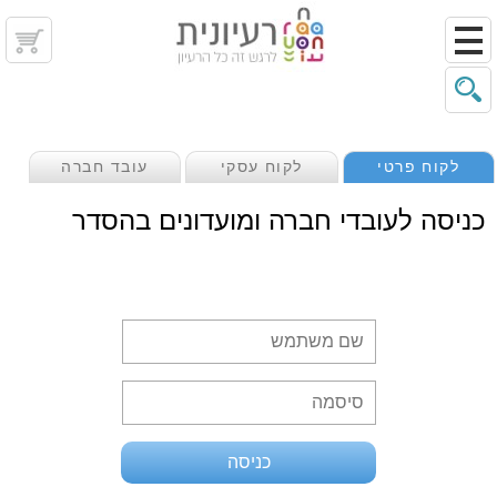
לקוח פרטי
לקוח עסקי
עובד חברה
כניסה לעובדי חברה ומועדונים בהסדר