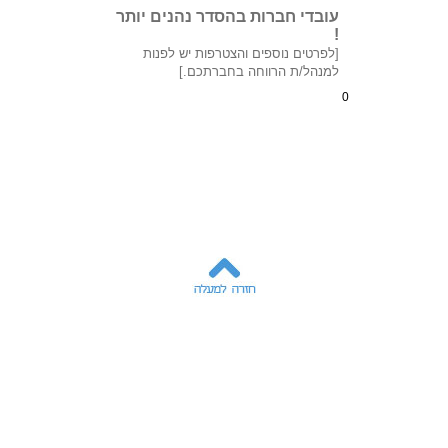
עובדי חברות בהסדר נהנים יותר
!
[לפרטים נוספים והצטרפות יש לפנות
למנהל/ת הרווחה בחברתכם.]
0