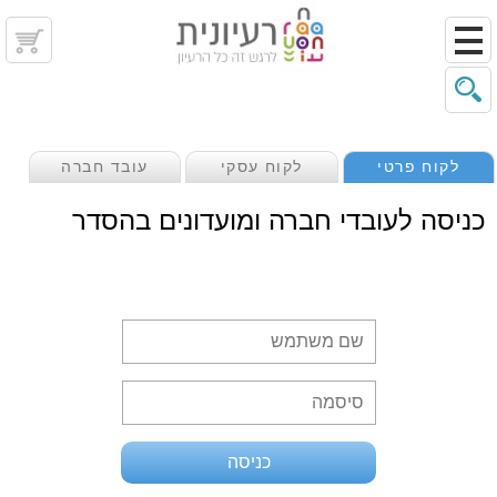
לקוח פרטי
לקוח עסקי
עובד חברה
כניסה לעובדי חברה ומועדונים בהסדר