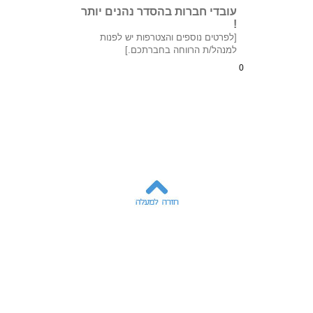
עובדי חברות בהסדר נהנים יותר
!
[לפרטים נוספים והצטרפות יש לפנות
למנהל/ת הרווחה בחברתכם.]
0