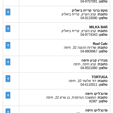
טלפון:
04-8707081
מקס ברנר קריית ביאליק
כתובת:
קניון הקריון, קריית ביאליק
טלפון:
04-8133090
MILKA BAR
כתובת:
קניון הקריון, קריית ביאליק
טלפון:
04-8774343
Reef Cafe
כתובת:
שדרות ההגנה 32, חיפה
טלפון:
04-8809967
מנדרין קניון חיפה
כתובת:
קניון חיפה, חיפה
טלפון:
04-8551880
TORTUGA
כתובת:
דוד אלעזר 10, חיפה
טלפון:
04-6110011
פרנג'ליקו חיפה
כתובת:
המושבה הגרמנית, בן גוריון 22, חיפה
טלפון:
*9290
פרנג'ליקו חיפה