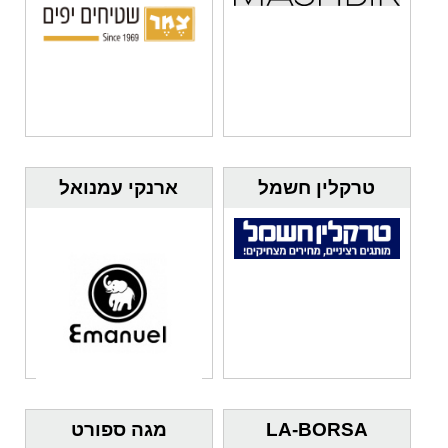
טרקלין חשמל
ארנקי עמנואל
LA-BORSA
מגה ספורט