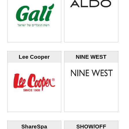
Lee Cooper
NINE WEST
ShareSpa
SHOW/OFF