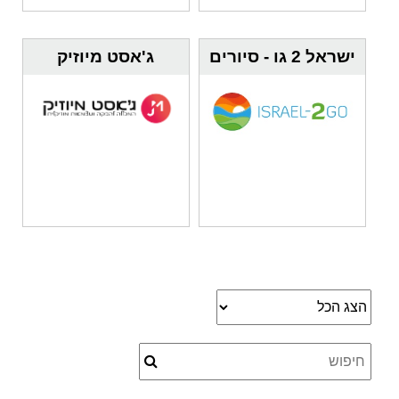
ישראל 2 גו - סיורים
ג'אסט מיוזיק
קולינריים בשווקים