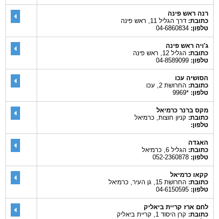
רנה ראש פינה
כתובת:
דרך הגליל 11, ראש פינה
טלפון:
04-6860834
ג'ויה ראש פינה
כתובת:
הגליל 12, ראש פינה
טלפון:
04-8589099
הסושיה עכו
כתובת:
החרושת 2, עכו
טלפון:
*9969
מקס ברנר כרמיאל
כתובת:
קניון חוצות, כרמיאל
טלפון:
האגדה
כתובת:
הגליל 6, כרמיאל
טלפון:
052-2360878
קקאו כרמיאל
כתובת:
החרושת 15, גן העיר, כרמיאל
טלפון:
04-6150595
לחם ארז קריית ביאליק
כתובת:
קרן היסוד 1, קריית ביאליק