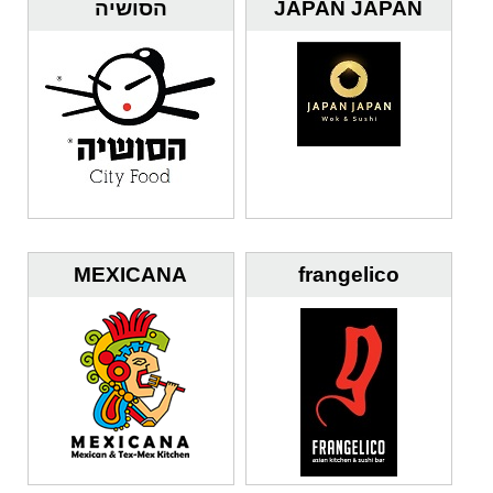
JAPAN JAPAN
הסושיה
MEXICANA
frangelico