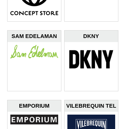
SAM EDELAMAN
DKNY
EMPORIUM
VILEBREQUIN TEL
AVIV