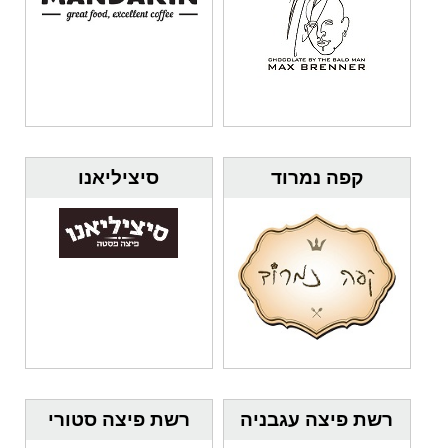
קפה נמרוד
סיציליאנו
רשת פיצה עגבניה
רשת פיצה סטורי