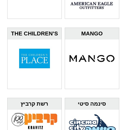
THE CHILDREN'S
MANGO
PLACE
סינמה סיטי
רשת קרביץ