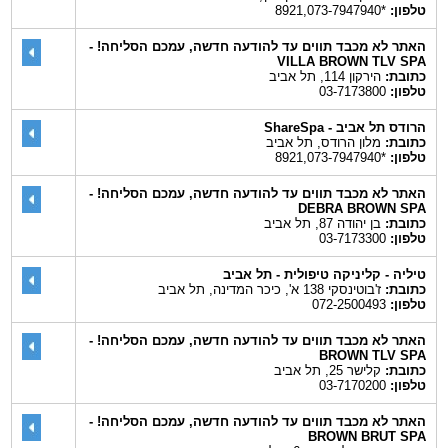
טלפון:
*8921,073-7947940
האתר לא מכבד תווים עד להודעה חדשה, עמכם הסליחה! -
VILLA BROWN TLV SPA
כתובת:
הירקון 114, תל אביב
טלפון:
03-7173800
הרודס תל אביב - ShareSpa
כתובת:
מלון הרודס, תל אביב
טלפון:
*8921,073-7947940
האתר לא מכבד תווים עד להודעה חדשה, עמכם הסליחה! -
DEBRA BROWN SPA
כתובת:
בן יהודה 87, תל אביב
טלפון:
03-7173300
טיליה - קליניקה טיפולית - תל אביב
כתובת:
ז'בוטינסקי 138 א', כיכר המדינה, תל אביב
טלפון:
072-2500493
האתר לא מכבד תווים עד להודעה חדשה, עמכם הסליחה! -
BROWN TLV SPA
כתובת:
קלישר 25, תל אביב
טלפון:
03-7170200
האתר לא מכבד תווים עד להודעה חדשה, עמכם הסליחה! -
BROWN BRUT SPA