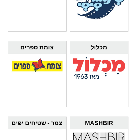
מכלול
צומת ספרים
MASHBIR
צמר - שטיחים יפים