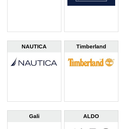
NAUTICA
Timberland
Gali
ALDO