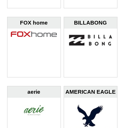
FOX home
BILLABONG
aerie
AMERICAN EAGLE