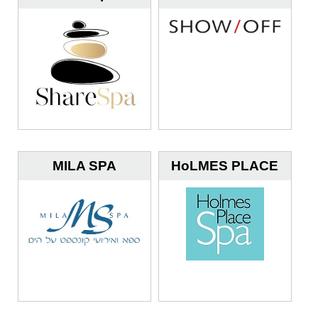
MILA SPA
HoLMES PLACE