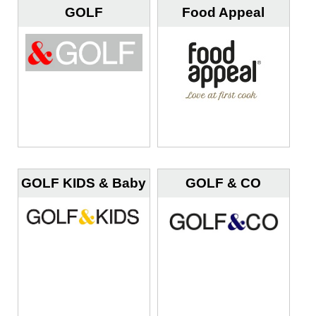
GOLF
Food Appeal
GOLF KIDS & Baby
GOLF & CO