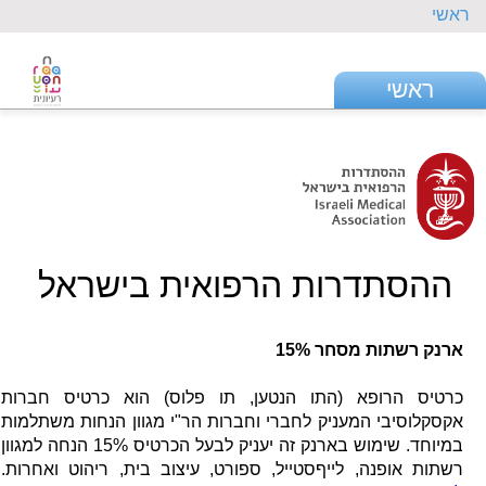
ראשי
ראשי
ההסתדרות הרפואית בישראל
ארנק רשתות מסחר 15%
כרטיס הרופא (התו הנטען, תו פלוס) הוא כרטיס חברות
אקסקלוסיבי המעניק לחברי וחברות הר"י מגוון הנחות משתלמות
במיוחד. שימוש בארנק זה יעניק לבעל הכרטיס 15% הנחה למגוון
רשתות אופנה, לייףסטייל, ספורט, עיצוב בית, ריהוט ואחרות.