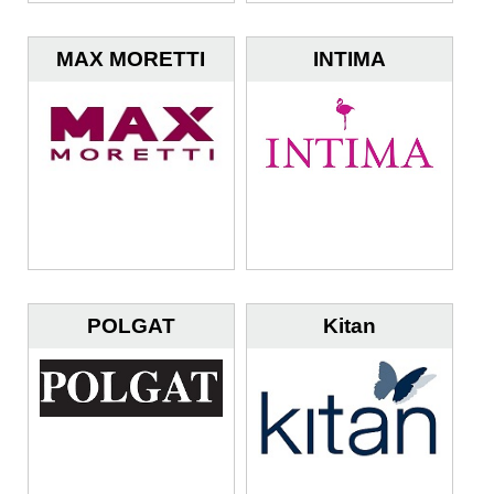
MAX MORETTI
INTIMA
POLGAT
Kitan