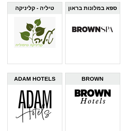
ספא במלונות בראון
טיליה - קליניקה
רפואית
ADAM HOTELS
BROWN