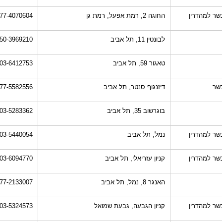
שר למהדרין
החוגה 2, רמת אפעל, רמת גן
77-4070604
לבונטין 11, תל אביב
50-3969210
טאגור 59, תל אביב
03-6412753
שר
דיזנגוף סנטר, תל אביב
77-5582556
בוגרשוב 35, תל אביב
03-5283362
שר למהדרין
נמל, תל אביב
03-5440054
שר למהדרין
קניון עזריאלי, תל אביב
03-6094770
האנגר 8, נמל, תל אביב
77-2133007
שר למהדרין
קניון הגבעה, גבעת שמואל
03-5324573