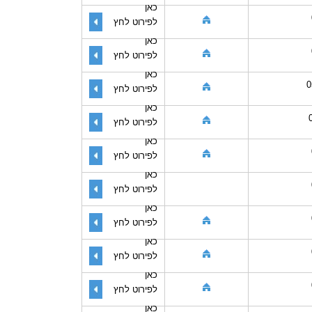
כאן
לפירוט לחץ
כאן
לפירוט לחץ
כאן
0
לפירוט לחץ
כאן
לפירוט לחץ
כאן
לפירוט לחץ
כאן
לפירוט לחץ
כאן
לפירוט לחץ
כאן
לפירוט לחץ
כאן
לפירוט לחץ
כאן