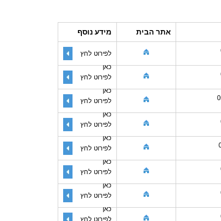
אתר הבית
מידע נוסף
לפירוט לחץ
כאן
לפירוט לחץ
כאן
0
לפירוט לחץ
כאן
לפירוט לחץ
כאן
לפירוט לחץ
כאן
לפירוט לחץ
כאן
לפירוט לחץ
כאן
לפירוט לחץ