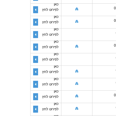
כאן
0
לפירוט לחץ
כאן
0
לפירוט לחץ
כאן
לפירוט לחץ
כאן
0
לפירוט לחץ
כאן
לפירוט לחץ
כאן
לפירוט לחץ
כאן
לפירוט לחץ
כאן
0
לפירוט לחץ
כאן
לפירוט לחץ