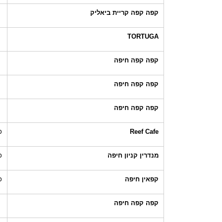
קפה קפה קריית ביאליק
TORTUGA
קפה קפה חיפה
קפה קפה חיפה
קפה קפה חיפה
Reef Cafe
כ
מנדרין קניון חיפה
כ
קפאין חיפה
כ
קפה קפה חיפה