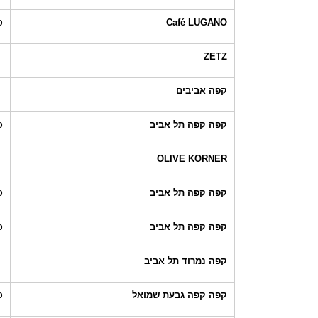
Café LUGANO
כ
ZETZ
קפה אביבים
קפה קפה תל אביב
כ
OLIVE KORNER
קפה קפה תל אביב
כ
קפה קפה תל אביב
כ
קפה נמרוד תל אביב
קפה קפה גבעת שמואל
כ