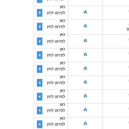
כאן
לפירוט לחץ
כאן
לפירוט לחץ
0
כאן
לפירוט לחץ
כאן
לפירוט לחץ
כאן
לפירוט לחץ
כאן
לפירוט לחץ
כאן
לפירוט לחץ
כאן
לפירוט לחץ
כאן
לפירוט לחץ