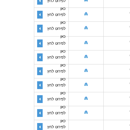
לפירוט לחץ
כאן
לפירוט לחץ
כאן
לפירוט לחץ
כאן
לפירוט לחץ
כאן
לפירוט לחץ
כאן
לפירוט לחץ
כאן
לפירוט לחץ
כאן
לפירוט לחץ
כאן
לפירוט לחץ
כאן
לפירוט לחץ