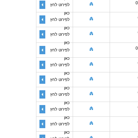
0
לפירוט לחץ
כאן
לפירוט לחץ
כאן
לפירוט לחץ
כאן
0
לפירוט לחץ
כאן
לפירוט לחץ
כאן
לפירוט לחץ
כאן
לפירוט לחץ
כאן
לפירוט לחץ
כאן
לפירוט לחץ
כאן