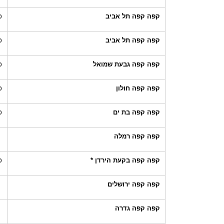
קפה קפה תל אביב
כ
קפה קפה תל אביב
כ
קפה קפה גבעת שמואל
כ
קפה קפה חולון
כ
קפה קפה בת ים
כ
קפה קפה רמלה
קפה קפה בקעת הירדן *
כ
קפה קפה ירושלים
קפה קפה גדרה