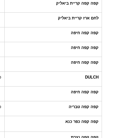
קפה קפה קריית ביאליק
לחם ארז קריית ביאליק
קפה קפה חיפה
קפה קפה חיפה
קפה קפה חיפה
DULCH
כ
קפה קפה חיפה
קפה קפה טבריה
כ
קפה קפה כפר כנא
קפה קפה נצרת