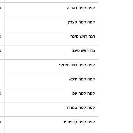
קפה קפה נהריה
כ
קפה קפה קצרין
רנה ראש פינה
כ
גרג ראש פינה
כ
קפה קפה כפר יאסיף
קפה קפה ירכא
קפה קפה עכו
כ
קפה קפה טמרה
קפה קפה קריית ים
כ