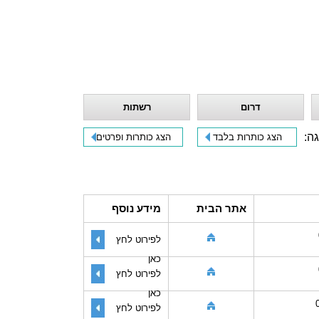
דרום
רשתות
גה:
הצג כותרות בלבד
הצג כותרות ופרטים
אתר הבית
מידע נוסף
לפירוט לחץ
כאן
לפירוט לחץ
כאן
לפירוט לחץ