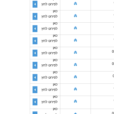
לפירוט לחץ
כאן
לפירוט לחץ
כאן
לפירוט לחץ
כאן
לפירוט לחץ
כאן
0
לפירוט לחץ
כאן
0
לפירוט לחץ
כאן
לפירוט לחץ
כאן
לפירוט לחץ
כאן
לפירוט לחץ
כאן
0