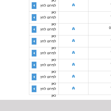
כאן
לפירוט לחץ
כאן
לפירוט לחץ
כאן
0
לפירוט לחץ
כאן
לפירוט לחץ
כאן
לפירוט לחץ
כאן
לפירוט לחץ
כאן
לפירוט לחץ
כאן
לפירוט לחץ
כאן