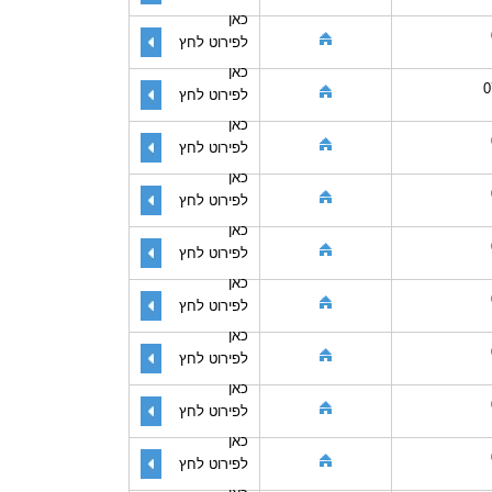
כאן
לפירוט לחץ
כאן
0
לפירוט לחץ
כאן
לפירוט לחץ
כאן
לפירוט לחץ
כאן
לפירוט לחץ
כאן
לפירוט לחץ
כאן
לפירוט לחץ
כאן
לפירוט לחץ
כאן
לפירוט לחץ