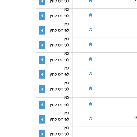
לפירוט לחץ
כאן
לפירוט לחץ
כאן
לפירוט לחץ
כאן
לפירוט לחץ
כאן
לפירוט לחץ
כאן
לפירוט לחץ
כאן
לפירוט לחץ
כאן
לפירוט לחץ
כאן
0
לפירוט לחץ
כאן
לפירוט לחץ