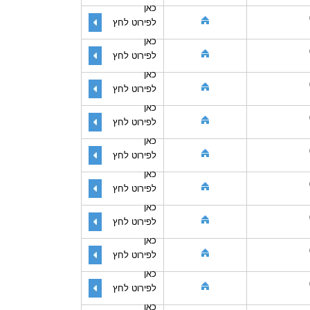
כאן
לפירוט לחץ
כאן
לפירוט לחץ
כאן
לפירוט לחץ
כאן
לפירוט לחץ
כאן
לפירוט לחץ
כאן
לפירוט לחץ
כאן
לפירוט לחץ
כאן
לפירוט לחץ
כאן
לפירוט לחץ
כאן