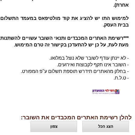
אחרת).
למימוש התו יש להציג את קוד מולטיפאס במעמד התשלום
בבית העסק.
***רשימת האתרים המכבדים ותנאי השובר עשויים להשתנות
מעת לעת, על כן יש להתעדכן בקישור זה טרם המימוש.
- לא יינתן עודף לשובר שלא נוצל במלואו.
- השובר אינו תקף לקבוצות ואירועים.
- בחלק מהאתרים תידרש תוספת תשלום ע"פ המפורט.
- ט.ל.ח.
להלן רשימת האתרים המכבדים את השובר:
הצג הכל
צפון