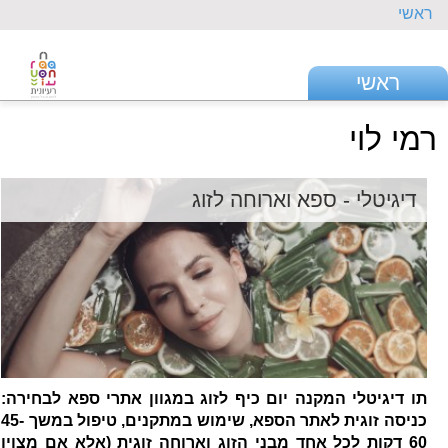
ראשי
ראשי
רמי לוי
דיגיטלי - ספא וארוחה לזוג
תו דיגיטלי המקנה יום כיף לזוג במגוון אתרי ספא לבחירה:
כניסה זוגית לאתר הספא, שימוש במתקנים, טיפול במשך 45-
60 דקות לכל אחד מבני הזוג וארוחה זוגית (אלא אם מצוין