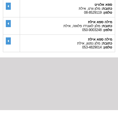
ספא אלוויט
כתובת:
מלון וורט, אילת
טלפון:
08-8529119
מילה ספא אילת
כתובת:
מלון לאונרדו פלאזה, אילת
טלפון:
050-9003248
מילה ספא אילת
כתובת:
מלון נפטון, אילת
טלפון:
053-4829014