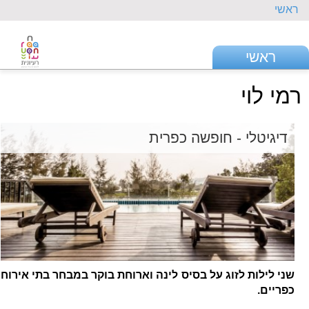
ראשי
ראשי
רמי לוי
דיגיטלי - חופשה כפרית
שני לילות לזוג על בסיס לינה וארוחת בוקר במבחר בתי אירוח
כפריים.