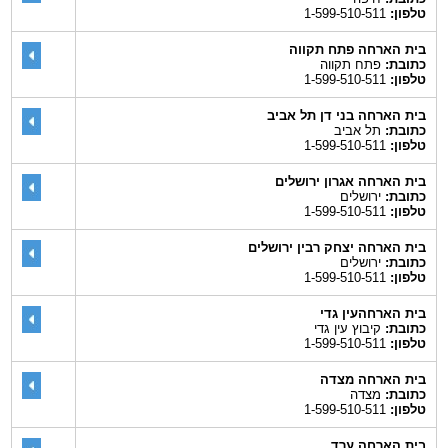
טלפון:
1-599-510-511
בית הארחה פתח תקווה
כתובת:
פתח תקווה
טלפון:
1-599-510-511
בית הארחה בני דן תל אביב
כתובת:
תל אביב
טלפון:
1-599-510-511
בית הארחה אגרון ירושלים
כתובת:
ירושלים
טלפון:
1-599-510-511
בית הארחה יצחק רבין ירושלים
כתובת:
ירושלים
טלפון:
1-599-510-511
בית הארחהעין גדי
כתובת:
קיבוץ עין גדי
טלפון:
1-599-510-511
בית הארחה מצדה
כתובת:
מצדה
טלפון:
1-599-510-511
בית הארחה ערד