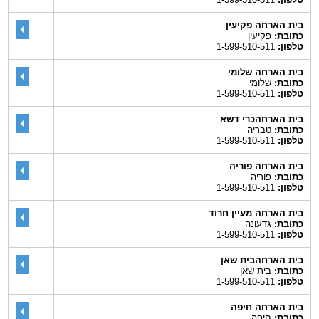
בית הארחה פקיעין
כתובת:
פקיעין
טלפון:
1-599-510-511
בית הארחה שלומי
כתובת:
שלומי
טלפון:
1-599-510-511
בית הארחהכרי דשא
כתובת:
טבריה
טלפון:
1-599-510-511
בית הארחה פוריה
כתובת:
פוריה
טלפון:
1-599-510-511
בית הארחה מעיין חרוד
כתובת:
גדעונה
טלפון:
1-599-510-511
בית הארחהבית שאן
כתובת:
בית שאן
טלפון:
1-599-510-511
בית הארחה חיפה
כתובת:
חיפה