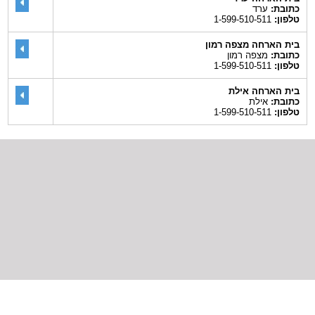
כתובת:
ערד
טלפון:
1-599-510-511
בית הארחה מצפה רמון
כתובת:
מצפה רמון
טלפון:
1-599-510-511
בית הארחה אילת
כתובת:
אילת
טלפון:
1-599-510-511