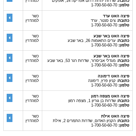
כתובת:
שדרות יהדות דרום אפריקה 14, אופקים
למהדרין
טלפון:
1-700-50-60-70
פיצה האט ערד
כשר
כתובת:
צים סנטר, ערד
למהדרין
טלפון:
1-700-50-60-70
פיצה האט באר שבע
כשר
כתובת:
ערים התאומות 26, באר שבע
למהדרין
טלפון:
1-700-50-60-70
פיצה האט באר שבע
כשר
כתובת:
מגדלי אביסרור, שדרות רגר 53, באר שבע
למהדרין
טלפון:
1-700-50-60-70
פיצה האט דימונה
כשר
כתובת:
קניון פרץ, דימונה
למהדרין
טלפון:
1-700-50-60-70
פיצה האט מצפה רמון
כשר
כתובת:
שדרות בן גוריון 1, מצפה רמון
למהדרין
טלפון:
1-700-50-60-70
פיצה האט אילת
כשר
כתובת:
הקניון האדום, שדרות התמרים 2, אילת
למהדרין
טלפון:
1-700-50-60-70