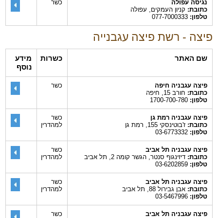
נגיסה עפולה
כשר
כתובת:
קניון העמקים, עפולה
טלפון:
077-7000333
פיצה - רשת פיצה עגבנייה
שם האתר
כשרות
מידע
נוסף
פיצה עגבניה חיפה
כשר
כתובת:
חורב 15, חיפה
טלפון:
1700-700-780
פיצה עגבניה רמת גן
כשר
כתובת:
ז'בוטינסקי 155, רמת גן
למהדרין
טלפון:
03-6773332
פיצה עגבניה תל אביב
כשר
כתובת:
דיזינגוף סנטר, הגשר קומה 2, תל אביב
למהדרין
טלפון:
03-6202859
פיצה עגבניה תל אביב
כשר
כתובת:
אבן גבירול 88, תל אביב
למהדרין
טלפון:
03-5467996
פיצה עגבניה תל אביב
כשר