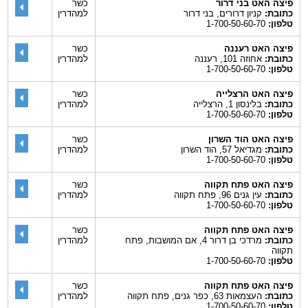
פיצה האט בני דרור
כשר
כתובת:
קניון דרורים, בני דרור
למהדרין
טלפון:
1-700-50-60-70
פיצה האט רעננה
כשר
כתובת:
אחוזה 101, רעננה
למהדרין
טלפון:
1-700-50-60-70
פיצה האט הרצלייה
כשר
כתובת:
בלינסון 1, הרצלייה
למהדרין
טלפון:
1-700-50-60-70
פיצה האט הוד השרון
כשר
כתובת:
מגדיאל 57, הוד השרון
למהדרין
טלפון:
1-700-50-60-70
פיצה האט פתח תקווה
כשר
כתובת:
עין גנים 96, פתח תקווה
למהדרין
טלפון:
1-700-50-60-70
פיצה האט פתח תקווה
כשר
כתובת:
מרדכי בן דרור 4, אם המושבות, פתח
למהדרין
תקווה
טלפון:
1-700-50-60-70
פיצה האט פתח תקווה
כשר
כתובת:
העצמאות 63, כפר גנים, פתח תקווה
למהדרין
טלפון:
1-700-50-60-70