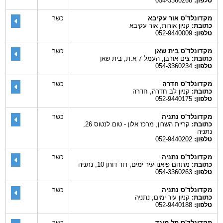
טלפון:
054-3360268
מקדונלד'ס אור עקיבא
כשר
כתובת:
קניון אורות, אור עקיבא
טלפון:
052-9440009
מקדונלד'ס בית שאן
כשר
כתובת:
צים אורבן, העמל 7 א.ת, בית שאן
טלפון:
054-3360234
מקדונלד'ס חדרה
כשר
כתובת:
קניון לב חדרה, חדרה
טלפון:
052-9440175
מקדונלד'ס נתניה
כשר
כתובת:
קריית השרון, מרכז אלון - טום לנטוס 26,
נתניה
טלפון:
052-9440202
מקדונלד'ס נתניה
כשר
כתובת:
מתחם פיאנו עיר ימים, דוד דותן 10, נתניה
טלפון:
054-3360263
מקדונלד'ס נתניה
כשר
כתובת:
קניון עיר ימים, נתניה
טלפון:
052-9440188
מקדונלד'ס תל מונד
כשר