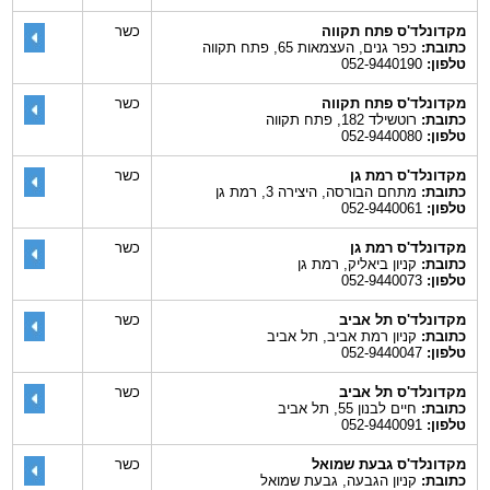
מקדונלד'ס פתח תקווה
כשר
כתובת:
כפר גנים, העצמאות 65, פתח תקווה
טלפון:
052-9440190
מקדונלד'ס פתח תקווה
כשר
כתובת:
רוטשילד 182, פתח תקווה
טלפון:
052-9440080
מקדונלד'ס רמת גן
כשר
כתובת:
מתחם הבורסה, היצירה 3, רמת גן
טלפון:
052-9440061
מקדונלד'ס רמת גן
כשר
כתובת:
קניון ביאליק, רמת גן
טלפון:
052-9440073
מקדונלד'ס תל אביב
כשר
כתובת:
קניון רמת אביב, תל אביב
טלפון:
052-9440047
מקדונלד'ס תל אביב
כשר
כתובת:
חיים לבנון 55, תל אביב
טלפון:
052-9440091
מקדונלד'ס גבעת שמואל
כשר
כתובת:
קניון הגבעה, גבעת שמואל