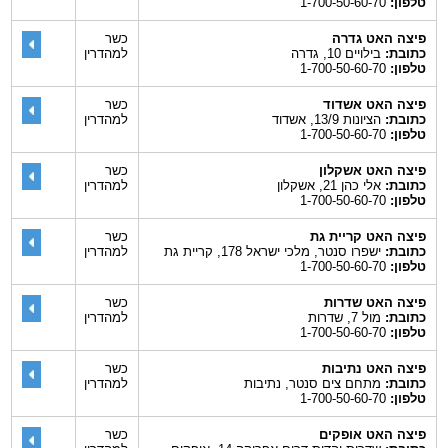
טלפון:
1-700-50-60-70
פיצה האט גדרה
כשר
כתובת:
בילויים 10, גדרה
למהדרין
טלפון:
1-700-50-60-70
פיצה האט אשדוד
כשר
כתובת:
הציונות 13/9, אשדוד
למהדרין
טלפון:
1-700-50-60-70
פיצה האט אשקלון
כשר
כתובת:
אלי כהן 21, אשקלון
למהדרין
טלפון:
1-700-50-60-70
פיצה האט קריית גת
כשר
כתובת:
ישפרו סנטר, מלכי ישראל 178, קריית גת
למהדרין
טלפון:
1-700-50-60-70
פיצה האט שדרות
כשר
כתובת:
מול 7, שדרות
למהדרין
טלפון:
1-700-50-60-70
פיצה האט נתיבות
כשר
כתובת:
מתחם צים סנטר, נתיבות
למהדרין
טלפון:
1-700-50-60-70
פיצה האט אופקים
כשר