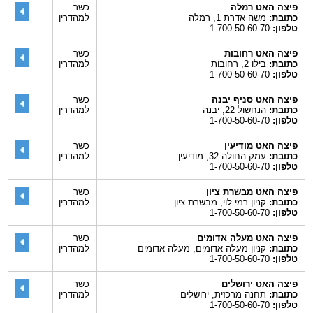
פיצה האט רמלה
כשר
כתובת:
משה אדרת 1, רמלה
למהדרין
טלפון:
1-700-50-60-70
פיצה האט רחובות
כשר
כתובת:
בילו 2, רחובות
למהדרין
טלפון:
1-700-50-60-70
פיצה האט סניף יבנה
כשר
כתובת:
הנחשול 22, יבנה
למהדרין
טלפון:
1-700-50-60-70
פיצה האט מודיעין
כשר
כתובת:
עמק החולה 32, מודיעין
למהדרין
טלפון:
1-700-50-60-70
פיצה האט מבשרת ציון
כשר
כתובת:
קניון רמי לוי, מבשרת ציון
למהדרין
טלפון:
1-700-50-60-70
פיצה האט מעלה אדומים
כשר
כתובת:
קניון מעלה אדומים, מעלה אדומים
למהדרין
טלפון:
1-700-50-60-70
פיצה האט ירושלים
כשר
כתובת:
תחנה מרכזית, ירושלים
למהדרין
טלפון:
1-700-50-60-70