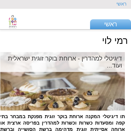
ראשי
ראשי
רמי לוי
דיגיטלי למהדרין - ארוחת בוקר זוגית ישראלית
ועוד...
תו דיגיטלי המקנה ארוחת בוקר זוגית מפנקת במבחר בתי
קפה ומסעדות כשרות וכשרות למהדרין בפריסה ארצית או
ארוחה אסייתית זוגית מדהימה ברשת הסושייה וברשת