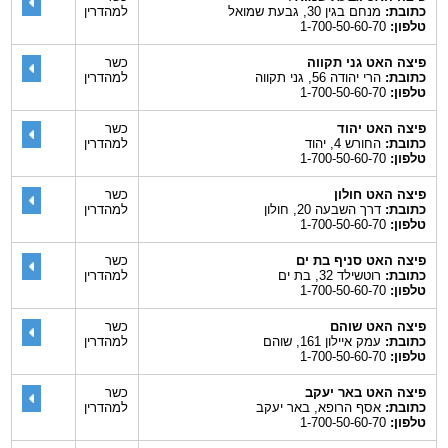
כתובת:
מנחם בגין 30, גבעת שמואל
למהדרין
טלפון:
1-700-50-60-70
פיצה האט גני תקווה
כשר
כתובת:
הרי יהודה 56, גני תקווה
למהדרין
טלפון:
1-700-50-60-70
פיצה האט יהוד
כשר
כתובת:
החורש 4, יהוד
למהדרין
טלפון:
1-700-50-60-70
פיצה האט חולון
כשר
כתובת:
דרך השבעה 20, חולון
למהדרין
טלפון:
1-700-50-60-70
פיצה האט סניף בת ים
כשר
כתובת:
רוטשילד 32, בת ים
למהדרין
טלפון:
1-700-50-60-70
פיצה האט שוהם
כשר
כתובת:
עמק איילון 161, שוהם
למהדרין
טלפון:
1-700-50-60-70
פיצה האט באר יעקב
כשר
כתובת:
אסף הרופא, באר יעקב
למהדרין
טלפון:
1-700-50-60-70