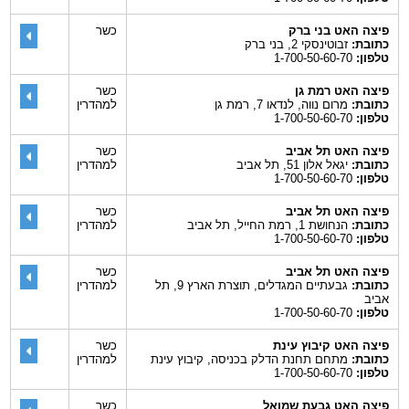
פיצה האט בני ברק
כשר
כתובת:
זבוטינסקי 2, בני ברק
טלפון:
1-700-50-60-70
פיצה האט רמת גן
כשר
כתובת:
מרום נווה, לנדאו 7, רמת גן
למהדרין
טלפון:
1-700-50-60-70
פיצה האט תל אביב
כשר
כתובת:
יגאל אלון 51, תל אביב
למהדרין
טלפון:
1-700-50-60-70
פיצה האט תל אביב
כשר
כתובת:
הנחושת 1, רמת החייל, תל אביב
למהדרין
טלפון:
1-700-50-60-70
פיצה האט תל אביב
כשר
כתובת:
גבעתיים המגדלים, תוצרת הארץ 9, תל
למהדרין
אביב
טלפון:
1-700-50-60-70
פיצה האט קיבוץ עינת
כשר
כתובת:
מתחם תחנת הדלק בכניסה, קיבוץ עינת
למהדרין
טלפון:
1-700-50-60-70
פיצה האט גבעת שמואל
כשר