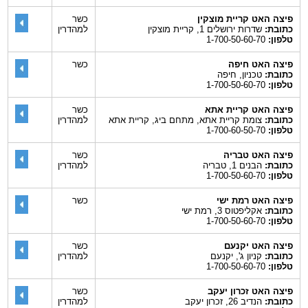
פיצה האט קריית מוצקין
כשר
כתובת:
שדרות ירושלים 1, קריית מוצקין
למהדרין
טלפון:
1-700-50-60-70
פיצה האט חיפה
כשר
כתובת:
טכניון, חיפה
טלפון:
1-700-50-60-70
פיצה האט קריית אתא
כשר
כתובת:
צומת קריית אתא, מתחם ביג, קריית אתא
למהדרין
טלפון:
1-700-60-50-70
פיצה האט טבריה
כשר
כתובת:
הבנים 1, טבריה
למהדרין
טלפון:
1-700-50-60-70
פיצה האט רמת ישי
כשר
כתובת:
אקליפטוס 3, רמת ישי
טלפון:
1-700-50-60-70
פיצה האט יקנעם
כשר
כתובת:
קניון ג', יקנעם
למהדרין
טלפון:
1-700-50-60-70
פיצה האט זכרון יעקב
כשר
כתובת:
הנדיב 26, זכרון יעקב
למהדרין