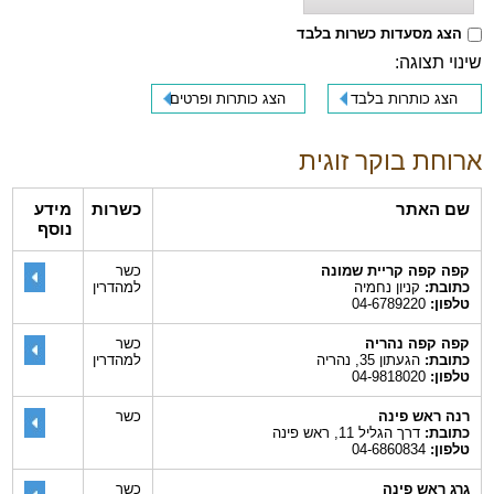
הצג מסעדות כשרות בלבד
שינוי תצוגה:
הצג כותרות בלבד
הצג כותרות ופרטים
ארוחת בוקר זוגית
שם האתר
כשרות
מידע
נוסף
קפה קפה קריית שמונה
כשר
כתובת:
קניון נחמיה
למהדרין
טלפון:
04-6789220
קפה קפה נהריה
כשר
כתובת:
הגעתון 35, נהריה
למהדרין
טלפון:
04-9818020
רנה ראש פינה
כשר
כתובת:
דרך הגליל 11, ראש פינה
טלפון:
04-6860834
גרג ראש פינה
כשר