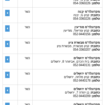
טלפון:
054-3360226
מקדונלד'ס יבנה
כשר
כתובת:
קניון G, יבנה
טלפון:
054-3360226
מקדונלד'ס מודיעין
כשר
כתובת:
קניון עזריאלי, מודיעין
טלפון:
052-9440156
מקדונלד'ס מבשרת ציון
כשר
כתובת:
קניון מבשרת, מבשרת ציון
טלפון:
054-3360207
מקדונלד'ס ירושלים
כשר
כתובת:
בית הכרם, אביזוהר 8, ירושלים
טלפון:
052-9440131
מקדונלד'ס ירושלים
כשר
כתובת:
קניון מלחה, ירושלים
טלפון:
052-9440178
מקדונלד'ס ירושלים
כשר
כתובת:
בן יהודה 7, ירושלים
טלפון:
052-9440209
מקדונלד'ס ירושלים
כשר