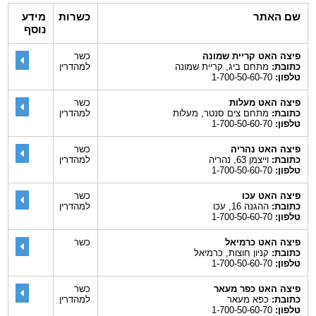
שם האתר
כשרות
מידע
נוסף
פיצה האט קריית שמונה
כשר
כתובת:
מתחם ביג, קריית שמונה
למהדרין
טלפון:
1-700-50-60-70
פיצה האט מעלות
כשר
כתובת:
מתחם צים סנטר, מעלות
למהדרין
טלפון:
1-700-50-60-70
פיצה האט נהריה
כשר
כתובת:
וייצמן 63, נהריה
למהדרין
טלפון:
1-700-50-60-70
פיצה האט עכו
כשר
כתובת:
ההגנה 16, עכו
למהדרין
טלפון:
1-700-50-60-70
פיצה האט כרמיאל
כשר
כתובת:
קניון חוצות, כרמיאל
טלפון:
1-700-50-60-70
פיצה האט כפר מעאר
כשר
כתובת:
כפא מעאר
למהדרין
טלפון:
1-700-50-60-70