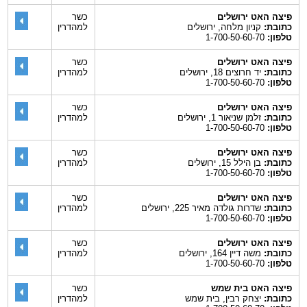
פיצה האט ירושלים
כשר
כתובת:
קניון מלחה, ירושלים
למהדרין
טלפון:
1-700-50-60-70
פיצה האט ירושלים
כשר
כתובת:
יד חרוצים 18, ירושלים
למהדרין
טלפון:
1-700-50-60-70
פיצה האט ירושלים
כשר
כתובת:
זלמן שניאור 1, ירושלים
למהדרין
טלפון:
1-700-50-60-70
פיצה האט ירושלים
כשר
כתובת:
בן הילל 15, ירושלים
למהדרין
טלפון:
1-700-50-60-70
פיצה האט ירושלים
כשר
כתובת:
שדרות גולדה מאיר 225, ירושלים
למהדרין
טלפון:
1-700-50-60-70
פיצה האט ירושלים
כשר
כתובת:
משה דיין 164, ירושלים
למהדרין
טלפון:
1-700-50-60-70
פיצה האט בית שמש
כשר
כתובת:
יצחק רבין, בית שמש
למהדרין