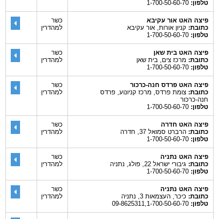
טלפון:
1-700-50-60-70
פיצה האט אור עקיבא
כשר
כתובת:
קניון אורות, אור עקיבא
למהדרין
טלפון:
1-700-50-60-70
פיצה האט בית שאן
כשר
כתובת:
מרכז צים, בית שאן
למהדרין
טלפון:
1-700-50-60-70
פיצה האט פרדס חנה-כרכור
כשר
כתובת:
צומת פרדס, מרכז קניונוע, פרדס
למהדרין
חנה-כרכור
טלפון:
1-700-50-60-70
פיצה האט חדרה
כשר
כתובת:
הרברט סמואל 37, חדרה
למהדרין
טלפון:
1-700-50-60-70
פיצה האט נתניה
כשר
כתובת:
גיבורי ישראל 22, פולג, נתניה
למהדרין
טלפון:
1-700-50-60-70
פיצה האט נתניה
כשר
כתובת:
כיכר, העצמאות 3, נתניה
למהדרין
טלפון:
09-8625311,1-700-50-60-70