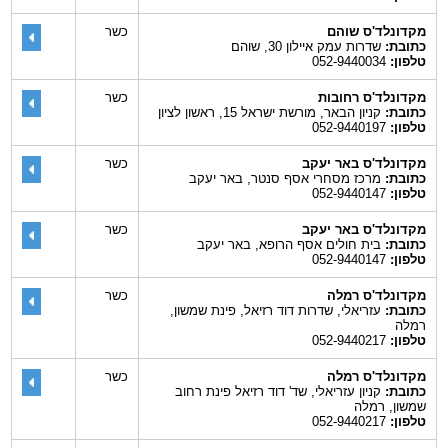
מקדונלד'ס שוהם
כשר
כתובת:
שדרות עמק איילון 30, שוהם
טלפון:
052-9440034
מקדונלד'ס רחובות
כשר
כתובת:
קניון הבאר, מורשת ישראל 15, ראשון לציון
טלפון:
052-9440197
מקדונלד'ס באר יעקב
כשר
כתובת:
מרכז מסחרי אסף סנטר, באר יעקב
טלפון:
052-9440147
מקדונלד'ס באר יעקב
כשר
כתובת:
בית חולים אסף הרופא, באר יעקב
טלפון:
052-9440147
מקדונלד'ס רמלה
כשר
כתובת:
עזריאלי, שדרות דוד רזיאל, פינת שמשון,
רמלה
טלפון:
052-9440217
מקדונלד'ס רמלה
כשר
כתובת:
קניון עזריאלי, שד' דוד רזיאל פינת רחוב
שמשון, רמלה
טלפון:
052-9440217