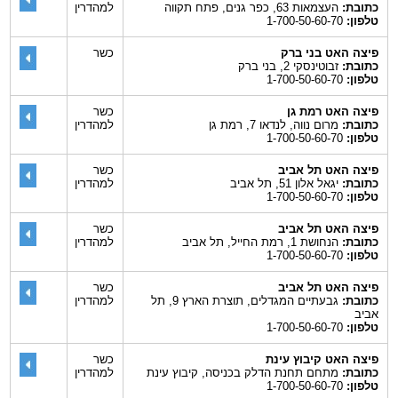
כתובת:
העצמאות 63, כפר גנים, פתח תקווה
למהדרין
טלפון:
1-700-50-60-70
פיצה האט בני ברק
כשר
כתובת:
זבוטינסקי 2, בני ברק
טלפון:
1-700-50-60-70
פיצה האט רמת גן
כשר
כתובת:
מרום נווה, לנדאו 7, רמת גן
למהדרין
טלפון:
1-700-50-60-70
פיצה האט תל אביב
כשר
כתובת:
יגאל אלון 51, תל אביב
למהדרין
טלפון:
1-700-50-60-70
פיצה האט תל אביב
כשר
כתובת:
הנחושת 1, רמת החייל, תל אביב
למהדרין
טלפון:
1-700-50-60-70
פיצה האט תל אביב
כשר
כתובת:
גבעתיים המגדלים, תוצרת הארץ 9, תל
למהדרין
אביב
טלפון:
1-700-50-60-70
פיצה האט קיבוץ עינת
כשר
כתובת:
מתחם תחנת הדלק בכניסה, קיבוץ עינת
למהדרין
טלפון:
1-700-50-60-70