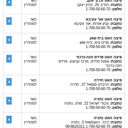
פיצה האט זכרון יעקב
כשר
כתובת:
הנדיב 26, זכרון יעקב
למהדרין
טלפון:
1-700-50-60-70
פיצה האט אור עקיבא
כשר
כתובת:
קניון אורות, אור עקיבא
למהדרין
טלפון:
1-700-50-60-70
פיצה האט בית שאן
כשר
כתובת:
מרכז צים, בית שאן
למהדרין
טלפון:
1-700-50-60-70
פיצה האט פרדס חנה-כרכור
כשר
כתובת:
צומת פרדס, מרכז קניונוע, פרדס
למהדרין
חנה-כרכור
טלפון:
1-700-50-60-70
פיצה האט חדרה
כשר
כתובת:
הרברט סמואל 37, חדרה
למהדרין
טלפון:
1-700-50-60-70
פיצה האט נתניה
כשר
כתובת:
גיבורי ישראל 22, פולג, נתניה
למהדרין
טלפון:
1-700-50-60-70
פיצה האט נתניה
כשר
כתובת:
כיכר, העצמאות 3, נתניה
למהדרין
טלפון:
09-8625311,1-700-50-60-70