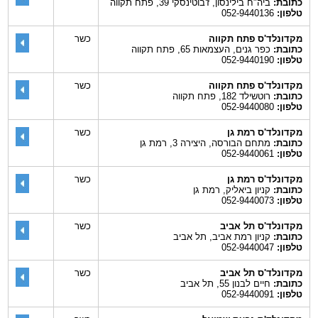
כתובת:
ביה"ח בילינסון, ז'בוטינסקי 39, פתח תקווה
טלפון:
052-9440136
מקדונלד'ס פתח תקווה
כשר
כתובת:
כפר גנים, העצמאות 65, פתח תקווה
טלפון:
052-9440190
מקדונלד'ס פתח תקווה
כשר
כתובת:
רוטשילד 182, פתח תקווה
טלפון:
052-9440080
מקדונלד'ס רמת גן
כשר
כתובת:
מתחם הבורסה, היצירה 3, רמת גן
טלפון:
052-9440061
מקדונלד'ס רמת גן
כשר
כתובת:
קניון ביאליק, רמת גן
טלפון:
052-9440073
מקדונלד'ס תל אביב
כשר
כתובת:
קניון רמת אביב, תל אביב
טלפון:
052-9440047
מקדונלד'ס תל אביב
כשר
כתובת:
חיים לבנון 55, תל אביב
טלפון:
052-9440091