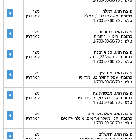
טלפון:
1-700-50-60-70
פיצה האט רמלה
כשר
כתובת:
משה אדרת 1, רמלה
למהדרין
טלפון:
1-700-50-60-70
פיצה האט רחובות
כשר
כתובת:
בילו 2, רחובות
למהדרין
טלפון:
1-700-50-60-70
פיצה האט סניף יבנה
כשר
כתובת:
הנחשול 22, יבנה
למהדרין
טלפון:
1-700-50-60-70
פיצה האט מודיעין
כשר
כתובת:
עמק החולה 32, מודיעין
למהדרין
טלפון:
1-700-50-60-70
פיצה האט מבשרת ציון
כשר
כתובת:
קניון רמי לוי, מבשרת ציון
למהדרין
טלפון:
1-700-50-60-70
פיצה האט מעלה אדומים
כשר
כתובת:
קניון מעלה אדומים, מעלה אדומים
למהדרין
טלפון:
1-700-50-60-70
פיצה האט ירושלים
כשר
כתובת:
תחנה מרכזית, ירושלים
למהדרין