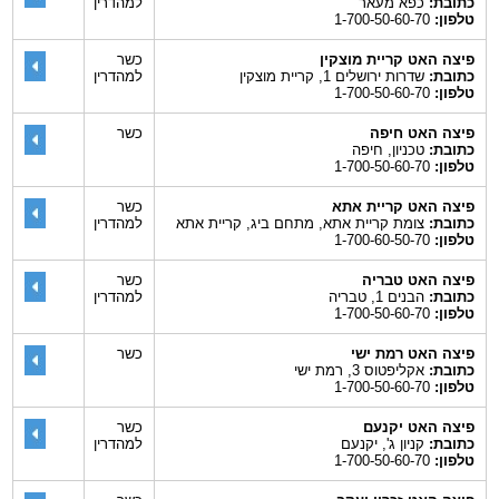
כתובת:
כפא מעאר
למהדרין
טלפון:
1-700-50-60-70
פיצה האט קריית מוצקין
כשר
כתובת:
שדרות ירושלים 1, קריית מוצקין
למהדרין
טלפון:
1-700-50-60-70
פיצה האט חיפה
כשר
כתובת:
טכניון, חיפה
טלפון:
1-700-50-60-70
פיצה האט קריית אתא
כשר
כתובת:
צומת קריית אתא, מתחם ביג, קריית אתא
למהדרין
טלפון:
1-700-60-50-70
פיצה האט טבריה
כשר
כתובת:
הבנים 1, טבריה
למהדרין
טלפון:
1-700-50-60-70
פיצה האט רמת ישי
כשר
כתובת:
אקליפטוס 3, רמת ישי
טלפון:
1-700-50-60-70
פיצה האט יקנעם
כשר
כתובת:
קניון ג', יקנעם
למהדרין
טלפון:
1-700-50-60-70