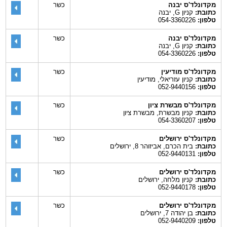
מקדונלד'ס יבנה
כשר
כתובת:
קניון G, יבנה
טלפון:
054-3360226
מקדונלד'ס יבנה
כשר
כתובת:
קניון G, יבנה
טלפון:
054-3360226
מקדונלד'ס מודיעין
כשר
כתובת:
קניון עזריאלי, מודיעין
טלפון:
052-9440156
מקדונלד'ס מבשרת ציון
כשר
כתובת:
קניון מבשרת, מבשרת ציון
טלפון:
054-3360207
מקדונלד'ס ירושלים
כשר
כתובת:
בית הכרם, אביזוהר 8, ירושלים
טלפון:
052-9440131
מקדונלד'ס ירושלים
כשר
כתובת:
קניון מלחה, ירושלים
טלפון:
052-9440178
מקדונלד'ס ירושלים
כשר
כתובת:
בן יהודה 7, ירושלים
טלפון:
052-9440209