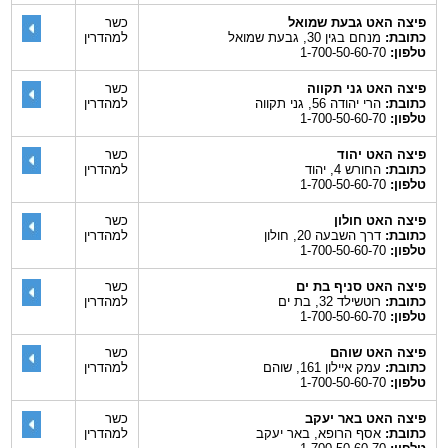
פיצה האט גבעת שמואל
כשר
כתובת:
מנחם בגין 30, גבעת שמואל
למהדרין
טלפון:
1-700-50-60-70
פיצה האט גני תקווה
כשר
כתובת:
הרי יהודה 56, גני תקווה
למהדרין
טלפון:
1-700-50-60-70
פיצה האט יהוד
כשר
כתובת:
החורש 4, יהוד
למהדרין
טלפון:
1-700-50-60-70
פיצה האט חולון
כשר
כתובת:
דרך השבעה 20, חולון
למהדרין
טלפון:
1-700-50-60-70
פיצה האט סניף בת ים
כשר
כתובת:
רוטשילד 32, בת ים
למהדרין
טלפון:
1-700-50-60-70
פיצה האט שוהם
כשר
כתובת:
עמק איילון 161, שוהם
למהדרין
טלפון:
1-700-50-60-70
פיצה האט באר יעקב
כשר
כתובת:
אסף הרופא, באר יעקב
למהדרין