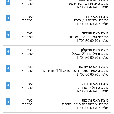
כתובת:
יצחק רבין, בית שמש
למהדרין
טלפון:
1-700-50-60-70
פיצה האט גדרה
כשר
כתובת:
בילויים 10, גדרה
למהדרין
טלפון:
1-700-50-60-70
פיצה האט אשדוד
כשר
כתובת:
הציונות 13/9, אשדוד
למהדרין
טלפון:
1-700-50-60-70
פיצה האט אשקלון
כשר
כתובת:
אלי כהן 21, אשקלון
למהדרין
טלפון:
1-700-50-60-70
פיצה האט קריית גת
כשר
כתובת:
ישפרו סנטר, מלכי ישראל 178, קריית גת
למהדרין
טלפון:
1-700-50-60-70
פיצה האט שדרות
כשר
כתובת:
מול 7, שדרות
למהדרין
טלפון:
1-700-50-60-70
פיצה האט נתיבות
כשר
כתובת:
מתחם צים סנטר, נתיבות
למהדרין
טלפון:
1-700-50-60-70