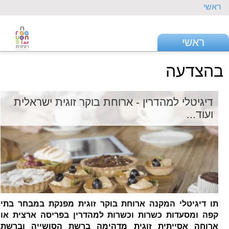
ראשי
ראשי
בהצדעה
דיגיטלי למהדרין - ארוחת בוקר זוגית ישראלית
ועוד...
תו דיגיטלי המקנה ארוחת בוקר זוגית מפנקת במבחר בתי
קפה ומסעדות כשרות וכשרות למהדרין בפריסה ארצית או
ארוחה אסייתית זוגית מדהימה ברשת הסושייה וברשת