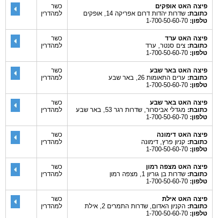
פיצה האט אופקים
כשר
כתובת:
שדרות יהדות דרום אפריקה 14, אופקים
למהדרין
טלפון:
1-700-50-60-70
פיצה האט ערד
כשר
כתובת:
צים סנטר, ערד
למהדרין
טלפון:
1-700-50-60-70
פיצה האט באר שבע
כשר
כתובת:
ערים התאומות 26, באר שבע
למהדרין
טלפון:
1-700-50-60-70
פיצה האט באר שבע
כשר
כתובת:
מגדלי אביסרור, שדרות רגר 53, באר שבע
למהדרין
טלפון:
1-700-50-60-70
פיצה האט דימונה
כשר
כתובת:
קניון פרץ, דימונה
למהדרין
טלפון:
1-700-50-60-70
פיצה האט מצפה רמון
כשר
כתובת:
שדרות בן גוריון 1, מצפה רמון
למהדרין
טלפון:
1-700-50-60-70
פיצה האט אילת
כשר
כתובת:
הקניון האדום, שדרות התמרים 2, אילת
למהדרין
טלפון:
1-700-50-60-70