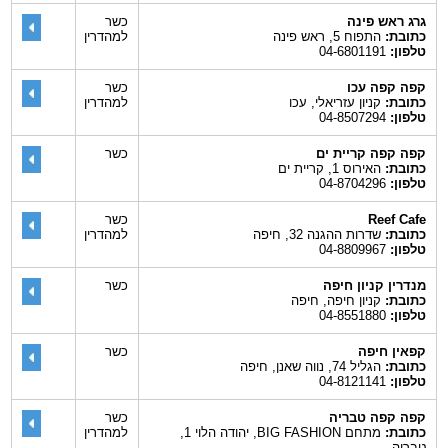
גרג ראש פינה
כשר
כתובת:
התפוח 5, ראש פינה
למהדרין
טלפון:
04-6801191
קפה קפה עכו
כשר
כתובת:
קניון עזריאלי, עכו
למהדרין
טלפון:
04-8507294
קפה קפה קריית ים
כשר
כתובת:
האירוס 1, קריית ים
טלפון:
04-8704296
Reef Cafe
כשר
כתובת:
שדרות ההגנה 32, חיפה
למהדרין
טלפון:
04-8809967
מנדרין קניון חיפה
כשר
כתובת:
קניון חיפה, חיפה
טלפון:
04-8551880
קפאין חיפה
כשר
כתובת:
הגליל 74, נווה שאנן, חיפה
טלפון:
04-8121141
קפה קפה טבריה
כשר
כתובת:
מתחם BIG FASHION, יהודה הלוי 1,
למהדרין
טבריה