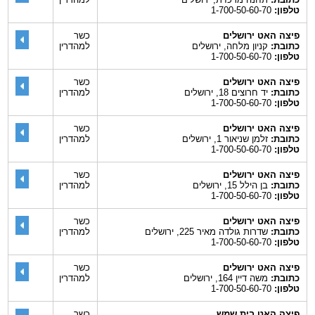
טלפון:
1-700-50-60-70
פיצה האט ירושלים
כשר
כתובת:
קניון מלחה, ירושלים
למהדרין
טלפון:
1-700-50-60-70
פיצה האט ירושלים
כשר
כתובת:
יד חרוצים 18, ירושלים
למהדרין
טלפון:
1-700-50-60-70
פיצה האט ירושלים
כשר
כתובת:
זלמן שניאור 1, ירושלים
למהדרין
טלפון:
1-700-50-60-70
פיצה האט ירושלים
כשר
כתובת:
בן הילל 15, ירושלים
למהדרין
טלפון:
1-700-50-60-70
פיצה האט ירושלים
כשר
כתובת:
שדרות גולדה מאיר 225, ירושלים
למהדרין
טלפון:
1-700-50-60-70
פיצה האט ירושלים
כשר
כתובת:
משה דיין 164, ירושלים
למהדרין
טלפון:
1-700-50-60-70
פיצה האט בית שמש
כשר