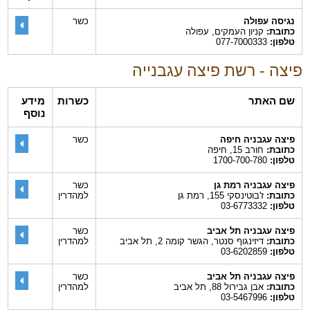
נגיסה עפולה
כשר
כתובת:
קניון העמקים, עפולה
טלפון:
077-7000333
פיצה - רשת פיצה עגבנייה
שם האתר
כשרות
מידע
נוסף
פיצה עגבניה חיפה
כשר
כתובת:
חורב 15, חיפה
טלפון:
1700-700-780
פיצה עגבניה רמת גן
כשר
כתובת:
ז'בוטינסקי 155, רמת גן
למהדרין
טלפון:
03-6773332
פיצה עגבניה תל אביב
כשר
כתובת:
דיזינגוף סנטר, הגשר קומה 2, תל אביב
למהדרין
טלפון:
03-6202859
פיצה עגבניה תל אביב
כשר
כתובת:
אבן גבירול 88, תל אביב
למהדרין
טלפון:
03-5467996