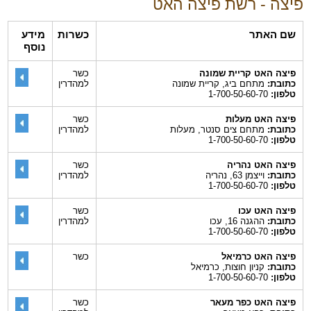
פיצה - רשת פיצה האט
שם האתר
כשרות
מידע
נוסף
פיצה האט קריית שמונה
כשר
כתובת:
מתחם ביג, קריית שמונה
למהדרין
טלפון:
1-700-50-60-70
פיצה האט מעלות
כשר
כתובת:
מתחם צים סנטר, מעלות
למהדרין
טלפון:
1-700-50-60-70
פיצה האט נהריה
כשר
כתובת:
וייצמן 63, נהריה
למהדרין
טלפון:
1-700-50-60-70
פיצה האט עכו
כשר
כתובת:
ההגנה 16, עכו
למהדרין
טלפון:
1-700-50-60-70
פיצה האט כרמיאל
כשר
כתובת:
קניון חוצות, כרמיאל
טלפון:
1-700-50-60-70
פיצה האט כפר מעאר
כשר