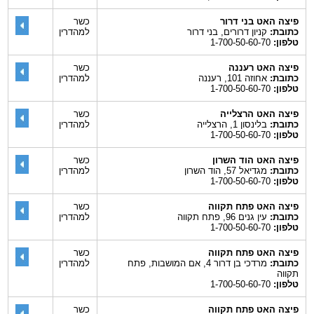
פיצה האט בני דרור
כשר
כתובת:
קניון דרורים, בני דרור
למהדרין
טלפון:
1-700-50-60-70
פיצה האט רעננה
כשר
כתובת:
אחוזה 101, רעננה
למהדרין
טלפון:
1-700-50-60-70
פיצה האט הרצלייה
כשר
כתובת:
בלינסון 1, הרצלייה
למהדרין
טלפון:
1-700-50-60-70
פיצה האט הוד השרון
כשר
כתובת:
מגדיאל 57, הוד השרון
למהדרין
טלפון:
1-700-50-60-70
פיצה האט פתח תקווה
כשר
כתובת:
עין גנים 96, פתח תקווה
למהדרין
טלפון:
1-700-50-60-70
פיצה האט פתח תקווה
כשר
כתובת:
מרדכי בן דרור 4, אם המושבות, פתח
למהדרין
תקווה
טלפון:
1-700-50-60-70
פיצה האט פתח תקווה
כשר