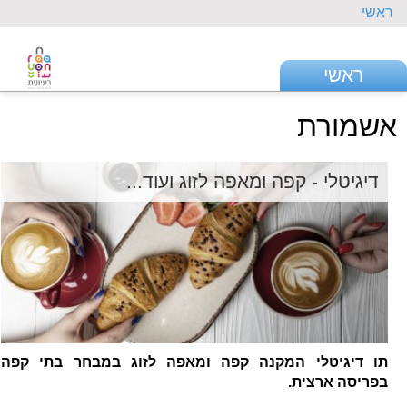
ראשי
ראשי
אשמורת
דיגיטלי - קפה ומאפה לזוג ועוד...
תו דיגיטלי המקנה קפה ומאפה לזוג במבחר בתי קפה
בפריסה ארצית.