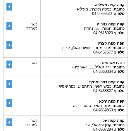
קפה קפה מעיליא
כתובת:
כניסה ראשית, מעיליא
טלפון:
04-9966680
קפה קפה נהריה
כשר
כתובת:
הגעתון 35, נהריה
למהדרין
טלפון:
04-9818020
קפה קפה קצרין
כתובת:
מרכז מסחרי חוצות הגולן, קצרין
טלפון:
04-6457577
רנה ראש פינה
כשר
כתובת:
דרך הגליל 11, ראש פינה
טלפון:
04-6860834
קפה קפה כפר יאסיף
כתובת:
כביש ראשי, מתחם D, כפר יאסיף
טלפון:
04-6468827
קפה קפה ירכא
כתובת:
מתחם גאיה סנטר, ירכא
טלפון:
04-9869863
קפה קפה עכו
כשר
כתובת:
קניון עזריאלי, עכו
למהדרין
טלפון:
04-8507294