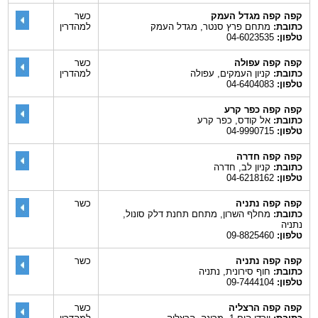
קפה קפה מגדל העמק
כשר
כתובת:
מתחם פרץ סנטר, מגדל העמק
למהדרין
טלפון:
04-6023535
קפה קפה עפולה
כשר
כתובת:
קניון העמקים, עפולה
למהדרין
טלפון:
04-6404083
קפה קפה כפר קרע
כתובת:
אל קודס, כפר קרע
טלפון:
04-9990715
קפה קפה חדרה
כתובת:
קניון לב, חדרה
טלפון:
04-6218162
קפה קפה נתניה
כשר
כתובת:
מחלף השרון, מתחם תחנת דלק סונול,
נתניה
טלפון:
09-8825460
קפה קפה נתניה
כשר
כתובת:
חוף סירונית, נתניה
טלפון:
09-7444104
קפה קפה הרצליה
כשר