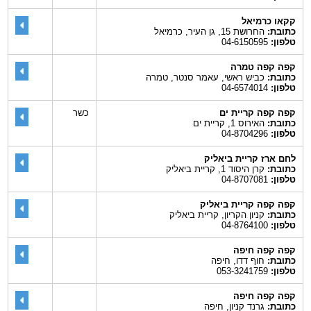
קקאו כרמיאל
כתובת:
החרושת 15, גן העיר, כרמיאל
טלפון:
04-6150595
קפה קפה טמרה
כתובת:
כביש ראשי, עאמר סנטר, טמרה
טלפון:
04-6574014
קפה קפה קריית ים
כשר
כתובת:
האירוס 1, קריית ים
טלפון:
04-8704296
לחם ארז קריית ביאליק
כתובת:
קרן היסוד 1, קריית ביאליק
טלפון:
04-8707081
קפה קפה קריית ביאליק
כתובת:
קניון הקריון, קריית ביאליק
טלפון:
04-8764100
קפה קפה חיפה
כתובת:
חוף דדו, חיפה
טלפון:
053-3241759
קפה קפה חיפה
כתובת:
גרנד קניון, חיפה