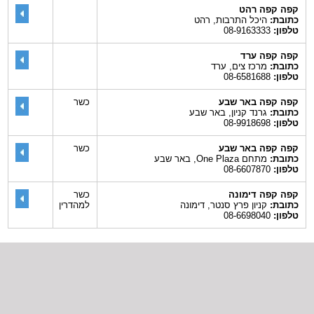
קפה קפה רהט
כתובת:
היכל התרבות, רהט
טלפון:
08-9163333
קפה קפה ערד
כתובת:
מרכז צים, ערד
טלפון:
08-6581688
קפה קפה באר שבע
כשר
כתובת:
גרנד קניון, באר שבע
טלפון:
08-9918698
קפה קפה באר שבע
כשר
כתובת:
מתחם One Plaza, באר שבע
טלפון:
08-6607870
קפה קפה דימונה
כשר
כתובת:
קניון פרץ סנטר, דימונה
למהדרין
טלפון:
08-6698040