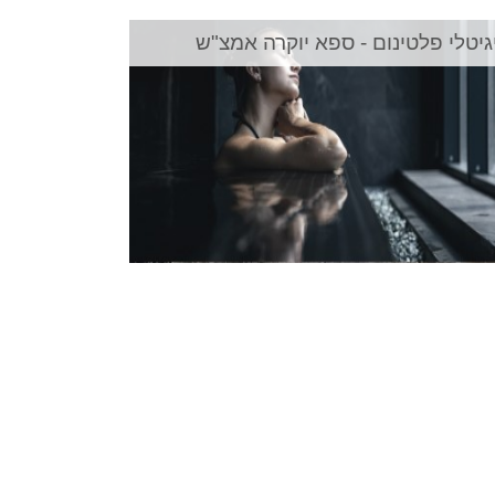
גיטלי פלטינום - ספא יוקרה אמצ"ש