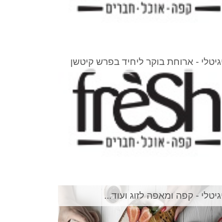
גיטלי - ארוחת בוקר ליחיד בפרש קיטשן
גיטלי - קפה ומאפה לזוג ועוד...