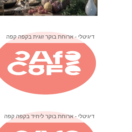
דיגיטלי - ארוחת בוקר זוגית בקפה קפה
דיגיטלי - ארוחת בוקר ליחיד בקפה קפה