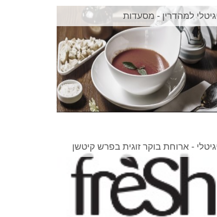
גיטלי למהדרין - מסעדות
גיטלי - ארוחת בוקר זוגית בפרש קיטשן