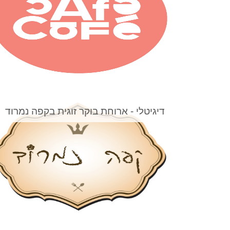
דיגיטלי - ארוחת בוקר זוגית בקפה נמרוד