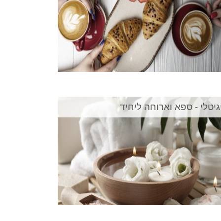
גיטלי - ספא וארוחה ליחיד