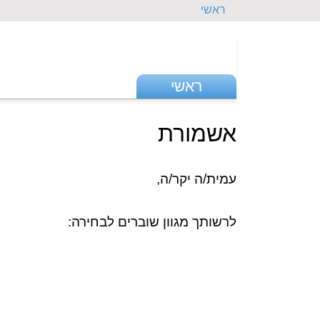
ראשי
ראשי
אשמורת
עמית/ה יקר/ה,
לרשותך מגוון שוברים לבחירה: