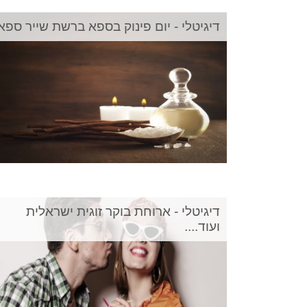
דיגיטלי - יום פינוק בספא ברשת שייר ספא
דיגיטלי - ארוחת בוקר זוגית ישראלית
ועוד....