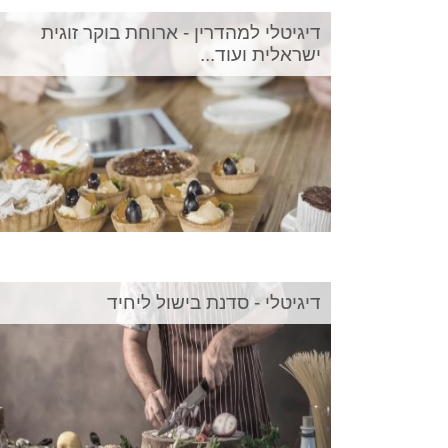
דיגיטלי למהדרין - ארוחת בוקר זוגית
ישראלית ועוד...
דיגיטלי - סדנת בישול ליחיד