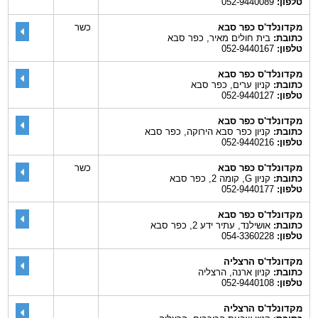
טלפון:
052-9440089
מקדונלד'ס כפר סבא
כשר
כתובת:
בית חולים מאיר, כפר סבא
טלפון:
052-9440167
מקדונלד'ס כפר סבא
כתובת:
קניון ערים, כפר סבא
טלפון:
052-9440127
מקדונלד'ס כפר סבא
כתובת:
קניון כפר סבא הירוקה, כפר סבא
טלפון:
052-9440216
מקדונלד'ס כפר סבא
כשר
כתובת:
קניון G, קומה 2, כפר סבא
טלפון:
052-9440177
מקדונלד'ס כפר סבא
כתובת:
אושילנד, עתיר ידע 2, כפר סבא
טלפון:
054-3360228
מקדונלד'ס הרצליה
כתובת:
קניון ארנה, הרצליה
טלפון:
052-9440108
מקדונלד'ס הרצליה