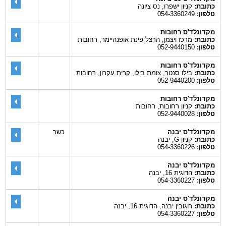
כתובת:
קניון ישפרו, נס ציונה
טלפון:
054-3360249
מקדונלד'ס רחובות
כתובת:
מרכז ויצמן, הרצל פינת אופנהיימר, רחובות
טלפון:
052-9440150
מקדונלד'ס רחובות
כתובת:
בילו סנטר, צומת בילו, קרית עקרון, רחובות
טלפון:
052-9440200
מקדונלד'ס רחובות
כתובת:
קניון רחובות, רחובות
טלפון:
052-9440028
מקדונלד'ס יבנה
כשר
כתובת:
קניון G, יבנה
טלפון:
054-3360226
מקדונלד'ס יבנה
כתובת:
הדוגית 16, יבנה
טלפון:
054-3360227
מקדונלד'ס יבנה
כתובת:
רוגובין יבנה, הדוגית 16, יבנה
טלפון:
054-3360227