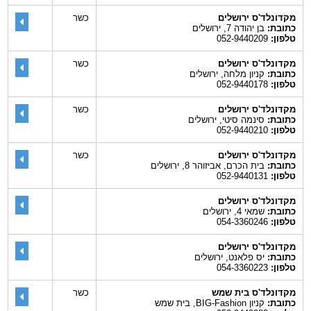
מקדונלד'ס ירושלים
כשר
כתובת:
בן יהודה 7, ירושלים
טלפון:
052-9440209
מקדונלד'ס ירושלים
כשר
כתובת:
קניון מלחה, ירושלים
טלפון:
052-9440178
מקדונלד'ס ירושלים
כשר
כתובת:
סינמה סיטי, ירושלים
טלפון:
052-9440210
מקדונלד'ס ירושלים
כשר
כתובת:
בית הכרם, אביזוהר 8, ירושלים
טלפון:
052-9440131
מקדונלד'ס ירושלים
כתובת:
שמאי 4, ירושלים
טלפון:
054-3360246
מקדונלד'ס ירושלים
כתובת:
יס פלאנט, ירושלים
טלפון:
054-3360223
מקדונלד'ס בית שמש
כשר
כתובת:
קניון BIG-Fashion, בית שמש