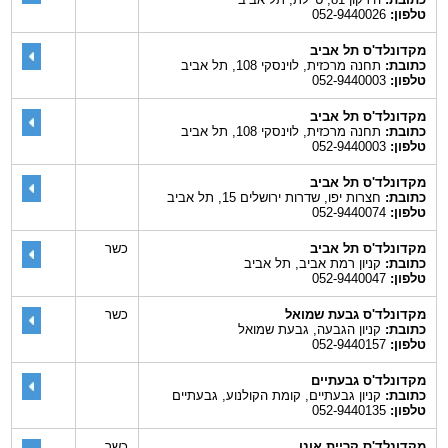
טלפון:
052-9440026
מקדונלד'ס תל אביב
כתובת:
תחנה מרכזית, לוינסקי 108, תל אביב
טלפון:
052-9440003
מקדונלד'ס תל אביב
כתובת:
תחנה מרכזית, לוינסקי 108, תל אביב
טלפון:
052-9440003
מקדונלד'ס תל אביב
כתובת:
חצרות יפו, שדרות ירושלים 15, תל אביב
טלפון:
052-9440074
מקדונלד'ס תל אביב
כשר
כתובת:
קניון רמת אביב, תל אביב
טלפון:
052-9440047
מקדונלד'ס גבעת שמואל
כשר
כתובת:
קניון הגבעה, גבעת שמואל
טלפון:
052-9440157
מקדונלד'ס גבעתיים
כתובת:
קניון גבעתיים, קומת הקולנוע, גבעתיים
טלפון:
052-9440135
מקדונלד'ס קריית אונו
כשר