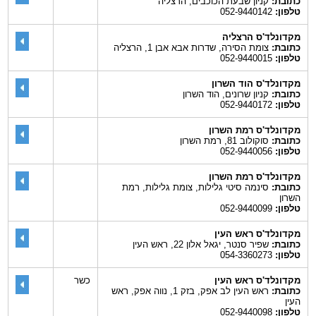
כתובת:
קניון שבעת הכוכבים, הרצליה
טלפון:
052-9440142
מקדונלד'ס הרצליה
כתובת:
צומת הסירה, שדרות אבא אבן 1, הרצליה
טלפון:
052-9440015
מקדונלד'ס הוד השרון
כתובת:
קניון שרונים, הוד השרון
טלפון:
052-9440172
מקדונלד'ס רמת השרון
כתובת:
סוקולוב 81, רמת השרון
טלפון:
052-9440056
מקדונלד'ס רמת השרון
כתובת:
סינמה סיטי גלילות, צומת גלילות, רמת
השרון
טלפון:
052-9440099
מקדונלד'ס ראש העין
כתובת:
שפיר סנטר, יגאל אלון 22, ראש העין
טלפון:
054-3360273
מקדונלד'ס ראש העין
כשר
כתובת:
ראש העין לב אפק, בזק 1, נווה אפק, ראש
העין
טלפון:
052-9440098