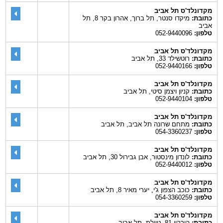
מקדונלד'ס תל אביב
כתובת:
מיקדו סנטר, תל ברוך, אהרון בקר 8, תל
אביב
טלפון:
052-9440096
מקדונלד'ס תל אביב
כתובת:
רוטשילד 33, תל אביב
טלפון:
052-9440166
מקדונלד'ס תל אביב
כתובת:
קניון ויצמן סיטי, תל אביב
טלפון:
052-9440104
מקדונלד'ס תל אביב
כתובת:
מתחם שרונה תל אביב, תל אביב
טלפון:
054-3360237
מקדונלד'ס תל אביב
כתובת:
לונדון מינסטור, אבן גבירול 30, תל אביב
טלפון:
052-9440012
מקדונלד'ס תל אביב
כתובת:
כוכב הצפון ג'י, יערי מאיר 8, תל אביב
טלפון:
054-3360259
מקדונלד'ס תל אביב
כתובת:
הירקון 81, טיילת, תל אביב