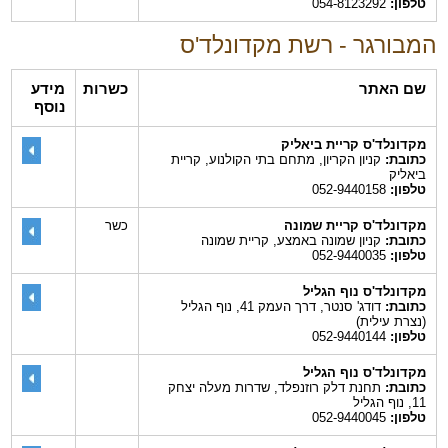
טלפון:
054-8123292
המבורגר - רשת מקדונלד'ס
שם האתר
כשרות
מידע
נוסף
מקדונלד'ס קריית ביאליק
כתובת:
קניון הקריון, מתחם בתי הקולנוע, קריית
ביאליק
טלפון:
052-9440158
מקדונלד'ס קריית שמונה
כשר
כתובת:
קניון שמונה באמצע, קריית שמונה
טלפון:
052-9440035
מקדונלד'ס נוף הגליל
כתובת:
דודג' סנטר, דרך העמק 41, נוף הגליל
(נצרת עילית)
טלפון:
052-9440144
מקדונלד'ס נוף הגליל
כתובת:
תחנת דלק רוזנפלד, שדרות מעלה יצחק
11, נוף הגליל
טלפון:
052-9440045