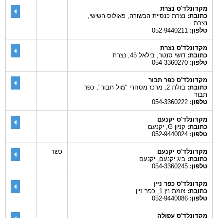
מקדונלד'ס נצרת
כתובת:
נצרת כנסיית הבשורה, פאולוס השישי,
נצרת
טלפון:
052-9440211
מקדונלד'ס נצרת
כתובת:
דושי סנטר, בילאל 45, נצרת
טלפון:
054-3360270
מקדונלד'ס כפר תבור
כתובת:
בזלת 2, מרכז מסחרי "מול תבור", כפר
תבור
טלפון:
054-3360222
מקדונלד'ס יקנעם
כתובת:
קניון G, יקנעם
טלפון:
052-9440024
מקדונלד'ס יקנעם
כשר
כתובת:
ביג יקנעם, יקנעם
טלפון:
054-3360245
מקדונלד'ס כפר ניין
כתובת:
צומת נין 1, כפר ניין
טלפון:
052-9440086
מקדונלד'ס עפולה