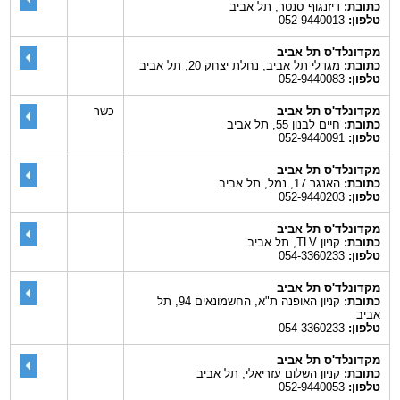
כתובת:
דיזנגוף סנטר, תל אביב
טלפון:
052-9440013
מקדונלד'ס תל אביב
כתובת:
מגדלי תל אביב, נחלת יצחק 20, תל אביב
טלפון:
052-9440083
מקדונלד'ס תל אביב
כשר
כתובת:
חיים לבנון 55, תל אביב
טלפון:
052-9440091
מקדונלד'ס תל אביב
כתובת:
האנגר 17, נמל, תל אביב
טלפון:
052-9440203
מקדונלד'ס תל אביב
כתובת:
קניון TLV, תל אביב
טלפון:
054-3360233
מקדונלד'ס תל אביב
כתובת:
קניון האופנה ת"א, החשמונאים 94, תל
אביב
טלפון:
054-3360233
מקדונלד'ס תל אביב
כתובת:
קניון השלום עזריאלי, תל אביב
טלפון:
052-9440053