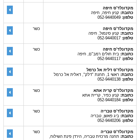
מקדונלד'ס חיפה
כתובת:
קניון חיפה, חיפה
טלפון:
052-9440049
מקדונלד'ס חיפה
כשר
כתובת:
קניון סינמול, חיפה
טלפון:
052-9440017
מקדונלד'ס חיפה
כשר
כתובת:
בית חולים רמב"ם, חיפה
טלפון:
052-9440117
מקדונלד'ס דלית אל כרמל
כתובת:
ראשי 1, תחנת "דלק", דאלית אל כרמל
טלפון:
052-9440138
מקדונלד'ס קרית אתא
כשר
כתובת:
קניון כפיר, קריית אתא
טלפון:
052-9440184
מקדונלד'ס טבריה
כשר
כתובת:
ביג פאשן, טבריה
טלפון:
052-9440206
מקדונלד'ס טבריה
כשר
כתובת:
תחנה מרכזית טבריה, הירדן פינת השילוח,