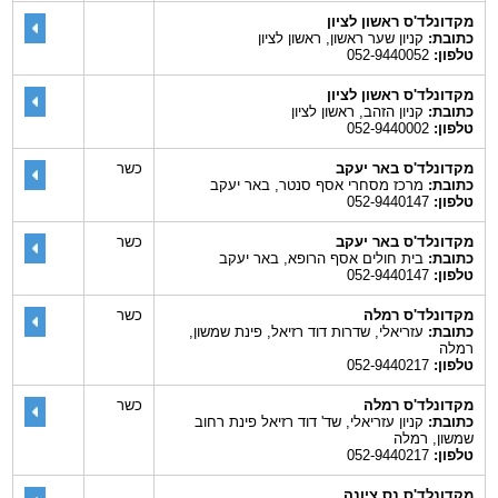
מקדונלד'ס ראשון לציון
כתובת:
קניון שער ראשון, ראשון לציון
טלפון:
052-9440052
מקדונלד'ס ראשון לציון
כתובת:
קניון הזהב, ראשון לציון
טלפון:
052-9440002
מקדונלד'ס באר יעקב
כשר
כתובת:
מרכז מסחרי אסף סנטר, באר יעקב
טלפון:
052-9440147
מקדונלד'ס באר יעקב
כשר
כתובת:
בית חולים אסף הרופא, באר יעקב
טלפון:
052-9440147
מקדונלד'ס רמלה
כשר
כתובת:
עזריאלי, שדרות דוד רזיאל, פינת שמשון,
רמלה
טלפון:
052-9440217
מקדונלד'ס רמלה
כשר
כתובת:
קניון עזריאלי, שד' דוד רזיאל פינת רחוב
שמשון, רמלה
טלפון:
052-9440217
מקדונלד'ס נס ציונה