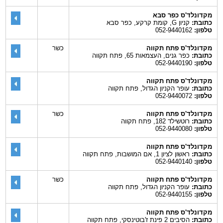
מקדונלד'ס כפר סבא
כתובת:
קניון G, קומת קרקע, כפר סבא
טלפון:
052-9440162
מקדונלד'ס פתח תקווה
כשר
כתובת:
כפר גנים, העצמאות 65, פתח תקווה
טלפון:
052-9440190
מקדונלד'ס פתח תקווה
כתובת:
עופר הקניון הגדול, פתח תקווה
טלפון:
052-9440072
מקדונלד'ס פתח תקווה
כשר
כתובת:
רוטשילד 182, פתח תקווה
טלפון:
052-9440080
מקדונלד'ס פתח תקווה
כתובת:
ראשון לציון 1, אם המושבות, פתח תקווה
טלפון:
052-9440140
מקדונלד'ס פתח תקווה
כשר
כתובת:
עופר הקניון הגדול, פתח תקווה
טלפון:
052-9440155
מקדונלד'ס פתח תקווה
כתובת:
הסיבים 2 פינת ז'בוטינסקי, פתח תקווה