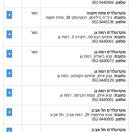
טלפון:
052-9440494
מקדונלד'ס פתח תקווה
כשר
כתובת:
ביה"ח בילינסון, ז'בוטינסקי 39, פתח תקווה
טלפון:
052-9440136
מקדונלד'ס רמת גן
כשר
כתובת:
מתחם הבורסה, היצירה 3, רמת גן
טלפון:
052-9440061
מקדונלד'ס רמת גן
כשר
כתובת:
קניון ביאליק, רמת גן
טלפון:
052-9440073
מקדונלד'ס רמת גן
כתובת:
קניון אילון, מתחם הקולנוע, רמת גן
טלפון:
052-9440129
מקדונלד'ס רמת גן
כתובת:
קניון אילון, קומת הכניסה, רמת גן
טלפון:
052-9440001
מקדונלד'ס תל אביב
כתובת:
אבא אחימאיר 29, רמת אביב, תל אביב
טלפון:
052-9440005
מקדונלד'ס תל אביב