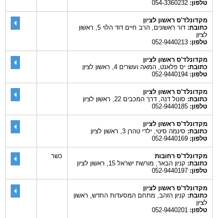
טלפון:
054-3360232
מקדונלד'ס ראשון לציון
כתובת:
דור ראשונים, הרב חיים דוד הלוי 5, ראשון
לציון
טלפון:
052-9440213
מקדונלד'ס ראשון לציון
כתובת:
יס פלאנט, המאה ועשרים 4, ראשון לציון
טלפון:
052-9440194
מקדונלד'ס ראשון לציון
כתובת:
סונול דנה, דרך המכבים 22, ראשון לציון
טלפון:
052-9440185
מקדונלד'ס ראשון לציון
כתובת:
סינמה סיטי, ילדי טהרן 3, ראשון לציון
טלפון:
052-9440169
מקדונלד'ס רחובות
כשר
כתובת:
קניון הבאר, מורשת ישראל 15, ראשון לציון
טלפון:
052-9440197
מקדונלד'ס ראשון לציון
כתובת:
קניון הזהב, מתחם המסעדות החדש, ראשון
לציון
טלפון:
052-9440201