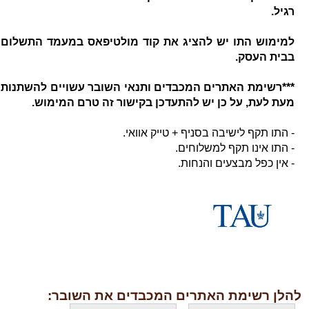
רגיל.
למימוש התו יש להציג את קוד מולטיפאס במעמד התשלום
בבית העסק.
***רשימת האתרים המכבדים ותנאי השובר עשויים להשתנות
מעת לעת, על כן יש להתעדכן בקישור זה טרם המימוש.
- התו תקף לישיבה בסניף + טייק אוואי.
- התו אינו תקף למשלוחים.
- אין כפל מבצעים והנחות.
להלן רשימת האתרים המכבדים את השובר: