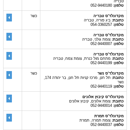
טבריה
טלפון:
052-9440180
מקדונלד'ס טבריה
כשר
כתובת:
ביג פוריה, טבריה
טלפון:
054-3360257
מקדונלד'ס טבריה
כתובת:
צומת גולני, טבריה
טלפון:
052-9440007
מקדונלד'ס טבריה
כתובת:
מתחם מול כנרת, צומת צמח, טבריה
טלפון:
052-9440199
מקדונלד'ס נשר
כשר
כתובת:
תל חנן, מרכז קניות תל חנן, בר יהודה 174,
נשר
טלפון:
052-9440119
מקדונלד'ס קיבוץ אלונים
כתובת:
צומת אלונים, קיבוץ אלונים
טלפון:
052-9440014
מקדונלד'ס תמרת
כתובת:
צומת תמרה, תמרת
טלפון:
052-9440037