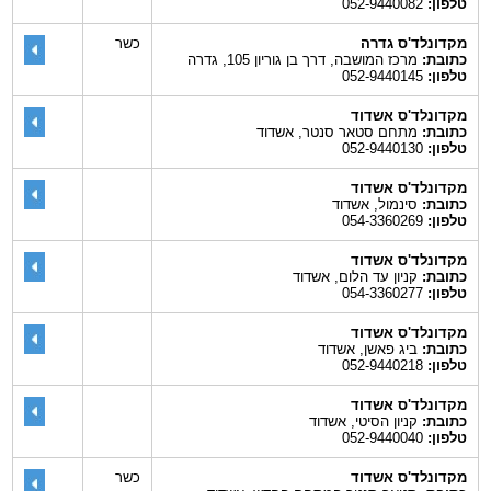
טלפון:
052-9440082
מקדונלד'ס גדרה
כשר
כתובת:
מרכז המושבה, דרך בן גוריון 105, גדרה
טלפון:
052-9440145
מקדונלד'ס אשדוד
כתובת:
מתחם סטאר סנטר, אשדוד
טלפון:
052-9440130
מקדונלד'ס אשדוד
כתובת:
סינמול, אשדוד
טלפון:
054-3360269
מקדונלד'ס אשדוד
כתובת:
קניון עד הלום, אשדוד
טלפון:
054-3360277
מקדונלד'ס אשדוד
כתובת:
ביג פאשן, אשדוד
טלפון:
052-9440218
מקדונלד'ס אשדוד
כתובת:
קניון הסיטי, אשדוד
טלפון:
052-9440040
מקדונלד'ס אשדוד
כשר