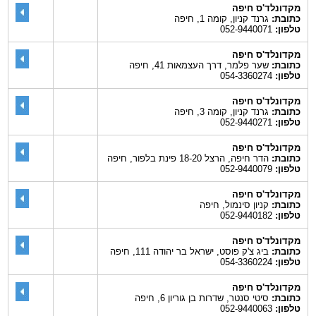
מקדונלד'ס חיפה
כתובת:
גרנד קניון, קומה 1, חיפה
טלפון:
052-9440071
מקדונלד'ס חיפה
כתובת:
שער פלמר, דרך העצמאות 41, חיפה
טלפון:
054-3360274
מקדונלד'ס חיפה
כתובת:
גרנד קניון, קומה 3, חיפה
טלפון:
052-9440271
מקדונלד'ס חיפה
כתובת:
הדר חיפה, הרצל 18-20 פינת בלפור, חיפה
טלפון:
052-9440079
מקדונלד'ס חיפה
כתובת:
קניון סינמול, חיפה
טלפון:
052-9440182
מקדונלד'ס חיפה
כתובת:
ביג צ'ק פוסט, ישראל בר יהודה 111, חיפה
טלפון:
054-3360224
מקדונלד'ס חיפה
כתובת:
סיטי סנטר, שדרות בן גוריון 6, חיפה
טלפון:
052-9440063