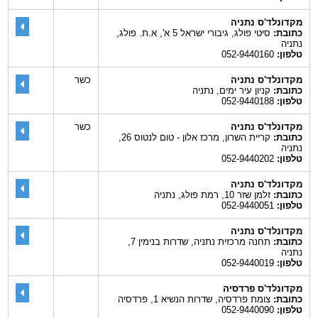
מקדונלד'ס נתניה
כתובת:
סיטי פולג, גיבורי ישראל 5 א', א.ת. פולג,
נתניה
טלפון:
052-9440160
מקדונלד'ס נתניה
כשר
כתובת:
קניון עיר ימים, נתניה
טלפון:
052-9440188
מקדונלד'ס נתניה
כשר
כתובת:
קריית השרון, מרכז אלון - טום לנטוס 26,
נתניה
טלפון:
052-9440202
מקדונלד'ס נתניה
כתובת:
זלמן שזר 10, רמת פולג, נתניה
טלפון:
052-9440051
מקדונלד'ס נתניה
כתובת:
תחנה מרכזית נתניה, שדרות בנימין 7,
נתניה
טלפון:
052-9440019
מקדונלד'ס פרדסיה
כתובת:
צומת פרדסיה, שדרות הנשיא 1, פרדסיה
טלפון:
052-9440090