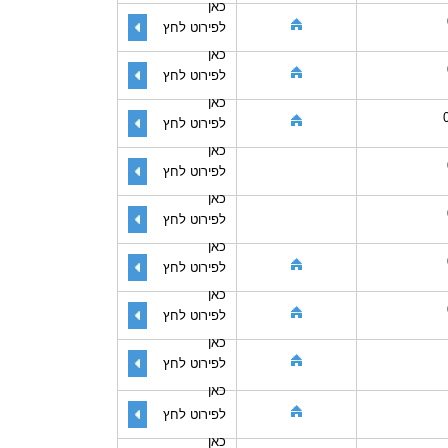
כאן
לפירוט לחץ
כאן
לפירוט לחץ
כאן
לפירוט לחץ
כאן
לפירוט לחץ
כאן
לפירוט לחץ
כאן
לפירוט לחץ
כאן
לפירוט לחץ
כאן
לפירוט לחץ
כאן
לפירוט לחץ
כאן