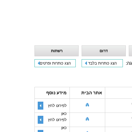
דרום
רשתות
גה:
הצג כותרות בלבד
הצג כותרות ופרטים
אתר הבית
מידע נוסף
לפירוט לחץ
כאן
לפירוט לחץ
כאן