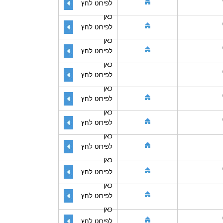
לפירוט לחץ
כאן
לפירוט לחץ
כאן
לפירוט לחץ
כאן
לפירוט לחץ
כאן
לפירוט לחץ
כאן
לפירוט לחץ
כאן
לפירוט לחץ
כאן
לפירוט לחץ
כאן
לפירוט לחץ
כאן
לפירוט לחץ