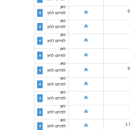
כאן
0
לפירוט לחץ
כאן
לפירוט לחץ
כאן
לפירוט לחץ
כאן
לפירוט לחץ
כאן
0
לפירוט לחץ
כאן
לפירוט לחץ
כאן
לפירוט לחץ
כאן
לפירוט לחץ
כאן
1-
לפירוט לחץ