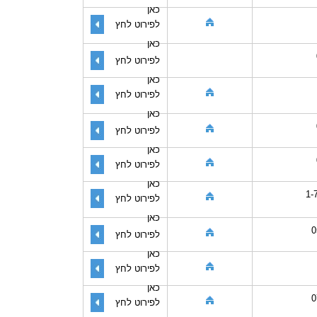
כאן
לפירוט לחץ
כאן
לפירוט לחץ
כאן
לפירוט לחץ
כאן
לפירוט לחץ
כאן
לפירוט לחץ
כאן
1-
לפירוט לחץ
כאן
0
לפירוט לחץ
כאן
לפירוט לחץ
כאן
0
לפירוט לחץ