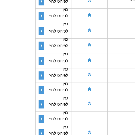
לפירוט לחץ
כאן
לפירוט לחץ
כאן
לפירוט לחץ
כאן
לפירוט לחץ
כאן
לפירוט לחץ
כאן
לפירוט לחץ
כאן
לפירוט לחץ
כאן
לפירוט לחץ
כאן
לפירוט לחץ
כאן
לפירוט לחץ