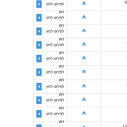
0
לפירוט לחץ
כאן
לפירוט לחץ
כאן
לפירוט לחץ
כאן
לפירוט לחץ
כאן
לפירוט לחץ
כאן
לפירוט לחץ
כאן
לפירוט לחץ
כאן
לפירוט לחץ
כאן
לפירוט לחץ
כאן
1-