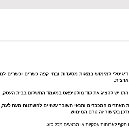
 דיגיטלי למימוש במאות מסעדות ובתי קפה כשרים וכשרים למה
ארצית.
התו יש להציג את קוד מולטיפאס במעמד התשלום בבית העסק.
ת האתרים המכבדים ותנאי השובר עשויים להשתנות מעת לעת, ע
כן בקישור זה טרם המימוש.
ו תקף לארוחות עסקיות או מבצעים מכל סוג.