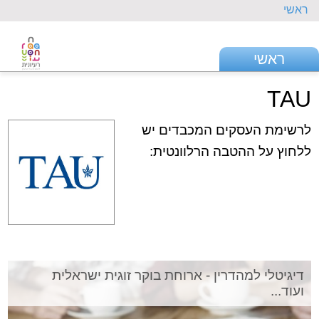
ראשי
ראשי
TAU
לרשימת העסקים המכבדים יש
ללחוץ על ההטבה הרלוונטית:
דיגיטלי למהדרין - ארוחת בוקר זוגית ישראלית
ועוד...