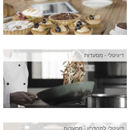
דיגיטלי - מסעדות
דיגיטלי למהדרין - מסעדות