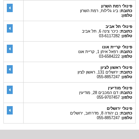
פינולי רמת השרון
כתובת:
ביג גלילות, רמת השרון
טלפון:
פינולי תל אביב
כתובת:
כיכר צינה 6, תל אביב
טלפון:
03-6117282
פינולי קריית אונו
כתובת:
רפאל איתן 1, קריית אונו
טלפון:
03-6584222
פינולי ראשון לציון
כתובת:
ירושלים 131, ראשון לציון
טלפון:
055-8857247
פינולי מודיעין
כתובת:
דם המכבים 28, מודיעין
טלפון:
055-9707457
פינולי ירושלים
כתובת:
בן יהודה 8, מדרחוב, ירושלים
טלפון:
055-8857247