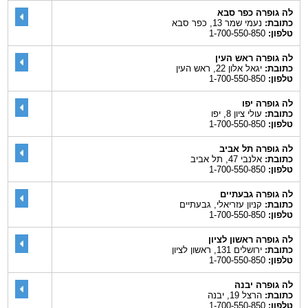
לה גופרה כפר סבא
כתובת:
נעמי שמר 13, כפר סבא
טלפון:
1-700-550-850
לה גופרה ראש העין
כתובת:
יגאל אלון 22, ראש העין
טלפון:
1-700-550-850
לה גופרה יפו
כתובת:
עולי ציון 8, יפו
טלפון:
1-700-550-850
לה גופרה תל אביב
כתובת:
אלנבי 47, תל אביב
טלפון:
1-700-550-850
לה גופרה גבעתיים
כתובת:
קניון עזריאלי, גבעתיים
טלפון:
1-700-550-850
לה גופרה ראשון לציון
כתובת:
ירושלים 131, ראשון לציון
טלפון:
1-700-550-850
לה גופרה יבנה
כתובת:
הרצל 19, יבנה
טלפון:
1-700-550-850