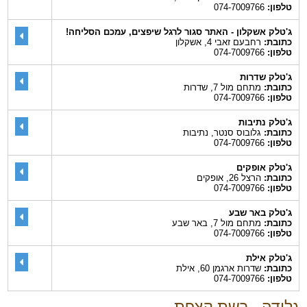
טלפון:
074-7009766
ג'טלק אשקלון - האתר סגור לרגל שיפצים, עמכם הסליחה!
כתובת:
רחבעם זאבי 4, אשקלון
טלפון:
074-7009766
ג'טלק שדרות
כתובת:
מתחם מול 7, שדרות
טלפון:
074-7009766
ג'טלק נתיבות
כתובת:
גלובוס סנטר, נתיבות
טלפון:
074-7009766
ג'טלק אופקים
כתובת:
הרצל 26, אופקים
טלפון:
074-7009766
ג'טלק באר שבע
כתובת:
מתחם מול 7, באר שבע
טלפון:
074-7009766
ג'טלק אילת
כתובת:
שדרות ארגמן 60, אילת
טלפון:
074-7009766
גלידה - רשת קצפת