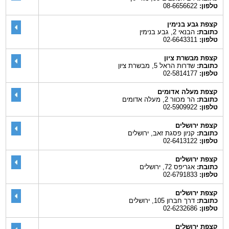
טלפון:
08-6656622
קצפת גבע בנימין
כתובת:
הבנאי 2, גבע בנימין
טלפון:
02-6643311
קצפת מבשרת ציון
כתובת:
שדרות הראל 5, מבשרת ציון
טלפון:
02-5814177
קצפת מעלה אדומים
כתובת:
הר מכוור 2, מעלה אדומים
טלפון:
02-5909922
קצפת ירושלים
כתובת:
קניון פסגת זאב, ירושלים
טלפון:
02-6413122
קצפת ירושלים
כתובת:
אגריפס 72, ירושלים
טלפון:
02-6791833
קצפת ירושלים
כתובת:
דרך חברון 105, ירושלים
טלפון:
02-6232686
קצפת ירושלים