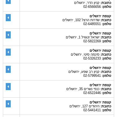
כתובת:
קניון הדר, ירושלים
טלפון:
02-6566656
קצפת ירושלים
כתובת:
שדרות הרצל 102, ירושלים
טלפון:
02-6485551
קצפת ירושלים
כתובת:
ישראל זנגוויל 1, ירושלים
טלפון:
02-5822269
קצפת ירושלים
כתובת:
סינמה סיטי, ירושלים
טלפון:
02-5326233
קצפת ירושלים
כתובת:
קניון רב שפע, ירושלים
טלפון:
02-5799541
קצפת ירושלים
כתובת:
כנפי נשרים 35, ירושלים
טלפון:
02-6522446
קצפת ירושלים
כתובת:
היהודים 127, ירושלים
טלפון:
02-5441411