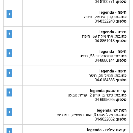
טלפון:
04-8100771
חיפה - legenda
כתובת:
קניון סינמול, חיפה
טלפון:
04-8322240
חיפה - legenda
כתובת:
אחי אילת 69, חיפה
טלפון:
04-8861918
חיפה - legenda
כתובת:
טרומפלדור 53, חיפה
טלפון:
04-8880144
חיפה - legenda
כתובת:
הנמל 39, חיפה
טלפון:
04-6184385
קריית טבעון legenda
כתובת:
כיכר בן גוריון 2, קריית טבעון
טלפון:
04-6995025
רמת ישי legenda
כתובת:
אקליפטוס 3, אזור תעשייה, רמת ישי
טלפון:
04-9022662
יקנעם עילית - legenda