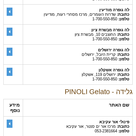
לה גופרה מודיעין
כתובת:
שדרות העומרים, מרכז מסחרי רעות, מודיעין
טלפון:
1-700-550-850
לה גופרה מבשרת ציון
כתובת:
החוצבים 10, מבשרת ציון
טלפון:
1-700-550-850
לה גופרה ירושלים
כתובת:
קריית היובל, ירושלים
טלפון:
1-700-550-850
לה גופרה אשקלון
כתובת:
ירושלים 119, אשקלון
טלפון:
1-700-550-850
גלידה - PINOLI Gelato
שם האתר
מידע
נוסף
פינולי אור עקיבא
כתובת:
מרכז אור ים סנטר, אור עקיבא
טלפון:
053-2381664