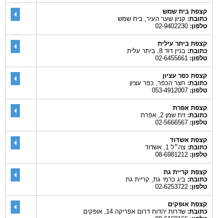
קצפת בית שמש
כתובת:
קניון שער העיר, בית שמש
טלפון:
02-9402230
קצפת ביתר עילית
כתובת:
בניין דוד 8, ביתר עלית
טלפון:
02-6455661
קצפת כפר עציון
כתובת:
חצר הכפר, כפר עציון
טלפון:
053-4912007
קצפת אפרת
כתובת:
זית שמן 2, אפרת
טלפון:
02-5666567
קצפת אשדוד
כתובת:
צה״ל 1, אשדוד
טלפון:
08-6981212
קצפת קריית גת
כתובת:
ביג כרמי גת, קריית גת
טלפון:
02-6253722
קצפת אופקים
כתובת:
שדרות יהדות דרום אפריקה 14, אופקים