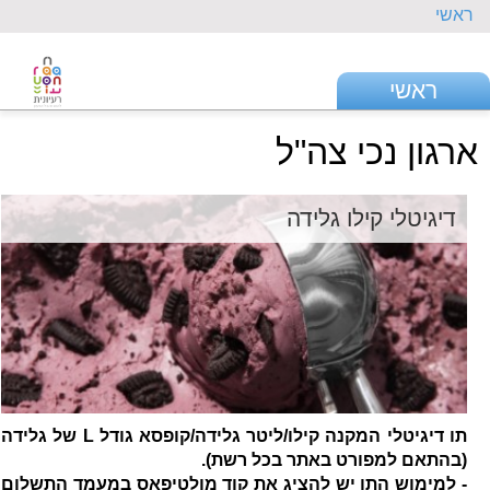
ראשי
ראשי
ארגון נכי צה"ל
דיגיטלי קילו גלידה
תו דיגיטלי המקנה קילו/ליטר גלידה/קופסא גודל L של גלידה
(בהתאם למפורט באתר בכל רשת).
- למימוש התו יש להציג את קוד מולטיפאס במעמד התשלום