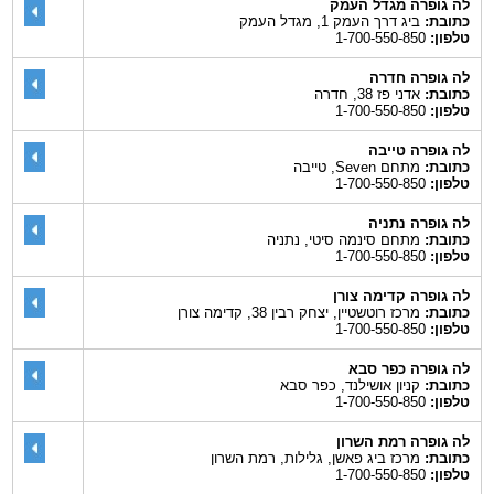
לה גופרה מגדל העמק
כתובת:
ביג דרך העמק 1, מגדל העמק
טלפון:
1-700-550-850
לה גופרה חדרה
כתובת:
אדני פז 38, חדרה
טלפון:
1-700-550-850
לה גופרה טייבה
כתובת:
מתחם Seven, טייבה
טלפון:
1-700-550-850
לה גופרה נתניה
כתובת:
מתחם סינמה סיטי, נתניה
טלפון:
1-700-550-850
לה גופרה קדימה צורן
כתובת:
מרכז רוטשטיין, יצחק רבין 38, קדימה צורן
טלפון:
1-700-550-850
לה גופרה כפר סבא
כתובת:
קניון אושילנד, כפר סבא
טלפון:
1-700-550-850
לה גופרה רמת השרון
כתובת:
מרכז ביג פאשן, גלילות, רמת השרון
טלפון:
1-700-550-850