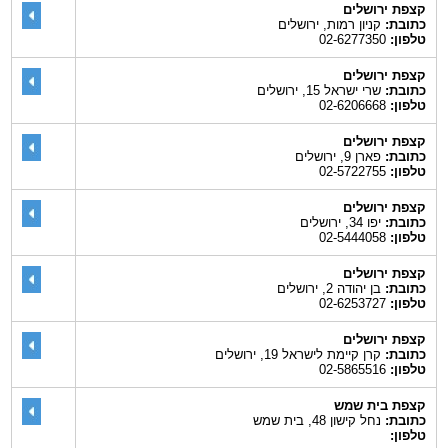
קצפת ירושלים
כתובת:
קניון רמות, ירושלים
טלפון:
02-6277350
קצפת ירושלים
כתובת:
שרי ישראל 15, ירושלים
טלפון:
02-6206668
קצפת ירושלים
כתובת:
פארן 9, ירושלים
טלפון:
02-5722755
קצפת ירושלים
כתובת:
יפו 34, ירושלים
טלפון:
02-5444058
קצפת ירושלים
כתובת:
בן יהודה 2, ירושלים
טלפון:
02-6253727
קצפת ירושלים
כתובת:
קרן קיימת לישראל 19, ירושלים
טלפון:
02-5865516
קצפת בית שמש
כתובת:
נחל קישון 48, בית שמש
טלפון: