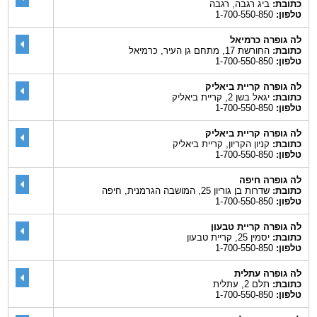
כתובת:
ביג רגבה, רגבה
טלפון:
1-700-550-850
לה גופרה כרמיאל
כתובת:
החורשת 17, מתחם גן העיר, כרמיאל
טלפון:
1-700-550-850
לה גופרה קריית ביאליק
כתובת:
יגאל בשן 2, קריית ביאליק
טלפון:
1-700-550-850
לה גופרה קריית ביאליק
כתובת:
קניון הקריון, קריית ביאליק
טלפון:
1-700-550-850
לה גופרה חיפה
כתובת:
שדרות בן גוריון 25, המושבה הגרמנית, חיפה
טלפון:
1-700-550-850
לה גופרה קריית טבעון
כתובת:
יסמין 25, קריית טבעון
טלפון:
1-700-550-850
לה גופרה עתלית
כתובת:
תלם 2, עתלית
טלפון:
1-700-550-850