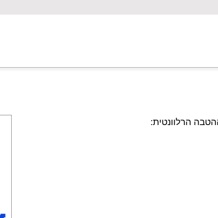
טבה הרלוונטית: