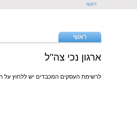
ראשי
ראשי
ארגון נכי צה"ל
לרשימת העסקים המכבדים יש ללחוץ על הה