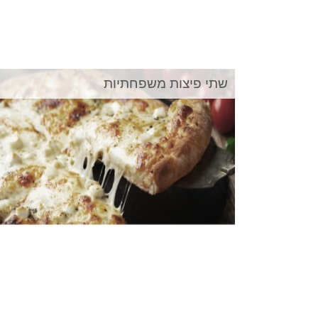
שתי פיצות משפחתיות