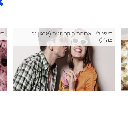
דיגיטלי - ארוחת בוקר זוגית (ארגון נכי
די
צה"ל)