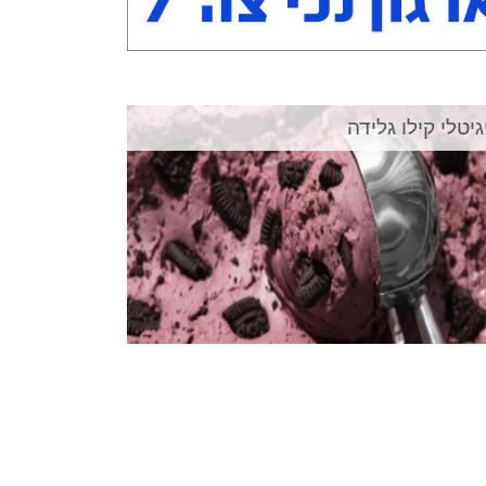
גיטלי קילו גלידה