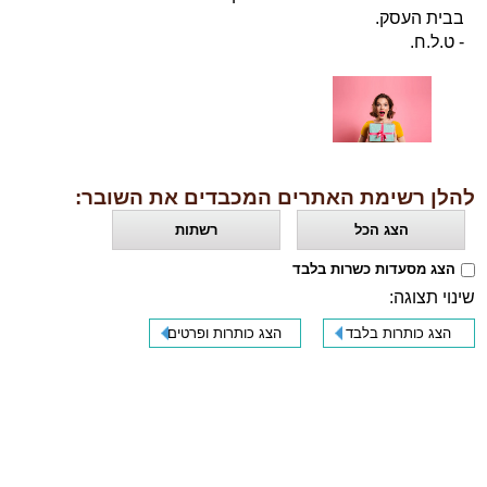
בבית העסק.
- ט.ל.ח.
להלן רשימת האתרים המכבדים את השובר:
הצג הכל
רשתות
הצג מסעדות כשרות בלבד
שינוי תצוגה:
הצג כותרות בלבד
הצג כותרות ופרטים