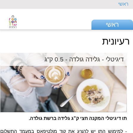
ראשי
ראשי
רעיונית
דיגיטלי - גלידה גולדה - 0.5 ק"ג
תו דיגיטלי המקנה חצי ק"ג גלידה ברשת גולדה.
- למימוש התו יש להציג את קוד מולטיפאס במעמד התשלום