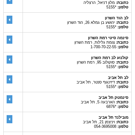
כתובת:
מלון דניאל, הרצליה
טלפון:
*5155
לב הוד השרון
כתובת:
יהושע בן גמלא 26, הוד השרון
טלפון:
*5155
סינמה סיטי רמת השרון
כתובת:
צומת גלילות, רמת השרון
טלפון:
1-700-70-22-55
קולנוע לב רמת השרון
כתובת:
סוקולוב 95, רמת השרון
טלפון:
*5155
לב תל אביב
כתובת:
דיזינגוף סנטר, תל אביב
טלפון:
*5155
סינמטק תל אביב
כתובת:
הארבעה 5, תל אביב
טלפון:
*6876
מובילנד תל אביב
כתובת:
ויניצמן 21, תל אביב
טלפון:
054-3695008