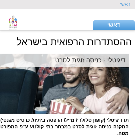
ראשי
ראשי
ההסתדרות הרפואית בישראל
דיגיטלי - כניסה זוגית לסרט
תו דיגיטלי (קופון סלולרי/ מייל/ הדפסה ביתית/ כרטיס מגנטי)
המקנה כניסה זוגית לסרט במבחר בתי קולנוע ע"פ המפורט
מטה.