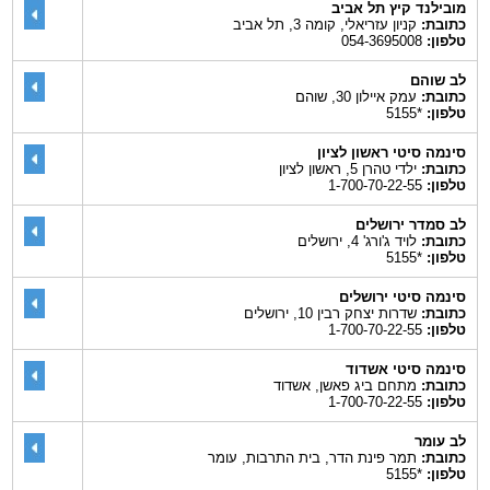
מובילנד קיץ תל אביב
כתובת:
קניון עזריאלי, קומה 3, תל אביב
טלפון:
054-3695008
לב שוהם
כתובת:
עמק איילון 30, שוהם
טלפון:
*5155
סינמה סיטי ראשון לציון
כתובת:
ילדי טהרן 5, ראשון לציון
טלפון:
1-700-70-22-55
לב סמדר ירושלים
כתובת:
לויד ג'ורג' 4, ירושלים
טלפון:
*5155
סינמה סיטי ירושלים
כתובת:
שדרות יצחק רבין 10, ירושלים
טלפון:
1-700-70-22-55
סינמה סיטי אשדוד
כתובת:
מתחם ביג פאשן, אשדוד
טלפון:
1-700-70-22-55
לב עומר
כתובת:
תמר פינת הדר, בית התרבות, עומר
טלפון:
*5155