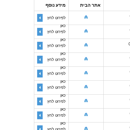
אתר הבית
מידע נוסף
לפירוט לחץ
כאן
לפירוט לחץ
כאן
לפירוט לחץ
כאן
לפירוט לחץ
כאן
לפירוט לחץ
כאן
לפירוט לחץ
כאן
לפירוט לחץ
כאן
לפירוט לחץ
כאן
לפירוט לחץ