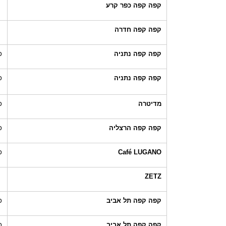
קפה קפה כפר קרע
קפה קפה חדרה
קפה קפה נתניה
כ
קפה קפה נתניה
כ
מדיטרה
כ
קפה קפה הרצליה
כ
Café LUGANO
כ
ZETZ
קפה קפה תל אביב
כ
קפה קפה תל אביב
כ