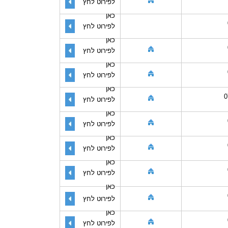
לפירוט לחץ
כאן
לפירוט לחץ
כאן
לפירוט לחץ
כאן
לפירוט לחץ
כאן
0
לפירוט לחץ
כאן
לפירוט לחץ
כאן
לפירוט לחץ
כאן
לפירוט לחץ
כאן
לפירוט לחץ
כאן
לפירוט לחץ