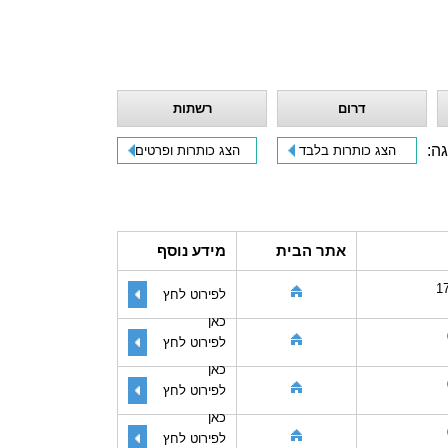
דרום
רשתות
גה:
הצג כותרות בלבד
הצג כותרות ופרטים
אתר הבית
מידע נוסף
1
לפירוט לחץ
כאן
לפירוט לחץ
כאן
לפירוט לחץ
כאן
לפירוט לחץ