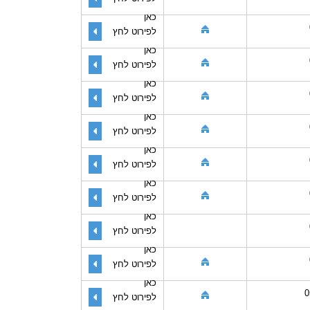
כאן
לפירוט לחץ
כאן
לפירוט לחץ
כאן
לפירוט לחץ
כאן
לפירוט לחץ
כאן
לפירוט לחץ
כאן
לפירוט לחץ
כאן
לפירוט לחץ
כאן
לפירוט לחץ
כאן
0
לפירוט לחץ