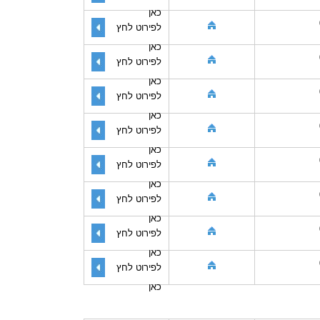
כאן
לפירוט לחץ
כאן
לפירוט לחץ
כאן
לפירוט לחץ
כאן
לפירוט לחץ
כאן
לפירוט לחץ
כאן
לפירוט לחץ
כאן
לפירוט לחץ
כאן
לפירוט לחץ
כאן