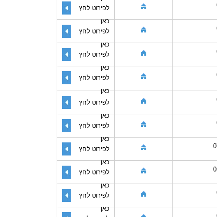
לפירוט לחץ
כאן
לפירוט לחץ
כאן
לפירוט לחץ
כאן
לפירוט לחץ
כאן
לפירוט לחץ
כאן
לפירוט לחץ
כאן
0
לפירוט לחץ
כאן
0
לפירוט לחץ
כאן
לפירוט לחץ
כאן