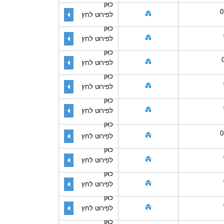
כאן
0
לפירוט לחץ
כאן
לפירוט לחץ
כאן
לפירוט לחץ
כאן
לפירוט לחץ
כאן
לפירוט לחץ
כאן
0
לפירוט לחץ
כאן
לפירוט לחץ
כאן
לפירוט לחץ
כאן
לפירוט לחץ
כאן