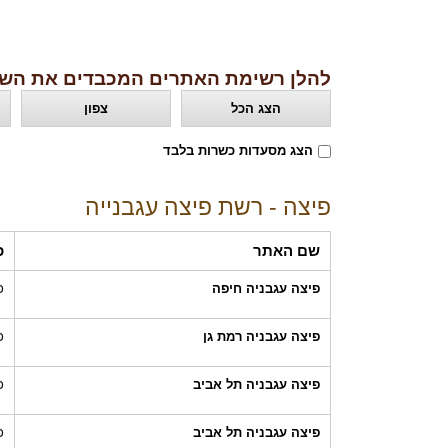
להלן רשימת האתרים המכבדים את השו
הצג הכל
צפון
הצג מסעדות כשרות בלבד
פיצה - רשת פיצה עגבנייה
שם האתר
כ
פיצה עגבניה חיפה
כ
פיצה עגבניה רמת גן
כ
פיצה עגבניה תל אביב
כ
פיצה עגבניה תל אביב
כ