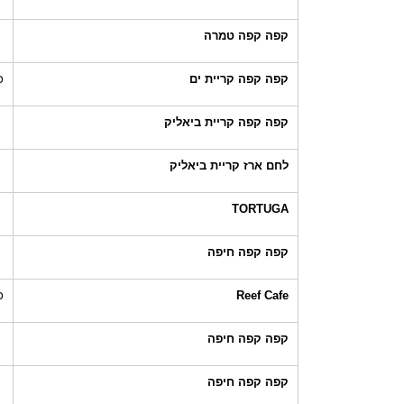
קפה קפה טמרה
קפה קפה קריית ים
כ
קפה קפה קריית ביאליק
לחם ארז קריית ביאליק
TORTUGA
קפה קפה חיפה
Reef Cafe
כ
קפה קפה חיפה
קפה קפה חיפה