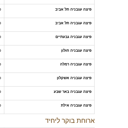
פיצה עגבניה תל אביב
כ
פיצה עגבניה תל אביב
כ
פיצה עגבניה גבעתיים
כ
פיצה עגבניה חולון
כ
פיצה עגבניה רמלה
כ
פיצה עגבניה אשקלון
כ
פיצה עגבניה באר שבע
כ
פיצה עגבניה אילת
כ
ארוחת בוקר ליחיד