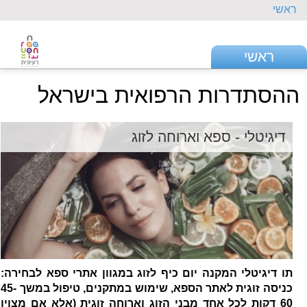
ראשי
ראשי
ההסתדרות הרפואית בישראל
דיגיטלי - ספא וארוחה לזוג
תו דיגיטלי המקנה יום כיף לזוג במגוון אתרי ספא לבחירה:
כניסה זוגית לאתר הספא, שימוש במתקנים, טיפול במשך 45-
60 דקות לכל אחד מבני הזוג וארוחה זוגית (אלא אם מצוין