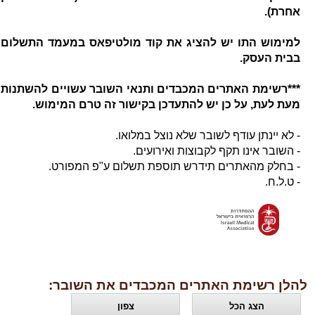
אחרת).
למימוש התו יש להציג את קוד מולטיפאס במעמד התשלום
בבית העסק.
***רשימת האתרים המכבדים ותנאי השובר עשויים להשתנות
מעת לעת, על כן יש להתעדכן בקישור זה טרם המימוש.
- לא יינתן עודף לשובר שלא נוצל במלואו.
- השובר אינו תקף לקבוצות ואירועים.
- בחלק מהאתרים תידרש תוספת תשלום ע"פ המפורט.
- ט.ל.ח.
להלן רשימת האתרים המכבדים את השובר:
הצג הכל
צפון