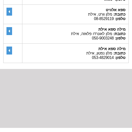
ספא אלוויט
כתובת:
מלון וורט, אילת
טלפון:
08-8529119
מילה ספא אילת
כתובת:
מלון לאונרדו פלאזה, אילת
טלפון:
050-9003248
מילה ספא אילת
כתובת:
מלון נפטון, אילת
טלפון:
053-4829014