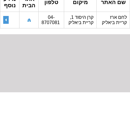
שם האתר
מיקום
טלפון
הבית
נוסף
לחם ארז
קרן היסוד 1,
04-
קריית ביאליק
קריית ביאליק
8707081