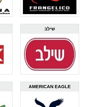
שילב
AMERICAN EAGLE