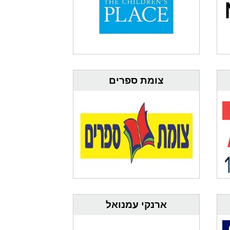
צומת ספרים
ארנקי עמנואל