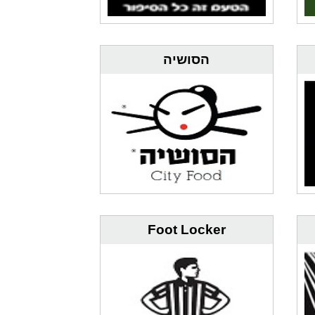
הסושיה
Foot Locker