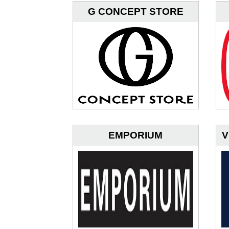
G CONCEPT STORE
EMPORIUM
V