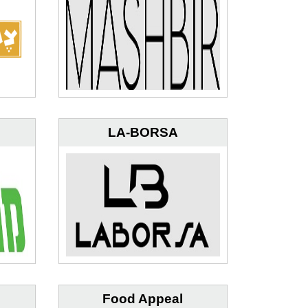
LA-BORSA
Food Appeal