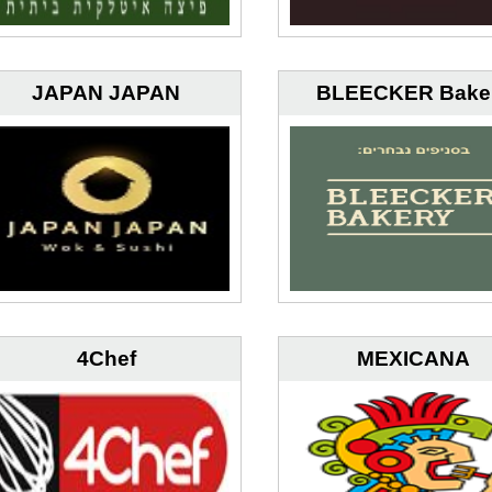
JAPAN JAPAN
BLEECKER Bake
4Chef
MEXICANA