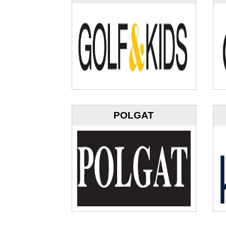
POLGAT