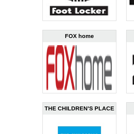
FOX home
THE CHILDREN'S PLACE