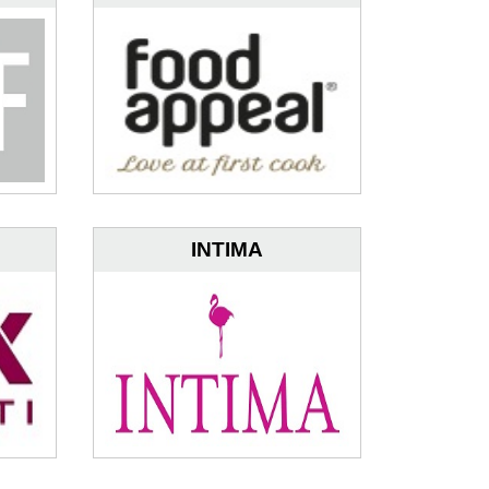
INTIMA