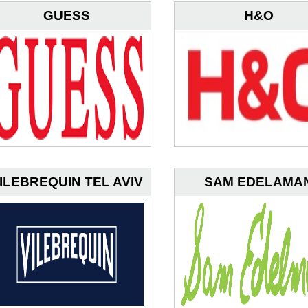
GUESS
H&O
ILEBREQUIN TEL AVIV
SAM EDELAMA