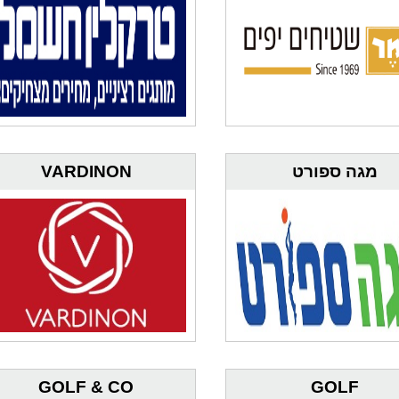
מגה ספורט
VARDINON
GOLF & CO
GOLF