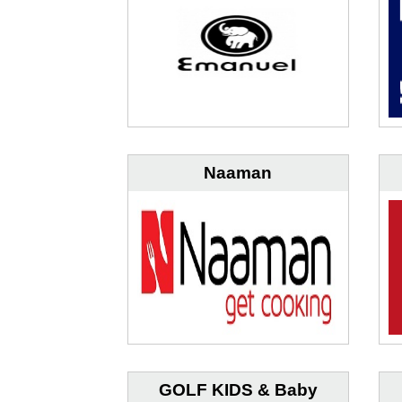
Naaman
GOLF KIDS & Baby