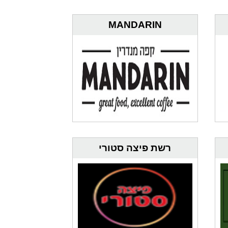
MANDARIN
רשת פיצה סטורי