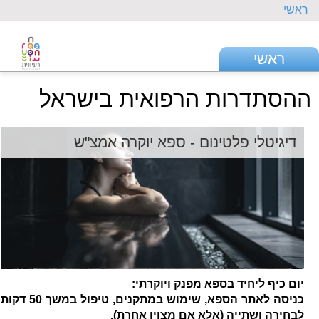
ראשי
ראשי
ההסתדרות הרפואית בישראל
דיגיטלי פלטינום - ספא יוקרה אמצ"ש
יום כיף ליחיד בספא מפנק ויוקרתי:
כניסה לאתר הספא, שימוש במתקנים, טיפול במשך 50 דקות
לבחירה ושתייה (אלא אם מצוין אחרת).