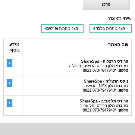
מרכז
שינוי תצוגה:
הצג כותרות בלבד
הצג כותרות ופרטים
שם האתר
מידע
נוסף
הרודס הרצליה - ShareSpa
כתובת:
מלון הרודס הרצליה, הרצליה
טלפון:
*8921,073-7947940
ניקס הרצליה - ShareSpa
כתובת:
מלון NYX, הרצליה
טלפון:
*8921,073-7947940
הרודס תל אביב - ShareSpa
כתובת:
מלון הרודס, תל אביב
טלפון:
*8921,073-7947940