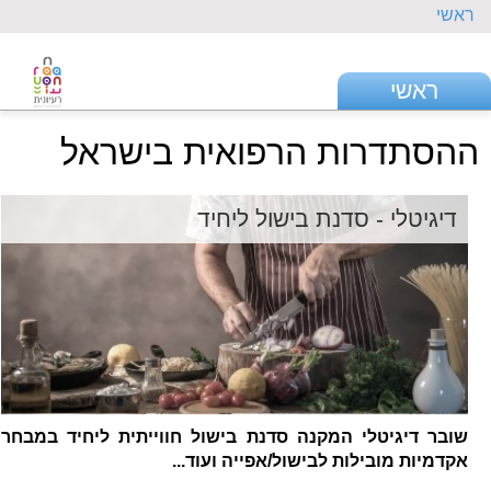
ראשי
ראשי
ההסתדרות הרפואית בישראל
דיגיטלי - סדנת בישול ליחיד
שובר דיגיטלי המקנה סדנת בישול חווייתית ליחיד במבחר
אקדמיות מובילות לבישול/אפייה ועוד...