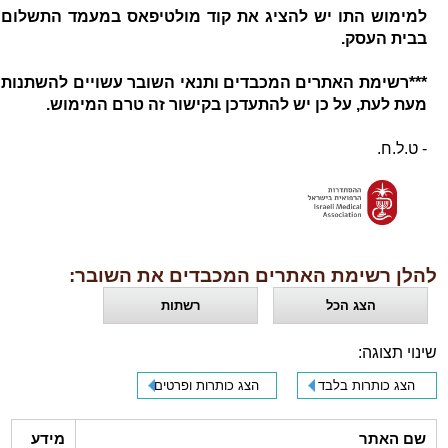
למימוש התו יש להציג את קוד מולטיפאס במעמד התשלום
בבית העסק.
***רשימת האתרים המכבדים ותנאי השובר עשויים להשתנות
מעת לעת, על כן יש להתעדכן בקישור זה טרם המימוש.
- ט.ל.ח.
להלן רשימת האתרים המכבדים את השובר:
הצג הכל
רשתות
שינוי תצוגה:
הצג כותרות בלבד
הצג כותרות ופרטים
שם האתר
מידע