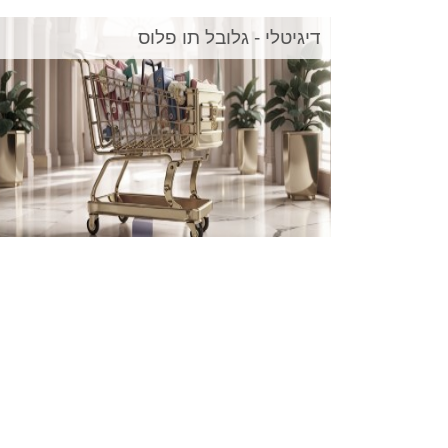
דיגיטלי - גלובל תו פלוס