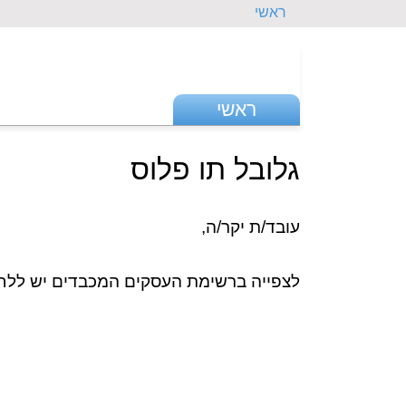
ראשי
ראשי
גלובל תו פלוס
עובד/ת יקר/ה,
לצפייה ברשימת העסקים המכבדים יש ללחו