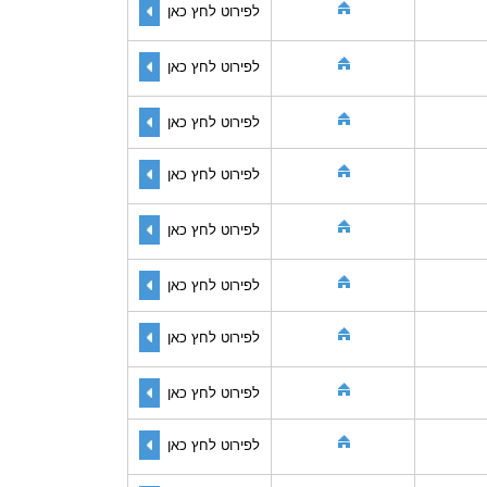
לפירוט לחץ כאן
לפירוט לחץ כאן
לפירוט לחץ כאן
לפירוט לחץ כאן
לפירוט לחץ כאן
לפירוט לחץ כאן
לפירוט לחץ כאן
לפירוט לחץ כאן
לפירוט לחץ כאן