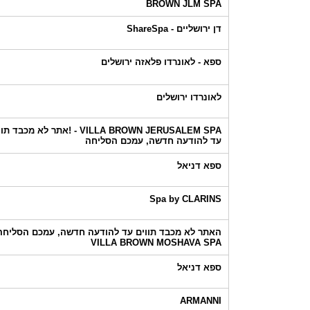
BROWN JLM SPA
דן ירושליים - ShareSpa
ספא - לאונרדו פלאזה ירושלים
לאונרדו ירושלים
VILLA BROWN JERUSALEM SPA - !אתר לא מכבד 
עד להודעה חדשה, עמכם הסליחה
ספא דניאל
Spa by CLARINS
האתר לא מכבד תווים עד להודעה חדשה, עמכם הסליחה!
VILLA BROWN MOSHAVA SPA
ספא דניאל
ARMANNI