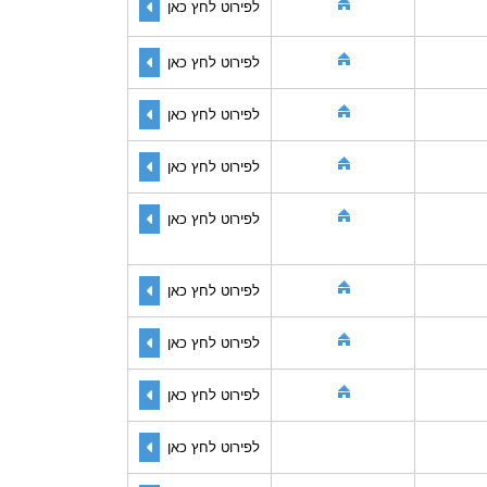
לפירוט לחץ כאן
לפירוט לחץ כאן
לפירוט לחץ כאן
לפירוט לחץ כאן
לפירוט לחץ כאן
לפירוט לחץ כאן
לפירוט לחץ כאן
לפירוט לחץ כאן
לפירוט לחץ כאן