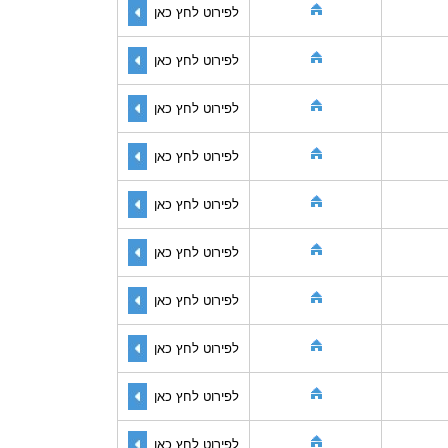
לפירוט לחץ כאן
לפירוט לחץ כאן
לפירוט לחץ כאן
לפירוט לחץ כאן
לפירוט לחץ כאן
לפירוט לחץ כאן
לפירוט לחץ כאן
לפירוט לחץ כאן
לפירוט לחץ כאן
לפירוט לחץ כאן