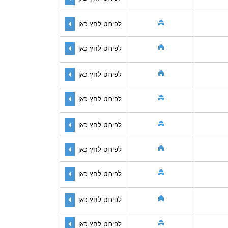
לפירוט לחץ כאן
לפירוט לחץ כאן
לפירוט לחץ כאן
לפירוט לחץ כאן
לפירוט לחץ כאן
לפירוט לחץ כאן
לפירוט לחץ כאן
לפירוט לחץ כאן
לפירוט לחץ כאן