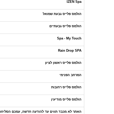
IZEN Spa
הולמס פלייס גבעת שמואל
הולמס פלייס גבעתיים
Spa - My Touch
Rain Drop SPA
הולמס פלייס ראשון לציון
המרחב הפנימי
הולמס פלייס רחובות
הולמס פלייס מודיעין
האתר לא מכבד תווים עד להודעה חדשה, עמכם הסליחה!