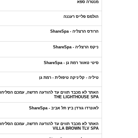
מנטרה ספא
הולמס פלייס רעננה
הרודס הרצליה - ShareSpa
ניקס הרצליה - ShareSpa
סיטי טאוור רמת גן - ShareSpa
טיליה - קליניקה טיפולית - רמת גן
האתר לא מכבד תווים עד להודעה חדשה, עמכם הסליחה!
THE LIGHTHOUSE SPA
לאונרדו גורדן ביץ תל אביב - ShareSpa
האתר לא מכבד תווים עד להודעה חדשה, עמכם הסליחה!
VILLA BROWN TLV SPA