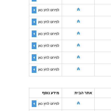
לפירוט לחץ כאן
לפירוט לחץ כאן
לפירוט לחץ כאן
לפירוט לחץ כאן
לפירוט לחץ כאן
לפירוט לחץ כאן
אתר הבית
מידע נוסף
לפירוט לחץ כאן