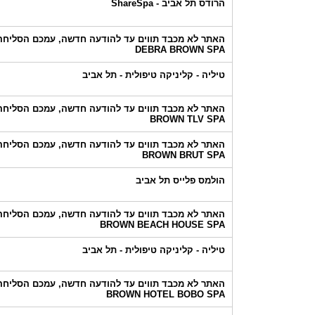
הרודס תל אביב - ShareSpa
האתר לא מכבד תווים עד להודעה חדשה, עמכם הסליחה!
DEBRA BROWN SPA
טיליה - קליניקה טיפולית - תל אביב
האתר לא מכבד תווים עד להודעה חדשה, עמכם הסליחה!
BROWN TLV SPA
האתר לא מכבד תווים עד להודעה חדשה, עמכם הסליחה!
BROWN BRUT SPA
הולמס פלייס תל אביב
האתר לא מכבד תווים עד להודעה חדשה, עמכם הסליחה!
BROWN BEACH HOUSE SPA
טיליה - קליניקה טיפולית - תל אביב
האתר לא מכבד תווים עד להודעה חדשה, עמכם הסליחה!
BROWN HOTEL BOBO SPA