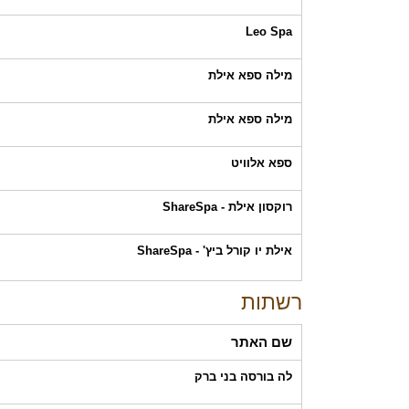
Leo Spa
מילה ספא אילת
מילה ספא אילת
ספא אלוויט
רוקסון אילת - ShareSpa
אילת יו קורל ביץ' - ShareSpa
רשתות
שם האתר
לה בורסה בני ברק