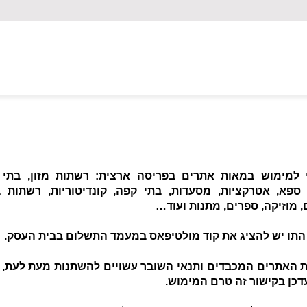
 למימוש במאות אתרים בפריסה ארצית: רשתות מזון, בתי מ
 ספא, אטרקציות, מסעדות, בתי קפה, קונדיטוריות, רשתות בי
 מוזיקה, ספרים, מתנות ועוד…
התו יש להציג את קוד מולטיפאס במעמד התשלום בבית העסק.
ת האתרים המכבדים ותנאי השובר עשויים להשתנות מעת לעת, ע
כן בקישור זה טרם המימוש.