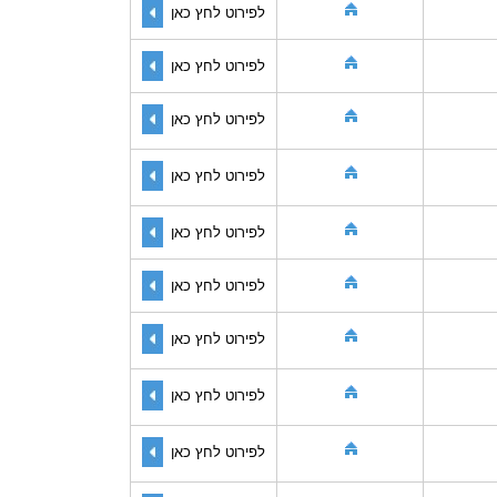
לפירוט לחץ כאן
לפירוט לחץ כאן
לפירוט לחץ כאן
לפירוט לחץ כאן
לפירוט לחץ כאן
לפירוט לחץ כאן
לפירוט לחץ כאן
לפירוט לחץ כאן
לפירוט לחץ כאן