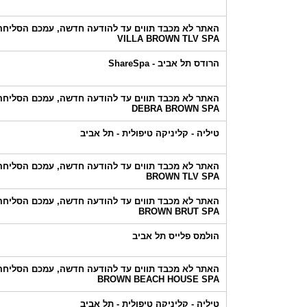
האתר לא מכבד תווים עד להודעה חדשה, עמכם הסליחה!
VILLA BROWN TLV SPA
הרודס תל אביב - ShareSpa
האתר לא מכבד תווים עד להודעה חדשה, עמכם הסליחה!
DEBRA BROWN SPA
טיליה - קליניקה טיפולית - תל אביב
האתר לא מכבד תווים עד להודעה חדשה, עמכם הסליחה!
BROWN TLV SPA
האתר לא מכבד תווים עד להודעה חדשה, עמכם הסליחה!
BROWN BRUT SPA
הולמס פלייס תל אביב
האתר לא מכבד תווים עד להודעה חדשה, עמכם הסליחה!
BROWN BEACH HOUSE SPA
טיליה - קליניקה טיפולית - תל אביב