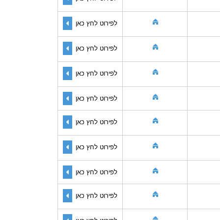
לפירוט לחץ כאן
לפירוט לחץ כאן
לפירוט לחץ כאן
לפירוט לחץ כאן
לפירוט לחץ כאן
לפירוט לחץ כאן
לפירוט לחץ כאן
לפירוט לחץ כאן