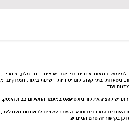
 למימוש במאות אתרים בפריסה ארצית: בתי מלון, צימרים, 
, מסעדות, בתי קפה, קונדיטוריות, רשתות ביגוד, תמרוקים, מו
מתנות ועוד…
התו יש להציג את קוד מולטיפאס במעמד התשלום בבית העסק.
ת האתרים המכבדים ותנאי השובר עשויים להשתנות מעת לעת, ע
כן בקישור זה טרם המימוש.