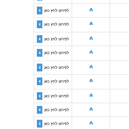
לפירוט לחץ כאן
לפירוט לחץ כאן
לפירוט לחץ כאן
לפירוט לחץ כאן
לפירוט לחץ כאן
לפירוט לחץ כאן
לפירוט לחץ כאן
לפירוט לחץ כאן
לפירוט לחץ כאן