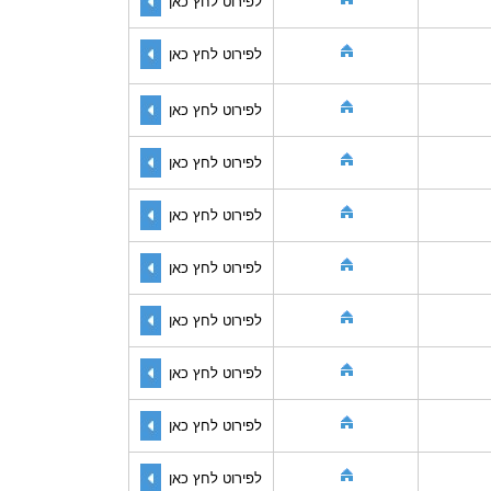
לפירוט לחץ כאן
לפירוט לחץ כאן
לפירוט לחץ כאן
לפירוט לחץ כאן
לפירוט לחץ כאן
לפירוט לחץ כאן
לפירוט לחץ כאן
לפירוט לחץ כאן
לפירוט לחץ כאן
לפירוט לחץ כאן