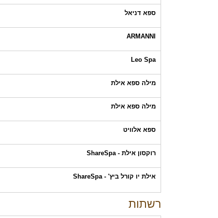
ספא דניאל
ARMANNI
Leo Spa
מילה ספא אילת
מילה ספא אילת
ספא אלוויט
רוקסון אילת - ShareSpa
אילת יו קורל ביץ' - ShareSpa
רשתות