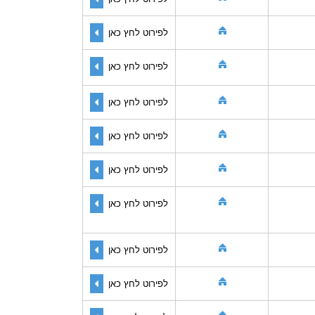
לפירוט לחץ כאן
לפירוט לחץ כאן
לפירוט לחץ כאן
לפירוט לחץ כאן
לפירוט לחץ כאן
לפירוט לחץ כאן
לפירוט לחץ כאן
לפירוט לחץ כאן