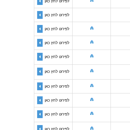
לפירוט לחץ כאן
לפירוט לחץ כאן
לפירוט לחץ כאן
לפירוט לחץ כאן
לפירוט לחץ כאן
לפירוט לחץ כאן
לפירוט לחץ כאן
לפירוט לחץ כאן
לפירוט לחץ כאן
לפירוט לחץ כאן