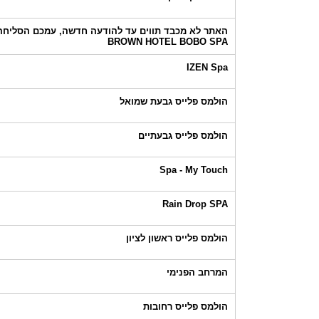
האתר לא מכבד תווים עד להודעה חדשה, עמכם הסליחה!
BROWN HOTEL BOBO SPA
IZEN Spa
הולמס פלייס גבעת שמואל
הולמס פלייס גבעתיים
Spa - My Touch
Rain Drop SPA
הולמס פלייס ראשון לציון
המרחב הפנימי
הולמס פלייס רחובות