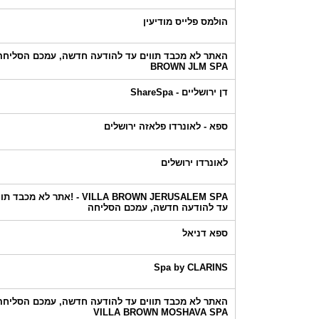
הולמס פלייס מודיעין
האתר לא מכבד תווים עד להודעה חדשה, עמכם הסליחה!
BROWN JLM SPA
דן ירושליים - ShareSpa
ספא - לאונרדו פלאזה ירושלים
לאונרדו ירושלים
VILLA BROWN JERUSALEM SPA - !אתר לא מכבד 
עד להודעה חדשה, עמכם הסליחה
ספא דניאל
Spa by CLARINS
האתר לא מכבד תווים עד להודעה חדשה, עמכם הסליחה!
VILLA BROWN MOSHAVA SPA