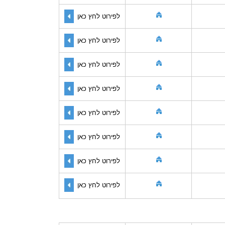
לפירוט לחץ כאן
לפירוט לחץ כאן
לפירוט לחץ כאן
לפירוט לחץ כאן
לפירוט לחץ כאן
לפירוט לחץ כאן
לפירוט לחץ כאן
לפירוט לחץ כאן