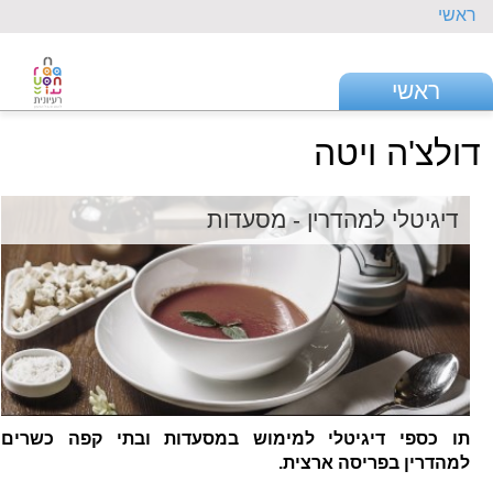
ראשי
ראשי
דולצ'ה ויטה
דיגיטלי למהדרין - מסעדות
תו כספי דיגיטלי למימוש במסעדות ובתי קפה כשרים
למהדרין בפריסה ארצית.