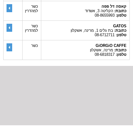
קאסה דל פפה
כשר
כתובת:
הקליטה 3, אשדוד
למהדרין
טלפון:
08-8655993
GATOS
כשר
כתובת:
בת גלים 1, מרינה, אשקלון
למהדרין
טלפון:
08-6712711
GiORGiO CAFFE
כשר
כתובת:
מרינה, אשקלון
טלפון:
08-6818317