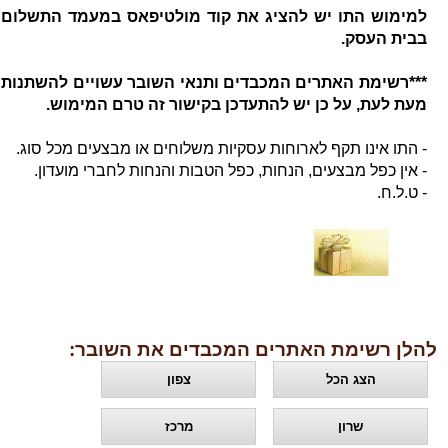
למימוש התו יש להציג את קוד מולטיפאס במעמד התשלום
בבית העסק.
***רשימת האתרים המכבדים ותנאי השובר עשויים להשתנות
מעת לעת, על כן יש להתעדכן בקישור זה טרם המימוש.
- התו אינו תקף לארוחות עסקיות משלוחים או מבצעים מכל סוג.
- אין כפל מבצעים, הנחות, כפל הטבות והנחות לחברי מועדון.
- ט.ל.ח.
להלן רשימת האתרים המכבדים את השובר:
הצג הכל
צפון
שרון
מרכז