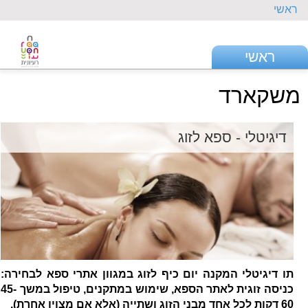
ראשי
ראשי
משקארד
דיגיטלי - ספא לזוג
תו דיגיטלי המקנה יום כיף לזוג במגוון אתרי ספא לבחירה:
כניסה זוגית לאתר הספא, שימוש במתקנים, טיפול במשך 45-
60 דקות לכל אחד מבני הזוג ושתייה (אלא אם מצוין אחרת).