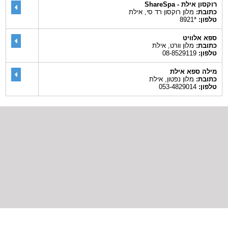
רוקסון אילת - ShareSpa
כתובת:
מלון רוקסון רד סי, אילת
טלפון:
*8921
ספא אלוויט
כתובת:
מלון וורט, אילת
טלפון:
08-8529119
מילה ספא אילת
כתובת:
מלון נפטון, אילת
טלפון:
053-4829014