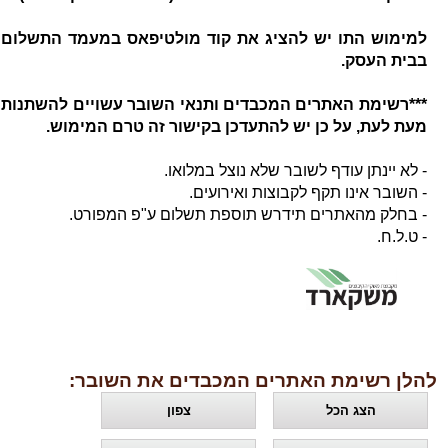
למימוש התו יש להציג את קוד מולטיפאס במעמד התשלום
בבית העסק.
***רשימת האתרים המכבדים ותנאי השובר עשויים להשתנות
מעת לעת, על כן יש להתעדכן בקישור זה טרם המימוש.
- לא יינתן עודף לשובר שלא נוצל במלואו.
- השובר אינו תקף לקבוצות ואירועים.
- בחלק מהאתרים תידרש תוספת תשלום ע"פ המפורט.
- ט.ל.ח.
להלן רשימת האתרים המכבדים את השובר:
הצג הכל
צפון