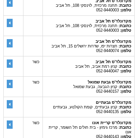
מקדונלד'ס תל אביב
כתובת:
תחנה מרכזית, לוינסקי 108, תל אביב
טלפון:
052-9440003
מקדונלד'ס תל אביב
כתובת:
תחנה מרכזית, לוינסקי 108, תל אביב
טלפון:
052-9440003
מקדונלד'ס תל אביב
כתובת:
חצרות יפו, שדרות ירושלים 15, תל אביב
טלפון:
052-9440074
מקדונלד'ס תל אביב
כשר
כתובת:
קניון רמת אביב, תל אביב
טלפון:
052-9440047
מקדונלד'ס גבעת שמואל
כשר
כתובת:
קניון הגבעה, גבעת שמואל
טלפון:
052-9440157
מקדונלד'ס גבעתיים
כתובת:
קניון גבעתיים, קומת הקולנוע, גבעתיים
טלפון:
052-9440135
מקדונלד'ס קריית אונו
כשר
כתובת:
מרכז גימיון - בית חולים תל השומר, קריית
אונו
טלפון:
052-9440143