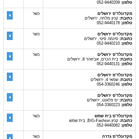
טלפון:
052-9440209
מקדונלד'ס ירושלים
כשר
כתובת:
קניון מלחה, ירושלים
טלפון:
052-9440178
מקדונלד'ס ירושלים
כשר
כתובת:
סינמה סיטי, ירושלים
טלפון:
052-9440210
מקדונלד'ס ירושלים
כשר
כתובת:
בית הכרם, אביזוהר 8, ירושלים
טלפון:
052-9440131
מקדונלד'ס ירושלים
כתובת:
שמאי 4, ירושלים
טלפון:
054-3360246
מקדונלד'ס ירושלים
כתובת:
יס פלאנט, ירושלים
טלפון:
054-3360223
מקדונלד'ס בית שמש
כשר
כתובת:
קניון BIG-Fashion, בית שמש
טלפון:
052-9440082
מקדונלד'ס גדרה
כשר