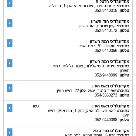
מקדונלד'ס הרצליה
כתובת:
צומת הסירה, שדרות אבא אבן 1, הרצליה
טלפון:
052-9440015
מקדונלד'ס הוד השרון
כתובת:
קניון שרונים, הוד השרון
טלפון:
052-9440172
מקדונלד'ס רמת השרון
כתובת:
סוקולוב 81, רמת השרון
טלפון:
052-9440056
מקדונלד'ס רמת השרון
כתובת:
סינמה סיטי גלילות, צומת גלילות, רמת
השרון
טלפון:
052-9440099
מקדונלד'ס ראש העין
כתובת:
שפיר סנטר, יגאל אלון 22, ראש העין
טלפון:
054-3360273
מקדונלד'ס ראש העין
כשר
כתובת:
ראש העין לב אפק, בזק 1, נווה אפק, ראש
העין
טלפון:
052-9440098
מקדונלד'ס כפר סבא
כתובת:
קניון G, קומת קרקע, כפר סבא