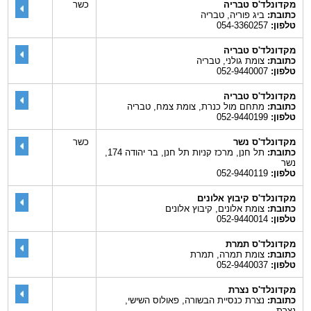
מקדונלד'ס טבריה
כשר
כתובת:
ביג פוריה, טבריה
טלפון:
054-3360257
מקדונלד'ס טבריה
כתובת:
צומת גולני, טבריה
טלפון:
052-9440007
מקדונלד'ס טבריה
כתובת:
מתחם מול כנרת, צומת צמח, טבריה
טלפון:
052-9440199
מקדונלד'ס נשר
כשר
כתובת:
תל חנן, מרכז קניות תל חנן, בר יהודה 174,
נשר
טלפון:
052-9440119
מקדונלד'ס קיבוץ אלונים
כתובת:
צומת אלונים, קיבוץ אלונים
טלפון:
052-9440014
מקדונלד'ס תמרת
כתובת:
צומת תמרה, תמרת
טלפון:
052-9440037
מקדונלד'ס נצרת
כתובת:
נצרת כנסיית הבשורה, פאולוס השישי,
נצרת