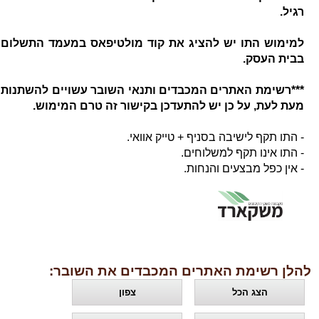
רגיל.
למימוש התו יש להציג את קוד מולטיפאס במעמד התשלום
בבית העסק.
***רשימת האתרים המכבדים ותנאי השובר עשויים להשתנות
מעת לעת, על כן יש להתעדכן בקישור זה טרם המימוש.
- התו תקף לישיבה בסניף + טייק אוואי.
- התו אינו תקף למשלוחים.
- אין כפל מבצעים והנחות.
להלן רשימת האתרים המכבדים את השובר:
הצג הכל
צפון