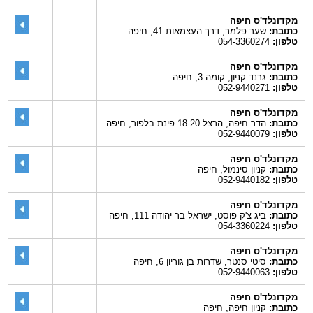
מקדונלד'ס חיפה
כתובת:
שער פלמר, דרך העצמאות 41, חיפה
טלפון:
054-3360274
מקדונלד'ס חיפה
כתובת:
גרנד קניון, קומה 3, חיפה
טלפון:
052-9440271
מקדונלד'ס חיפה
כתובת:
הדר חיפה, הרצל 18-20 פינת בלפור, חיפה
טלפון:
052-9440079
מקדונלד'ס חיפה
כתובת:
קניון סינמול, חיפה
טלפון:
052-9440182
מקדונלד'ס חיפה
כתובת:
ביג צ'ק פוסט, ישראל בר יהודה 111, חיפה
טלפון:
054-3360224
מקדונלד'ס חיפה
כתובת:
סיטי סנטר, שדרות בן גוריון 6, חיפה
טלפון:
052-9440063
מקדונלד'ס חיפה
כתובת:
קניון חיפה, חיפה