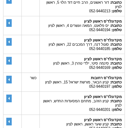
כתובת:
דור ראשונים, הרב חיים דוד הלוי 5, ראשון
לציון
טלפון:
052-9440213
מקדונלד'ס ראשון לציון
כתובת:
יס פלאנט, המאה ועשרים 4, ראשון לציון
טלפון:
052-9440194
מקדונלד'ס ראשון לציון
כתובת:
סונול דנה, דרך המכבים 22, ראשון לציון
טלפון:
052-9440185
מקדונלד'ס ראשון לציון
כתובת:
סינמה סיטי, ילדי טהרן 3, ראשון לציון
טלפון:
052-9440169
מקדונלד'ס רחובות
כשר
כתובת:
קניון הבאר, מורשת ישראל 15, ראשון לציון
טלפון:
052-9440197
מקדונלד'ס ראשון לציון
כתובת:
קניון הזהב, מתחם המסעדות החדש, ראשון
לציון
טלפון:
052-9440201
מקדונלד'ס ראשון לציון
כתובת:
קניון שער ראשון, ראשון לציון