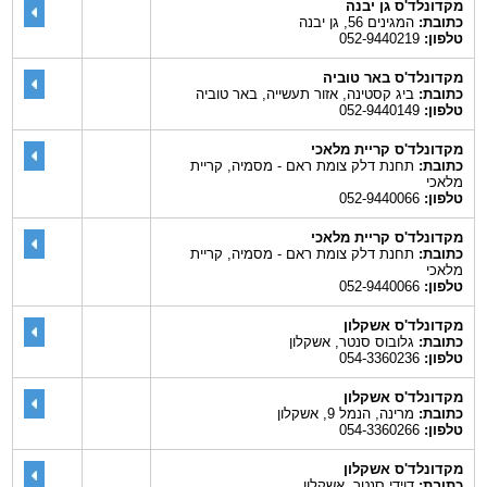
מקדונלד'ס גן יבנה
כתובת:
המגינים 56, גן יבנה
טלפון:
052-9440219
מקדונלד'ס באר טוביה
כתובת:
ביג קסטינה, אזור תעשייה, באר טוביה
טלפון:
052-9440149
מקדונלד'ס קריית מלאכי
כתובת:
תחנת דלק צומת ראם - מסמיה, קריית
מלאכי
טלפון:
052-9440066
מקדונלד'ס קריית מלאכי
כתובת:
תחנת דלק צומת ראם - מסמיה, קריית
מלאכי
טלפון:
052-9440066
מקדונלד'ס אשקלון
כתובת:
גלובוס סנטר, אשקלון
טלפון:
054-3360236
מקדונלד'ס אשקלון
כתובת:
מרינה, הנמל 9, אשקלון
טלפון:
054-3360266
מקדונלד'ס אשקלון
כתובת:
דוידי סנטר, אשקלון