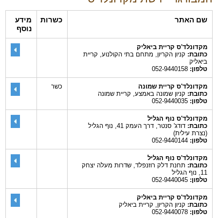
שם האתר
כשרות
מידע
נוסף
מקדונלד'ס קריית ביאליק
כתובת:
קניון הקריון, מתחם בתי הקולנוע, קריית
ביאליק
טלפון:
052-9440158
מקדונלד'ס קריית שמונה
כשר
כתובת:
קניון שמונה באמצע, קריית שמונה
טלפון:
052-9440035
מקדונלד'ס נוף הגליל
כתובת:
דודג' סנטר, דרך העמק 41, נוף הגליל
(נצרת עילית)
טלפון:
052-9440144
מקדונלד'ס נוף הגליל
כתובת:
תחנת דלק רוזנפלד, שדרות מעלה יצחק
11, נוף הגליל
טלפון:
052-9440045
מקדונלד'ס קריית ביאליק
כתובת:
קניון הקריון, קריית ביאליק
טלפון:
052-9440078