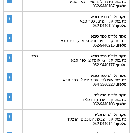
כתובת:
בית חולים מאיר, כפר סבא
טלפון:
052-9440167
מקדונלד'ס כפר סבא
כתובת:
קניון ערים, כפר סבא
טלפון:
052-9440127
מקדונלד'ס כפר סבא
כתובת:
קניון כפר סבא הירוקה, כפר סבא
טלפון:
052-9440216
מקדונלד'ס כפר סבא
כשר
כתובת:
קניון G, קומה 2, כפר סבא
טלפון:
052-9440177
מקדונלד'ס כפר סבא
כתובת:
אושילנד, עתיר ידע 2, כפר סבא
טלפון:
054-3360228
מקדונלד'ס הרצליה
כתובת:
קניון ארנה, הרצליה
טלפון:
052-9440108
מקדונלד'ס הרצליה
כתובת:
קניון שבעת הכוכבים, הרצליה
טלפון:
052-9440142