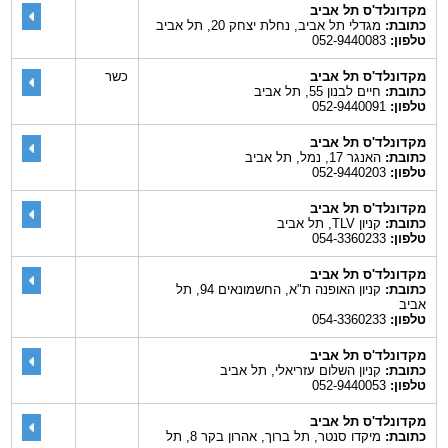
מקדונלד'ס תל אביב
כתובת:
מגדלי תל אביב, נחלת יצחק 20, תל אביב
טלפון:
052-9440083
מקדונלד'ס תל אביב
כשר
כתובת:
חיים לבנון 55, תל אביב
טלפון:
052-9440091
מקדונלד'ס תל אביב
כתובת:
האנגר 17, נמל, תל אביב
טלפון:
052-9440203
מקדונלד'ס תל אביב
כתובת:
קניון TLV, תל אביב
טלפון:
054-3360233
מקדונלד'ס תל אביב
כתובת:
קניון האופנה ת"א, החשמונאים 94, תל
אביב
טלפון:
054-3360233
מקדונלד'ס תל אביב
כתובת:
קניון השלום עזריאלי, תל אביב
טלפון:
052-9440053
מקדונלד'ס תל אביב
כתובת:
מיקדו סנטר, תל ברוך, אהרון בקר 8, תל