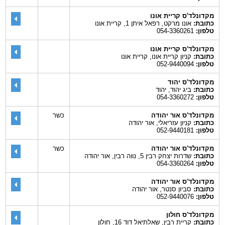
מקדונלד'ס קריית אונו
כתובת:
אונו מרקט, רפאל איתן 1, קריית אונו
טלפון:
054-3360261
מקדונלד'ס קריית אונו
כתובת:
קניון קריית אונו, קריית אונו
טלפון:
052-9440094
מקדונלד'ס יהוד
כתובת:
ביג יהוד, יהוד
טלפון:
054-3360272
מקדונלד'ס אור יהודה
כשר
כתובת:
קניון עזריאלי, אור יהודה
טלפון:
052-9440181
מקדונלד'ס אור יהודה
כשר
כתובת:
שדרות יצחק רבין 5, נווה רבין, אור יהודה
טלפון:
054-3360264
מקדונלד'ס אור יהודה
כתובת:
סביון סנטר, אור יהודה
טלפון:
052-9440076
מקדונלד'ס חולון
כתובת:
קריית רבין, שאלתיאל דוד 16, חולון