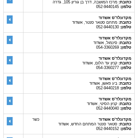
כתובת:
מרכז המושבה, דרך בן גוריון 105, גדרה
טלפון:
052-9440145
מקדונלד'ס אשדוד
כתובת:
מתחם סטאר סנטר, אשדוד
טלפון:
052-9440130
מקדונלד'ס אשדוד
כתובת:
סינמול, אשדוד
טלפון:
054-3360269
מקדונלד'ס אשדוד
כתובת:
קניון עד הלום, אשדוד
טלפון:
054-3360277
מקדונלד'ס אשדוד
כתובת:
ביג פאשן, אשדוד
טלפון:
052-9440218
מקדונלד'ס אשדוד
כתובת:
קניון הסיטי, אשדוד
טלפון:
052-9440040
מקדונלד'ס אשדוד
כשר
כתובת:
סטאר סנטר המתחם החדש, אשדוד
טלפון:
052-9440152