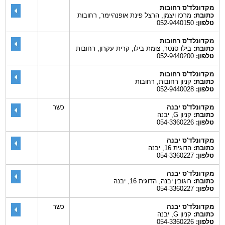
מקדונלד'ס רחובות
כתובת:
מרכז ויצמן, הרצל פינת אופנהיימר, רחובות
טלפון:
052-9440150
מקדונלד'ס רחובות
כתובת:
בילו סנטר, צומת בילו, קרית עקרון, רחובות
טלפון:
052-9440200
מקדונלד'ס רחובות
כתובת:
קניון רחובות, רחובות
טלפון:
052-9440028
מקדונלד'ס יבנה
כשר
כתובת:
קניון G, יבנה
טלפון:
054-3360226
מקדונלד'ס יבנה
כתובת:
הדוגית 16, יבנה
טלפון:
054-3360227
מקדונלד'ס יבנה
כתובת:
רוגובין יבנה, הדוגית 16, יבנה
טלפון:
054-3360227
מקדונלד'ס יבנה
כשר
כתובת:
קניון G, יבנה
טלפון:
054-3360226