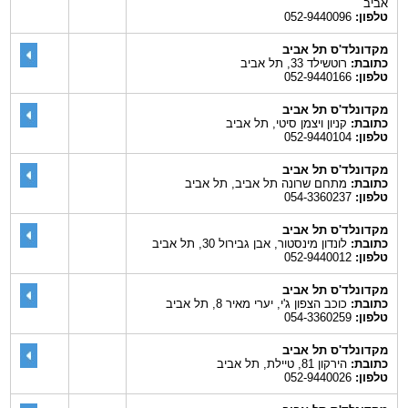
אביב
טלפון:
052-9440096
מקדונלד'ס תל אביב
כתובת:
רוטשילד 33, תל אביב
טלפון:
052-9440166
מקדונלד'ס תל אביב
כתובת:
קניון ויצמן סיטי, תל אביב
טלפון:
052-9440104
מקדונלד'ס תל אביב
כתובת:
מתחם שרונה תל אביב, תל אביב
טלפון:
054-3360237
מקדונלד'ס תל אביב
כתובת:
לונדון מינסטור, אבן גבירול 30, תל אביב
טלפון:
052-9440012
מקדונלד'ס תל אביב
כתובת:
כוכב הצפון ג'י, יערי מאיר 8, תל אביב
טלפון:
054-3360259
מקדונלד'ס תל אביב
כתובת:
הירקון 81, טיילת, תל אביב
טלפון:
052-9440026