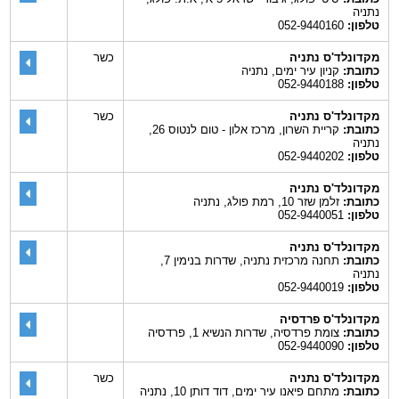
נתניה
טלפון:
052-9440160
מקדונלד'ס נתניה
כשר
כתובת:
קניון עיר ימים, נתניה
טלפון:
052-9440188
מקדונלד'ס נתניה
כשר
כתובת:
קריית השרון, מרכז אלון - טום לנטוס 26,
נתניה
טלפון:
052-9440202
מקדונלד'ס נתניה
כתובת:
זלמן שזר 10, רמת פולג, נתניה
טלפון:
052-9440051
מקדונלד'ס נתניה
כתובת:
תחנה מרכזית נתניה, שדרות בנימין 7,
נתניה
טלפון:
052-9440019
מקדונלד'ס פרדסיה
כתובת:
צומת פרדסיה, שדרות הנשיא 1, פרדסיה
טלפון:
052-9440090
מקדונלד'ס נתניה
כשר
כתובת:
מתחם פיאנו עיר ימים, דוד דותן 10, נתניה