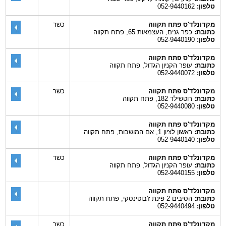
טלפון:
052-9440162
מקדונלד'ס פתח תקווה
כשר
כתובת:
כפר גנים, העצמאות 65, פתח תקווה
טלפון:
052-9440190
מקדונלד'ס פתח תקווה
כתובת:
עופר הקניון הגדול, פתח תקווה
טלפון:
052-9440072
מקדונלד'ס פתח תקווה
כשר
כתובת:
רוטשילד 182, פתח תקווה
טלפון:
052-9440080
מקדונלד'ס פתח תקווה
כתובת:
ראשון לציון 1, אם המושבות, פתח תקווה
טלפון:
052-9440140
מקדונלד'ס פתח תקווה
כשר
כתובת:
עופר הקניון הגדול, פתח תקווה
טלפון:
052-9440155
מקדונלד'ס פתח תקווה
כתובת:
הסיבים 2 פינת ז'בוטינסקי, פתח תקווה
טלפון:
052-9440494
מקדונלד'ס פתח תקווה
כשר