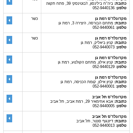
כתובת:
ביה"ח בילינסון, ז'בוטינסקי 39, פתח תקווה
טלפון:
052-9440136
מקדונלד'ס רמת גן
כשר
כתובת:
מתחם הבורסה, היצירה 3, רמת גן
טלפון:
052-9440061
מקדונלד'ס רמת גן
כשר
כתובת:
קניון ביאליק, רמת גן
טלפון:
052-9440073
מקדונלד'ס רמת גן
כתובת:
קניון אילון, מתחם הקולנוע, רמת גן
טלפון:
052-9440129
מקדונלד'ס רמת גן
כתובת:
קניון אילון, קומת הכניסה, רמת גן
טלפון:
052-9440001
מקדונלד'ס תל אביב
כתובת:
אבא אחימאיר 29, רמת אביב, תל אביב
טלפון:
052-9440005
מקדונלד'ס תל אביב
כתובת:
דיזנגוף סנטר, תל אביב
טלפון:
052-9440013